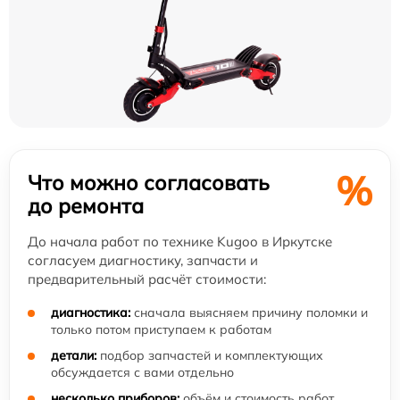
%
Что можно согласовать
до ремонта
До начала работ по технике Kugoo в Иркутске
согласуем диагностику, запчасти и
предварительный расчёт стоимости:
диагностика:
сначала выясняем причину поломки и
только потом приступаем к работам
детали:
подбор запчастей и комплектующих
обсуждается с вами отдельно
несколько приборов:
объём и стоимость работ