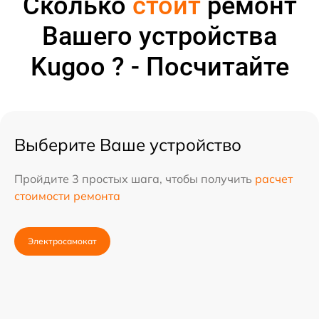
Сколько
стоит
ремонт
Вашего устройства
Kugoo ? - Посчитайте
Выберите Ваше устройство
Пройдите 3 простых шага, чтобы получить
расчет
стоимости ремонта
Электросамокат