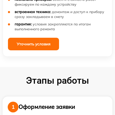
фиксируем по каждому устройству
встроенная техника:
демонтаж и доступ к прибору
сразу закладываем в смету
гарантия:
условия закрепляются по итогам
выполненного ремонта
Уточнить условия
Этапы работы
Оформление заявки
1