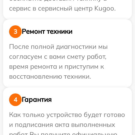
сервис в сервисный центр Kugoo.
Ремонт техники
3
После полной диагностики мы
согласуем с вами смету работ,
время ремонта и приступим к
восстановлению техники.
Гарантия
4
Как только устройство будет готово
и подписания акта выполненных
работ Вы получите официальную