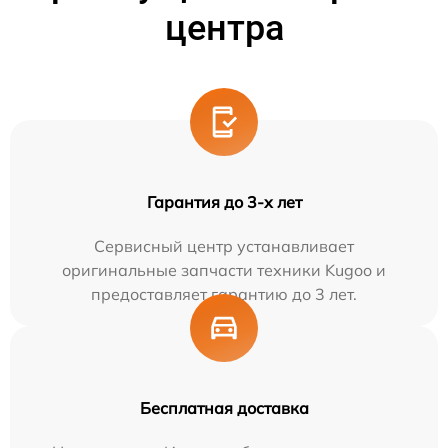
центра
Гарантия до 3-х лет
Сервисный центр устанавливает
оригинальные запчасти техники Kugoo и
предоставляет гарантию до 3 лет.
Бесплатная доставка