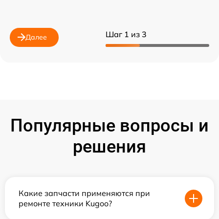
Шаг 1 из 3
Далее
Популярные вопросы и
решения
Какие запчасти применяются при
ремонте техники Kugoo?