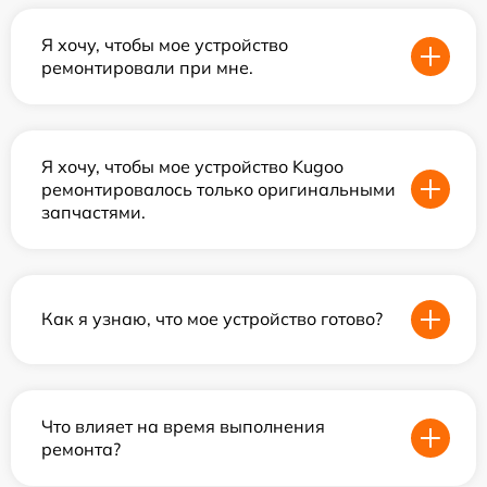
Я хочу, чтобы мое устройство
ремонтировали при мне.
Я хочу, чтобы мое устройство Kugoo
ремонтировалось только оригинальными
запчастями.
Как я узнаю, что мое устройство готово?
Что влияет на время выполнения
ремонта?