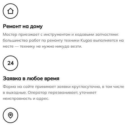
Ремонт на дому
Мастер приезжает с инструментом и ходовыми запчастями:
большинство работ по ремонту техники Kugoo выполняется на
месте — технику не нужно никуда везти.
24
Заявка в любое время
Форма на сайте принимает заявки круглосуточно, в том числе
в выходные. Оператор перезванивает, уточняет
неисправность и адрес.