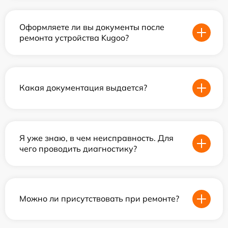
Оформляете ли вы документы после
ремонта устройства Kugoo?
Какая документация выдается?
Я уже знаю, в чем неисправность. Для
чего проводить диагностику?
Можно ли присутствовать при ремонте?