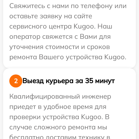
Свяжитесь с нами по телефону или
оставьте заявку на сайте
сервисного центра Kugoo. Наш
оператор свяжется с Вами для
уточнения стоимости и сроков
ремонта Вашего устройства Kugoo.
Выезд курьера за 35 минут
2
Квалифицированный инженер
приедет в удобное время для
проверки устройства Kugoo. В
случае сложного ремонта мы
бесплатно доставим технику в