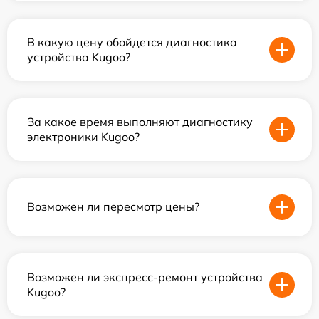
В какую цену обойдется диагностика
устройства Kugoo?
За какое время выполняют диагностику
электроники Kugoo?
Возможен ли пересмотр цены?
Возможен ли экспресс-ремонт устройства
Kugoo?