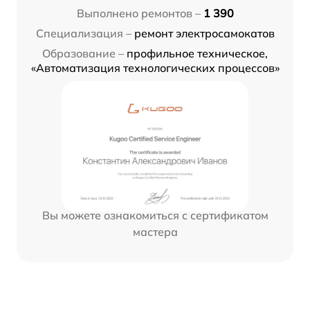
Выполнено ремонтов –
1 390
Специализация –
ремонт электросамокатов
Образование –
профильное техническое,
«Автоматизация технологических процессов»
Вы можете ознакомиться с сертификатом
мастера