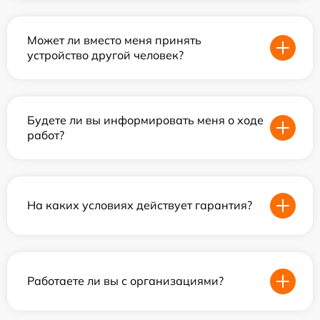
Может ли вместо меня принять
устройство другой человек?
Будете ли вы информировать меня о ходе
работ?
На каких условиях действует гарантия?
Работаете ли вы с организациями?