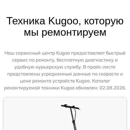
Техника Kugoo, которую
мы ремонтируем
Наш сервисный центр Kugoo предоставляет быстрый
сервис по ремонту, бесплатную диагностику и
удобную курьерскую службу. В прайс-листе
представлены усредненные данные по скорости и
цене ремонта устройств Kugoo. Каталог
ремонтируемой техники Kugoo обновлен: 02.08.2026.