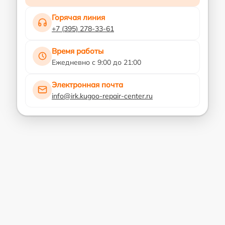
Горячая линия
+7 (395) 278-33-61
Время работы
Ежедневно с 9:00 до 21:00
Электронная почта
info@irk.kugoo-repair-center.ru