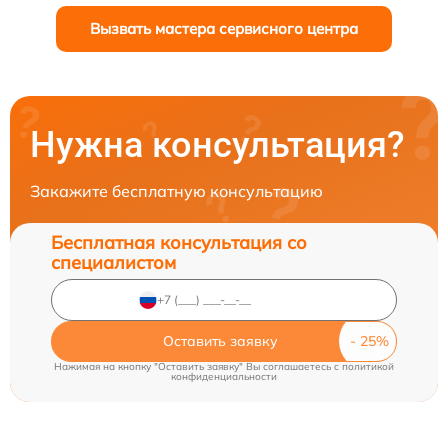
Вызвать мастера сервисного центра
Нужна консультация?
Закажите бесплатную консультацию
Бесплатная консультация со
специалистом
Оставить заявку
Нажимая на кнопку "Оставить заявку" Вы соглашаетесь c
политикой
конфиденциальности