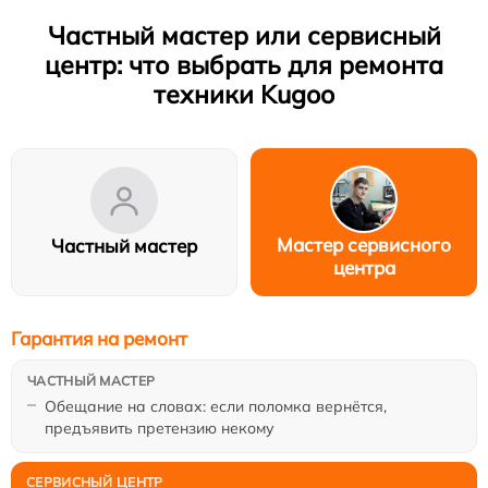
Частный мастер или сервисный
центр: что выбрать для ремонта
техники Kugoo
Мастер сервисного
Частный мастер
центра
Гарантия на ремонт
Обещание на словах: если поломка вернётся,
предъявить претензию некому