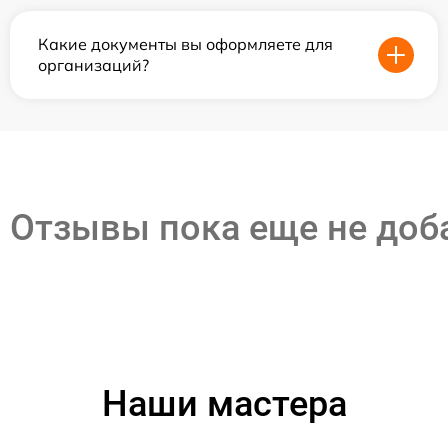
Какие документы вы оформляете для
организаций?
Отзывы пока еще не до
Наши мастера