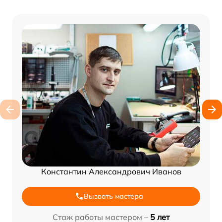
Константин Александрович Иванов
Вызвать мастера
Стаж работы мастером –
5 лет