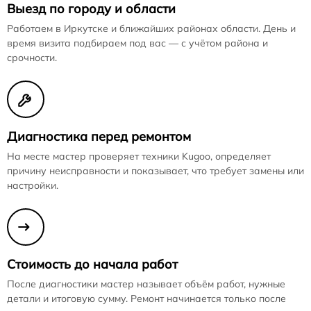
Выезд по городу и области
Работаем в Иркутске и ближайших районах области. День и
время визита подбираем под вас — с учётом района и
срочности.
Диагностика перед ремонтом
На месте мастер проверяет техники Kugoo, определяет
причину неисправности и показывает, что требует замены или
настройки.
Стоимость до начала работ
После диагностики мастер называет объём работ, нужные
детали и итоговую сумму. Ремонт начинается только после