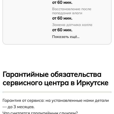
от 60 мин.
Восстановление после
попадания влаги
от 60 мин.
Замена датчика холла
от 60 мин.
Показать ещё...
Гарантийные обязательства
сервисного центра в Иркутске
Гарантия от сервиса: на установленные нами детали
— до 3 месяцев.
Что считается гарантийным случаем?