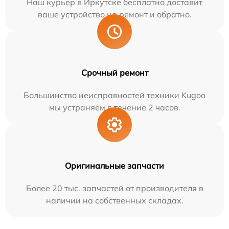
Наш курьер в Иркутске бесплатно доставит
ваше устройство на ремонт и обратно.
Срочный ремонт
Большинство неисправностей техники Kugoo
мы устраняем в течение 2 часов.
Оригинальные запчасти
Более 20 тыс. запчастей от производителя в
наличии на собственных складах.