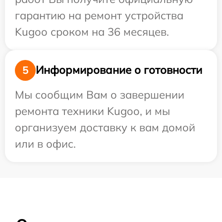
гарантию на ремонт устройства
Kugoo сроком на 36 месяцев.
Информирование о готовности
5
Мы сообщим Вам о завершении
ремонта техники Kugoo, и мы
организуем доставку к вам домой
или в офис.