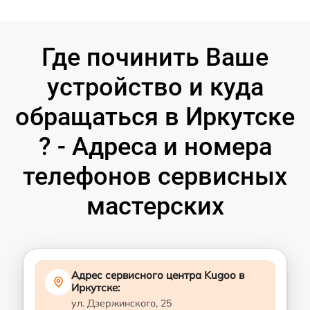
Где починить Ваше
устройство и куда
обращаться в Иркутске
? - Адреса и номера
телефонов сервисных
мастерских
Адрес сервисного центра Kugoo в
Иркутске:
ул. Дзержинского, 25