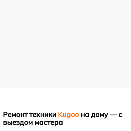
Ремонт техники
Kugoo
на дому — с
выездом мастера