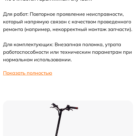
Для работ: Повторное проявление неисправности,
который напрямую связан с качеством проведенного
ремонта (например, некорректный монтаж запчасти).
Для комплектующих: Внезапная поломка, утрата
работоспособности или техническим параметрам при
нормальном использовании.
Показать полностью