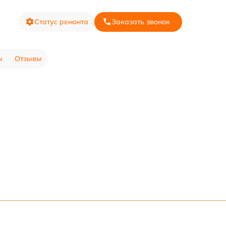
Статус ремонта
Заказать звонок
ы
Отзывы