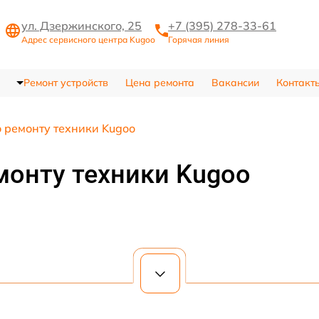
ул. Дзержинского, 25
+7 (395) 278-33-61
Адрес сервисного центра Kugoo
Горячая линия
Ремонт устройств
Цена ремонта
Вакансии
Контакт
о ремонту техники Kugoo
монту техники Kugoo