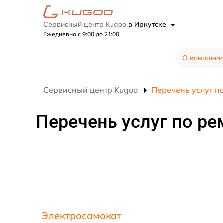
Сервисный центр Kugoo
в Иркутске
Ежедневно с 9:00 до 21:00
О компании
Сервисный центр Kugoo
Перечень услуг п
Перечень услуг по ре
Электросамокат