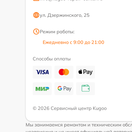
ул. Дзержинского, 25
Режим работы:
Ежедневно с 9:00 до 21:00
Способы оплаты
© 2026 Сервисный центр Kugoo
Мы занимаемся ремонтом и техническим обсл
независимо и не имеет официальной авториз