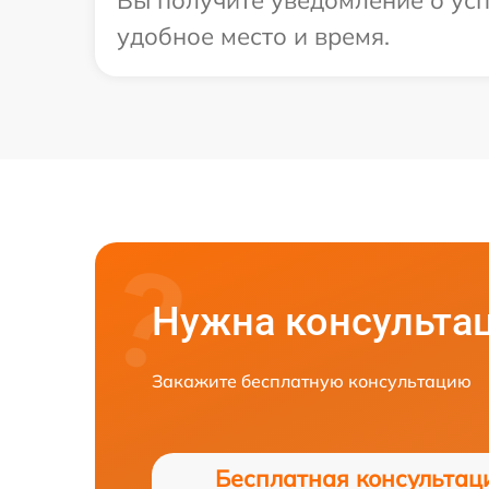
удобное место и время.
Нужна консульта
Закажите бесплатную консультацию
Бесплатная консультац