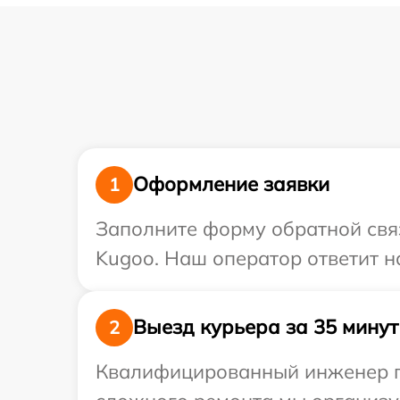
Оформление заявки
1
Заполните форму обратной связ
Kugoo. Наш оператор ответит н
Выезд курьера за 35 минут
2
Квалифицированный инженер пр