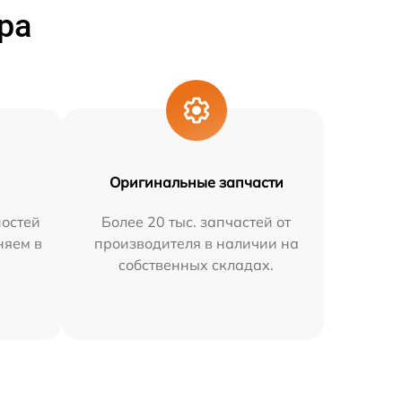
ра
Оригинальные запчасти
остей
Более 20 тыс. запчастей от
няем в
производителя в наличии на
собственных складах.