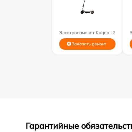
Электросамокат Kugoo L2
Заказать ремонт
Гарантийные обязательств