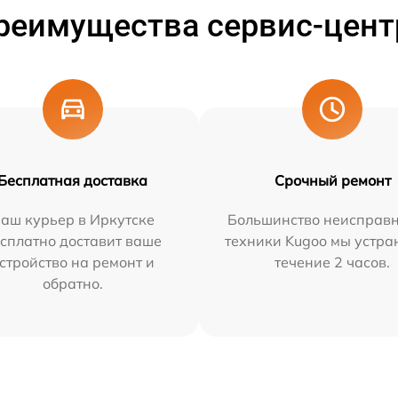
реимущества сервис-цент
Бесплатная доставка
Срочный ремонт
аш курьер в Иркутске
Большинство неисправн
сплатно доставит ваше
техники Kugoo мы устра
стройство на ремонт и
течение 2 часов.
обратно.