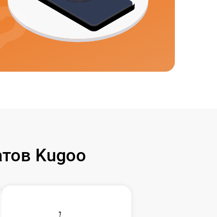
тов Kugoo