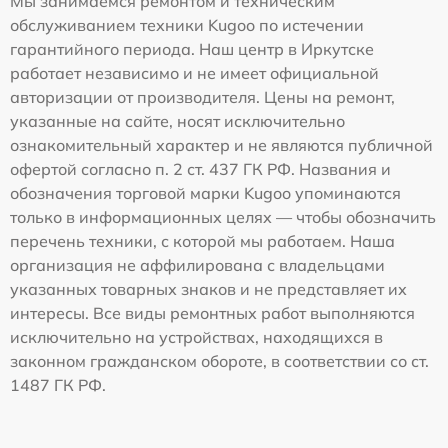
Мы занимаемся ремонтом и техническим
обслуживанием техники Kugoo по истечении
гарантийного периода. Наш центр в Иркутске
работает независимо и не имеет официальной
авторизации от производителя. Цены на ремонт,
указанные на сайте, носят исключительно
ознакомительный характер и не являются публичной
офертой согласно п. 2 ст. 437 ГК РФ. Названия и
обозначения торговой марки Kugoo упоминаются
только в информационных целях — чтобы обозначить
перечень техники, с которой мы работаем. Наша
организация не аффилирована с владельцами
указанных товарных знаков и не представляет их
интересы. Все виды ремонтных работ выполняются
исключительно на устройствах, находящихся в
законном гражданском обороте, в соответствии со ст.
1487 ГК РФ.