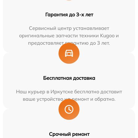
Гарантия до 3-х лет
Сервисный центр устанавливает
оригинальные запчасти техники Kugoo и
предоставляет гарантию до 3 лет.
Бесплатная доставка
Наш курьер в Иркутске бесплатно доставит
ваше устройство на ремонт и обратно.
Срочный ремонт