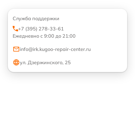
Служба поддержки
+7 (395) 278-33-61
Ежедневно с 9:00 до 21:00
info@irk.kugoo-repair-center.ru
ул. Дзержинского, 25