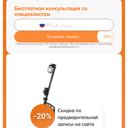
Бесплатная консультация со
специалистом
Оставить заявку
Нажимая на кнопку "Оставить заявку" Вы соглашаетесь c
политикой
конфиденциальности
Скидка по
-20%
предварительной
записи на сайте