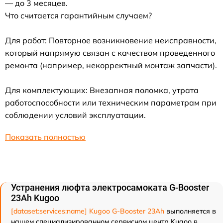
— до 3 месяцев.
Что считается гарантийным случаем?
Для работ: Повторное возникновение неисправности,
который напрямую связан с качеством проведенного
ремонта (например, некорректный монтаж запчасти).
Для комплектующих: Внезапная поломка, утрата
работоспособности или техническим параметрам при
соблюдении условий эксплуатации.
Показать полностью
Устранения люфта электросамоката G-Booster
23Ah Kugoo
[dataset:services:name] Kugoo G-Booster 23Ah
выполняется в
нашем специализированном сервисном центр Kugoo в