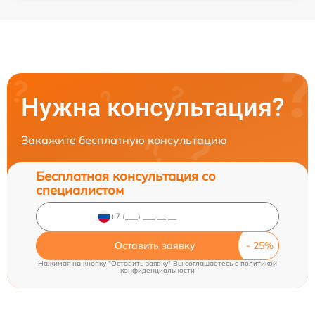
Нужна консультация?
Закажите бесплатную консультацию
Бесплатная консультация со
специалистом
Оставить заявку
Нажимая на кнопку "Оставить заявку" Вы соглашаетесь c
политикой
конфиденциальности