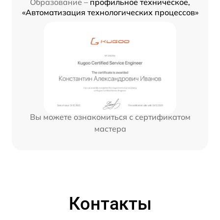
Образование –
профильное техническое,
«Автоматизация технологических процессов»
Вы можете ознакомиться с сертификатом
мастера
Контакты