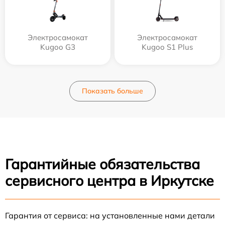
Электросамокат
Электросамокат
Kugoo G3
Kugoo S1 Plus
Показать больше
Гарантийные обязательства
сервисного центра в Иркутске
Гарантия от сервиса: на установленные нами детали