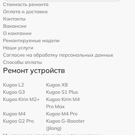
Стоимость ремонта
Оплата и доставка
Контакты
Вакансии
О компании
Ремонтируемые модели
Наши услуги
Согласие на обработку персональных данных
Способы оплаты
Ремонт устройств
Kugoo L2
Kugoo X8
Kugoo G3
Kugoo S1 Plus
Kugoo Kirin M2+
Kugoo Kirin M4
Pro Max
Kugoo M4
Kugoo M4 Pro
Kugoo G2 Pro
Kugoo G-Booster
(Jilong)