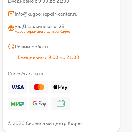
Ежедневно с 9:00 до 21:00
info@kugoo-repair-center.ru
ул. Дзержинского, 25
Адрес сервисного центра Kugoo
Режим работы:
Ежедневно с 9:00 до 21:00
Способы оплаты
© 2026 Сервисный центр Kugoo