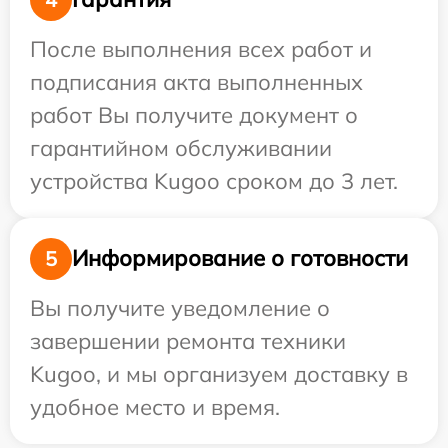
После выполнения всех работ и
подписания акта выполненных
работ Вы получите документ о
гарантийном обслуживании
устройства Kugoo сроком до 3 лет.
Информирование о готовности
5
Вы получите уведомление о
завершении ремонта техники
Kugoo, и мы организуем доставку в
удобное место и время.