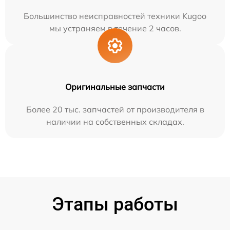
Большинство неисправностей техники Kugoo
мы устраняем в течение 2 часов.
Оригинальные запчасти
Более 20 тыс. запчастей от производителя в
наличии на собственных складах.
Этапы работы