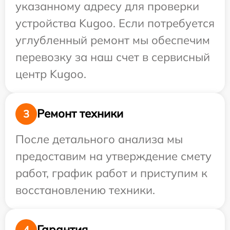
указанному адресу для проверки
устройства Kugoo. Если потребуется
углубленный ремонт мы обеспечим
перевозку за наш счет в сервисный
центр Kugoo.
Ремонт техники
3
После детального анализа мы
предоставим на утверждение смету
работ, график работ и приступим к
восстановлению техники.
Гарантия
4