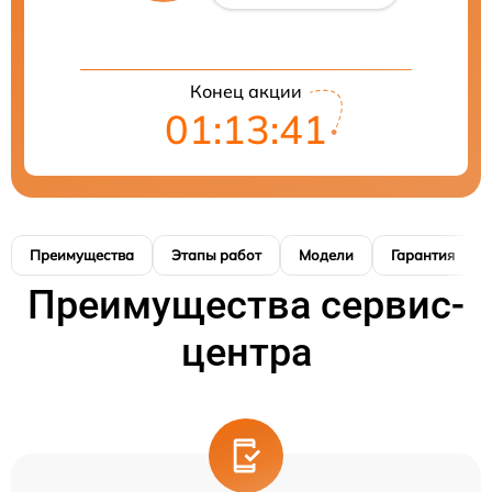
Конец акции
01:13:41
Преимущества
Этапы работ
Модели
Гарантия
Преимущества сервис-
центра