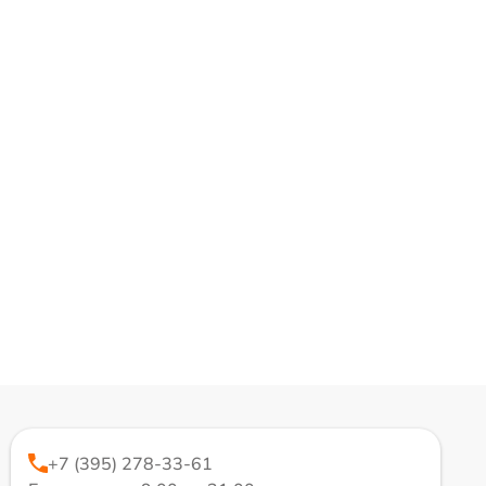
+7 (395) 278-33-61