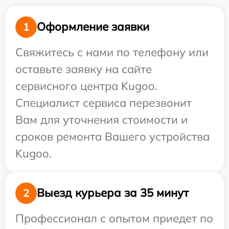
Оформление заявки
1
Свяжитесь с нами по телефону или
оставьте заявку на сайте
сервисного центра Kugoo.
Специалист сервиса перезвонит
Вам для уточнения стоимости и
сроков ремонта Вашего устройства
Kugoo.
Выезд курьера за 35 минут
2
Профессионал с опытом приедет по