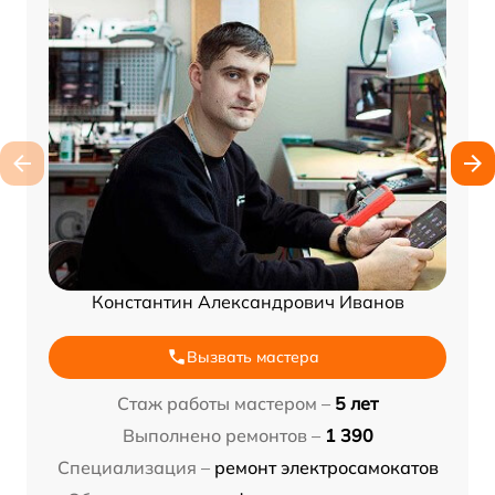
Константин Александрович Иванов
Вызвать мастера
Стаж работы мастером –
5 лет
Выполнено ремонтов –
1 390
Специализация –
ремонт электросамокатов