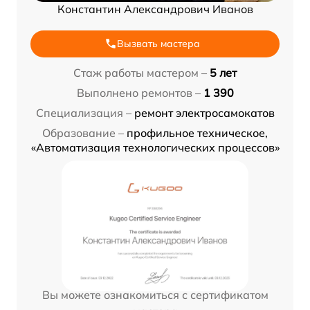
Константин Александрович Иванов
Вызвать мастера
Стаж работы мастером –
5 лет
Выполнено ремонтов –
1 390
Специализация –
ремонт электросамокатов
Образование –
профильное техническое,
«Автоматизация технологических процессов»
Вы можете ознакомиться с сертификатом