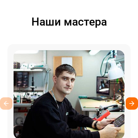
Наши мастера