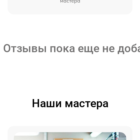
мастера
Отзывы пока еще не до
Наши мастера