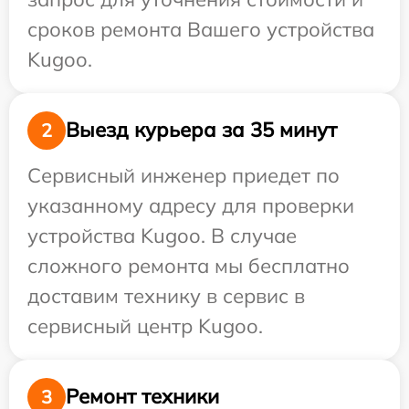
сроков ремонта Вашего устройства
Kugoo.
Выезд курьера за 35 минут
2
Сервисный инженер приедет по
указанному адресу для проверки
устройства Kugoo. В случае
сложного ремонта мы бесплатно
доставим технику в сервис в
сервисный центр Kugoo.
Ремонт техники
3