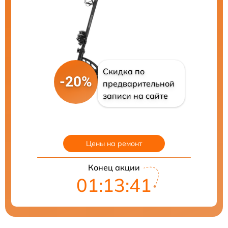
Скидка по
-20%
предварительной
записи на сайте
Цены на ремонт
Конец акции
01:13:40