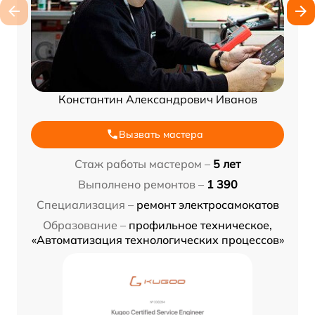
Константин Александрович Иванов
Вызвать мастера
Стаж работы мастером –
5 лет
Выполнено ремонтов –
1 390
Специализация –
ремонт электросамокатов
Образование –
профильное техническое,
«Автоматизация технологических процессов»