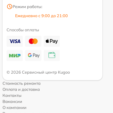
Режим работы:
Ежедневно с 9:00 до 21:00
Способы оплаты
© 2026 Сервисный центр Kugoo
Стоимость ремонта
Оплата и доставка
Контакты
Вакансии
О компании