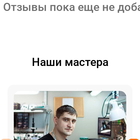
Отзывы пока еще не до
Наши мастера