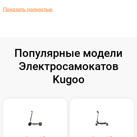
Показать полностью
Популярные модели
Электросамокатов
Kugoo