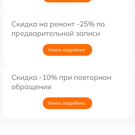
Скидка на ремонт -25% по
предварительной записи
Узнать подробнее
Скидка -10% при повторном
обращении
Узнать подробнее