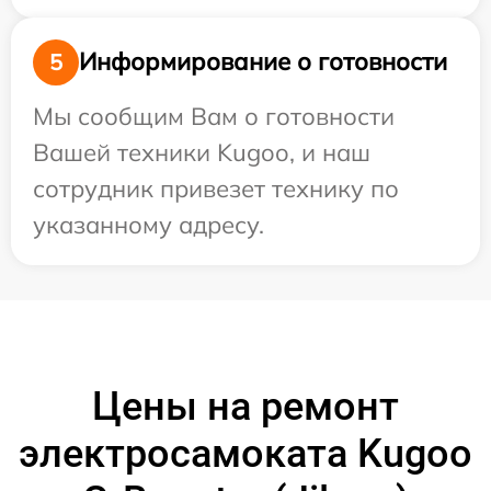
Информирование о готовности
5
Мы сообщим Вам о готовности
Вашей техники Kugoo, и наш
сотрудник привезет технику по
указанному адресу.
Цены на ремонт
электросамоката Kugoo