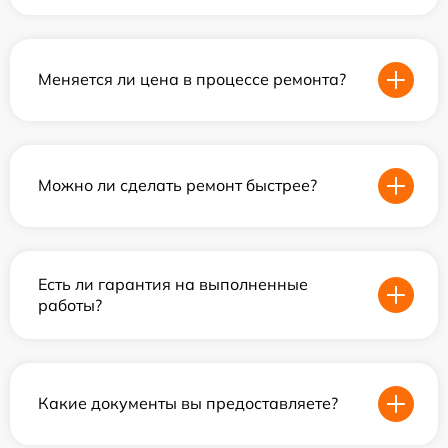
Меняется ли цена в процессе ремонта?
Можно ли сделать ремонт быстрее?
Есть ли гарантия на выполненные
работы?
Какие документы вы предоставляете?