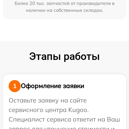
Более 20 тыс. запчастей от производителя в
наличии на собственных складах.
Этапы работы
Оформление заявки
1
Оставьте заявку на сайте
сервисного центра Kugoo.
Специалист сервиса ответит на Ваш
запрос для уточнения стоимости и