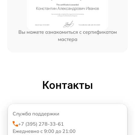
Вы можете ознакомиться с сертификатом
мастера
Контакты
Служба поддержки
+7 (395) 278-33-61
Ежедневно с 9:00 до 21:00