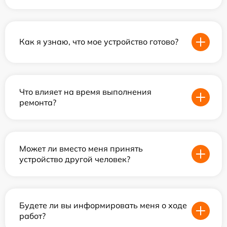
Как я узнаю, что мое устройство готово?
Что влияет на время выполнения
ремонта?
Может ли вместо меня принять
устройство другой человек?
Будете ли вы информировать меня о ходе
работ?