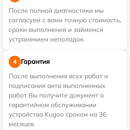
После полной диагностики мы
согласуем с вами точную стоимость,
сроки выполнения и займемся
устранением неполадок.
Гарантия
4
После выполнения всех работ и
подписания акта выполненных
работ Вы получите документ о
гарантийном обслуживании
устройства Kugoo сроком на 36
месяцев.