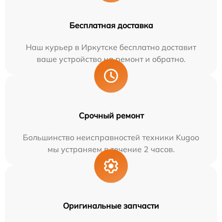
Бесплатная доставка
Наш курьер в Иркутске бесплатно доставит
ваше устройство на ремонт и обратно.
Срочный ремонт
Большинство неисправностей техники Kugoo
мы устраняем в течение 2 часов.
Оригинальные запчасти