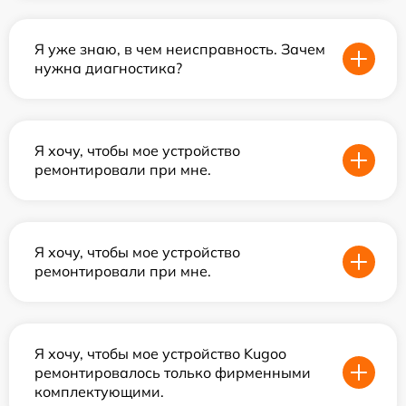
Я уже знаю, в чем неисправность. Зачем
нужна диагностика?
Я хочу, чтобы мое устройство
ремонтировали при мне.
Я хочу, чтобы мое устройство
ремонтировали при мне.
Я хочу, чтобы мое устройство Kugoo
ремонтировалось только фирменными
комплектующими.