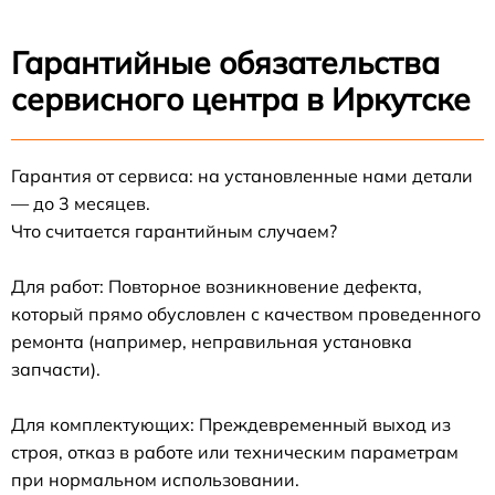
Гарантийные обязательства
сервисного центра в Иркутске
Гарантия от сервиса: на установленные нами детали
— до 3 месяцев.
Что считается гарантийным случаем?
Для работ: Повторное возникновение дефекта,
который прямо обусловлен с качеством проведенного
ремонта (например, неправильная установка
запчасти).
Для комплектующих: Преждевременный выход из
строя, отказ в работе или техническим параметрам
при нормальном использовании.