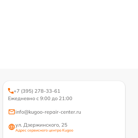
+7 (395) 278-33-61
Ежедневно с 9:00 до 21:00
info@kugoo-repair-center.ru
ул. Дзержинского, 25
Адрес сервисного центра Kugoo