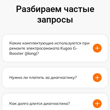
Разбираем частые
запросы
Какие комплектующие используются при
ремонте электросамоката Kugoo G-
Booster (Jilong)?
Нужно ли платить за диагностику?
Как долго длится диагностика?