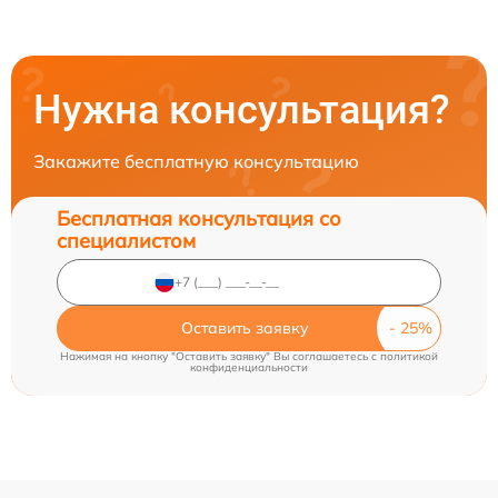
Нужна консультация?
Закажите бесплатную консультацию
Бесплатная консультация со
специалистом
Оставить заявку
Нажимая на кнопку "Оставить заявку" Вы соглашаетесь c
политикой
конфиденциальности