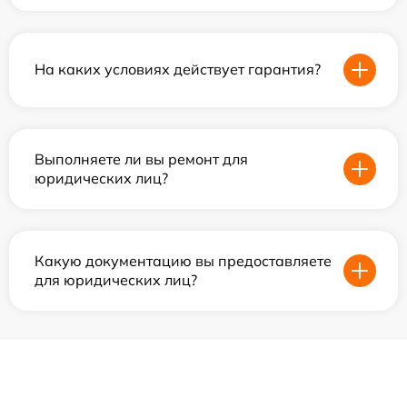
На каких условиях действует гарантия?
Выполняете ли вы ремонт для
юридических лиц?
Какую документацию вы предоставляете
для юридических лиц?