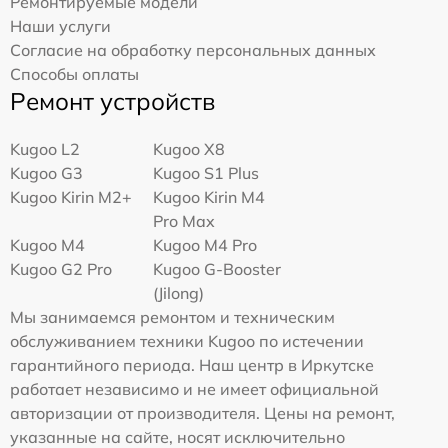
Ремонтируемые модели
Наши услуги
Согласие на обработку персональных данных
Способы оплаты
Ремонт устройств
Kugoo L2
Kugoo X8
Kugoo G3
Kugoo S1 Plus
Kugoo Kirin M2+
Kugoo Kirin M4
Pro Max
Kugoo M4
Kugoo M4 Pro
Kugoo G2 Pro
Kugoo G-Booster
(Jilong)
Мы занимаемся ремонтом и техническим
обслуживанием техники Kugoo по истечении
гарантийного периода. Наш центр в Иркутске
работает независимо и не имеет официальной
авторизации от производителя. Цены на ремонт,
указанные на сайте, носят исключительно