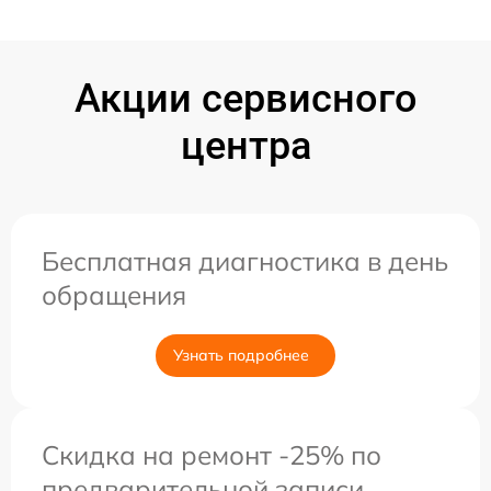
Акции сервисного
центра
Бесплатная диагностика в день
обращения
Узнать подробнее
Скидка на ремонт -25% по
предварительной записи