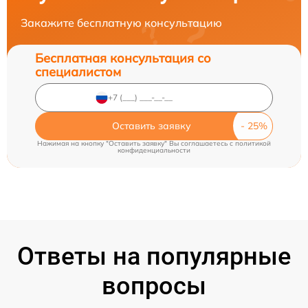
Закажите бесплатную консультацию
Бесплатная консультация со
специалистом
Оставить заявку
Нажимая на кнопку "Оставить заявку" Вы соглашаетесь c
политикой
конфиденциальности
Ответы на популярные
вопросы