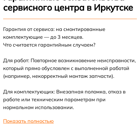
сервисного центра в Иркутске
Гарантия от сервиса: на смонтированные
комплектующие — до 3 месяцев.
Что считается гарантийным случаем?
Для работ: Повторное возникновение неисправности,
который прямо обусловлен с выполненной работой
(например, некорректный монтаж запчасти).
Для комплектующих: Внезапная поломка, отказ в
работе или техническим параметрам при
нормальном использовании.
Показать полностью