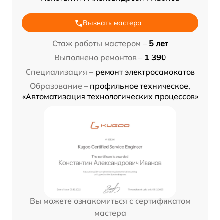
Вызвать мастера
Стаж работы мастером –
5 лет
Выполнено ремонтов –
1 390
Специализация –
ремонт электросамокатов
Образование –
профильное техническое,
«Автоматизация технологических процессов»
Вы можете ознакомиться с сертификатом
мастера