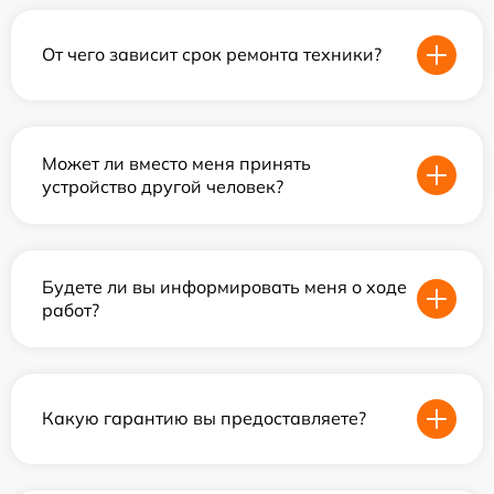
От чего зависит срок ремонта техники?
Может ли вместо меня принять
устройство другой человек?
Будете ли вы информировать меня о ходе
работ?
Какую гарантию вы предоставляете?