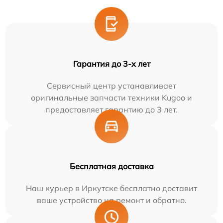
Гарантия до 3-х лет
Сервисный центр устанавливает
оригинальные запчасти техники Kugoo и
предоставляет гарантию до 3 лет.
Бесплатная доставка
Наш курьер в Иркутске бесплатно доставит
ваше устройство на ремонт и обратно.