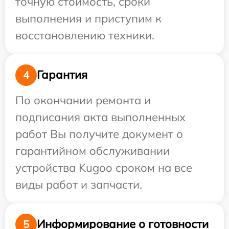
точную стоимость, сроки
выполнения и приступим к
восстановлению техники.
Гарантия
4
По окончании ремонта и
подписания акта выполненных
работ Вы получите документ о
гарантийном обслуживании
устройства Kugoo сроком на все
виды работ и запчасти.
Информирование о готовности
5