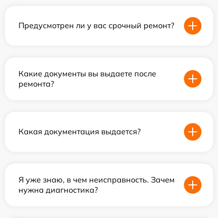
Предусмотрен ли у вас срочный ремонт?
Какие документы вы выдаете после
ремонта?
Какая документация выдается?
Я уже знаю, в чем неисправность. Зачем
нужна диагностика?