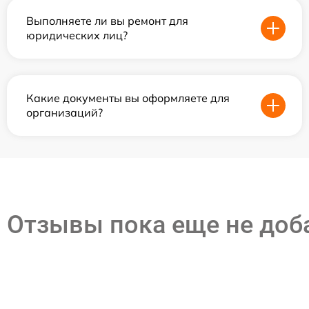
Выполняете ли вы ремонт для
юридических лиц?
Какие документы вы оформляете для
организаций?
Отзывы пока еще не до