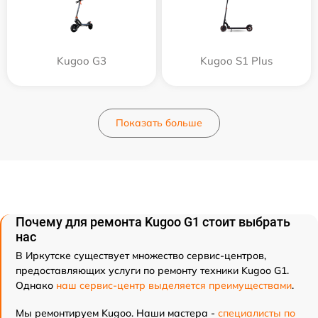
Kugoo G3
Kugoo S1 Plus
Показать больше
Почему для ремонта Kugoo G1 стоит выбрать
нас
В Иркутске существует множество сервис-центров,
предоставляющих услуги по ремонту техники Kugoo G1.
Однако
наш сервис-центр выделяется преимуществами
.
Мы ремонтируем Kugoo. Наши мастера -
специалисты по