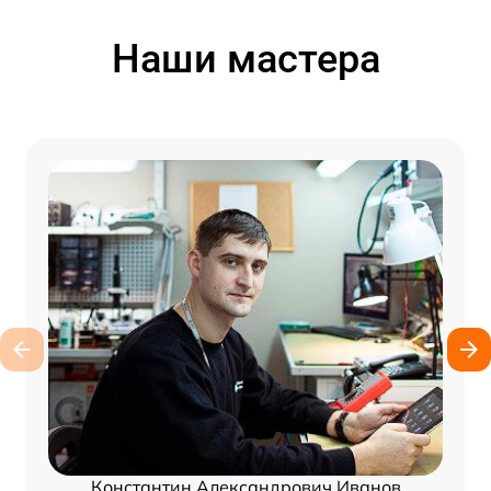
Наши мастера
Константин Александрович Иванов