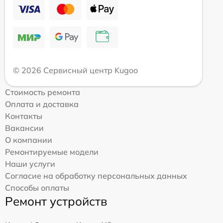
© 2026 Сервисный центр Kugoo
Стоимость ремонта
Оплата и доставка
Контакты
Вакансии
О компании
Ремонтируемые модели
Наши услуги
Согласие на обработку персональных данных
Способы оплаты
Ремонт устройств