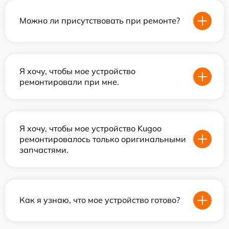
Можно ли присутствовать при ремонте?
Я хочу, чтобы мое устройство
ремонтировали при мне.
Я хочу, чтобы мое устройство Kugoo
ремонтировалось только оригинальными
запчастями.
Как я узнаю, что мое устройство готово?