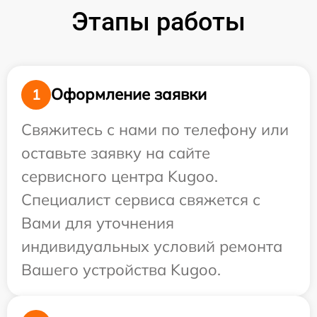
Этапы работы
Оформление заявки
1
Свяжитесь с нами по телефону или
оставьте заявку на сайте
сервисного центра Kugoo.
Специалист сервиса свяжется с
Вами для уточнения
индивидуальных условий ремонта
Вашего устройства Kugoo.