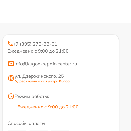
+7 (395) 278-33-61
Ежедневно с 9:00 до 21:00
info@kugoo-repair-center.ru
ул. Дзержинского, 25
Адрес сервисного центра Kugoo
Режим работы:
Ежедневно с 9:00 до 21:00
Способы оплаты