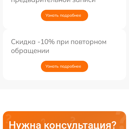
Узнать подробнее
Скидка -10% при повторном
обращении
Узнать подробнее
Нужна консультация?