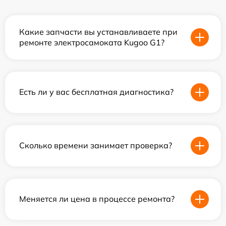
Какие запчасти вы устанавливаете при
ремонте электросамоката Kugoo G1?
Есть ли у вас бесплатная диагностика?
Сколько времени занимает проверка?
Меняется ли цена в процессе ремонта?