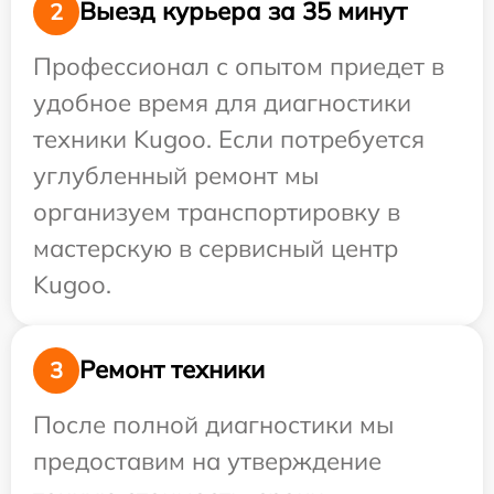
Выезд курьера за 35 минут
2
Профессионал с опытом приедет в
удобное время для диагностики
техники Kugoo. Если потребуется
углубленный ремонт мы
организуем транспортировку в
мастерскую в сервисный центр
Kugoo.
Ремонт техники
3
После полной диагностики мы
предоставим на утверждение