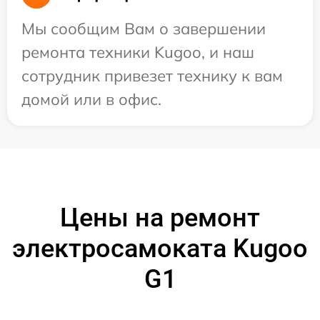
Мы сообщим Вам о завершении
ремонта техники Kugoo, и наш
сотрудник привезет технику к вам
домой или в офис.
Цены на ремонт
электросамоката Kugoo
G1