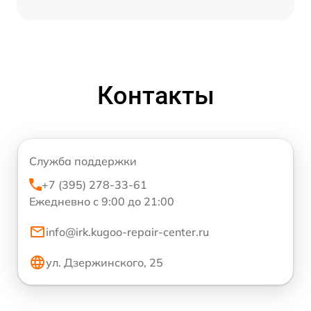
Контакты
Служба поддержки
+7 (395) 278-33-61
Ежедневно с 9:00 до 21:00
info@irk.kugoo-repair-center.ru
ул. Дзержинского, 25