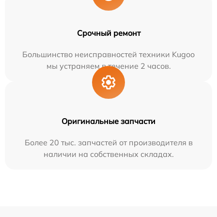
Срочный ремонт
Большинство неисправностей техники Kugoo
мы устраняем в течение 2 часов.
Оригинальные запчасти
Более 20 тыс. запчастей от производителя в
наличии на собственных складах.