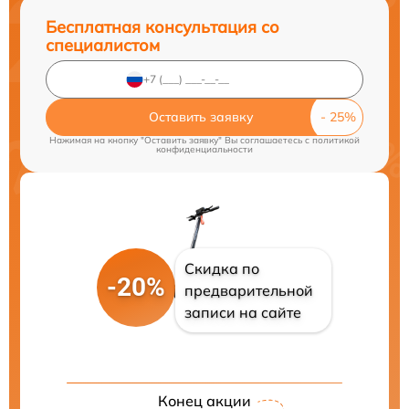
Бесплатная консультация со
специалистом
Оставить заявку
Нажимая на кнопку "Оставить заявку" Вы соглашаетесь c
политикой
конфиденциальности
Скидка по
-20%
предварительной
записи на сайте
Конец акции