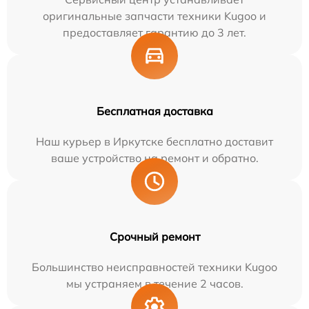
оригинальные запчасти техники Kugoo и
предоставляет гарантию до 3 лет.
Бесплатная доставка
Наш курьер в Иркутске бесплатно доставит
ваше устройство на ремонт и обратно.
Срочный ремонт
Большинство неисправностей техники Kugoo
мы устраняем в течение 2 часов.