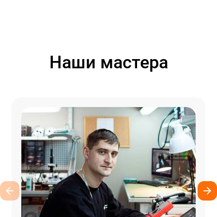
Наши мастера