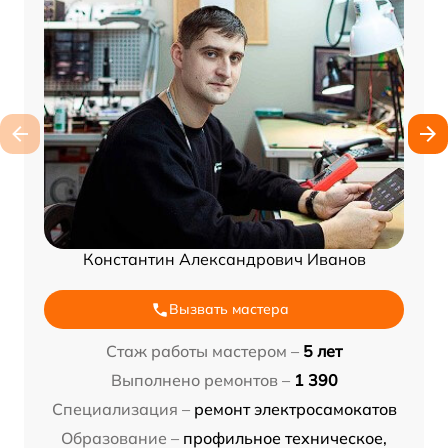
Константин Александрович Иванов
Вызвать мастера
Стаж работы мастером –
5 лет
Выполнено ремонтов –
1 390
Специализация –
ремонт электросамокатов
Образование –
профильное техническое,