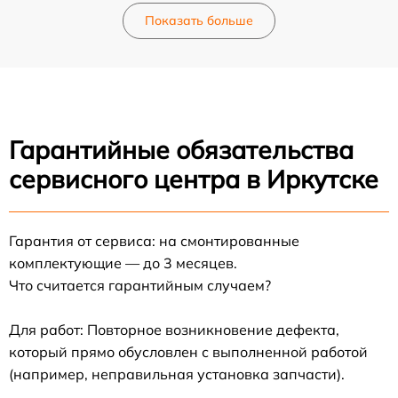
Показать больше
Гарантийные обязательства
сервисного центра в Иркутске
Гарантия от сервиса: на смонтированные
комплектующие — до 3 месяцев.
Что считается гарантийным случаем?
Для работ: Повторное возникновение дефекта,
который прямо обусловлен с выполненной работой
(например, неправильная установка запчасти).