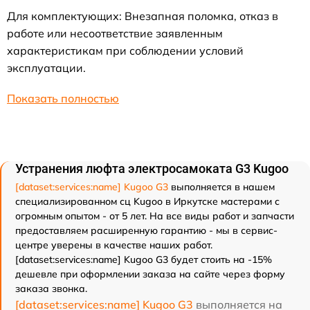
Для комплектующих: Внезапная поломка, отказ в
работе или несоответствие заявленным
характеристикам при соблюдении условий
эксплуатации.
Показать полностью
Устранения люфта электросамоката G3 Kugoo
[dataset:services:name] Kugoo G3
выполняется в нашем
специализированном сц Kugoo в Иркутске мастерами с
огромным опытом - от 5 лет. На все виды работ и запчасти
предоставляем расширенную гарантию - мы в сервис-
центре уверены в качестве наших работ.
[dataset:services:name] Kugoo G3 будет стоить на -15%
дешевле при оформлении заказа на сайте через форму
заказа звонка.
[dataset:services:name] Kugoo G3
выполняется на