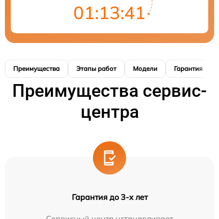
01:13:40
Преимущества
Этапы работ
Модели
Гарантия
Преимущества сервис-
центра
Гарантия до 3-х лет
Сервисный центр устанавливает