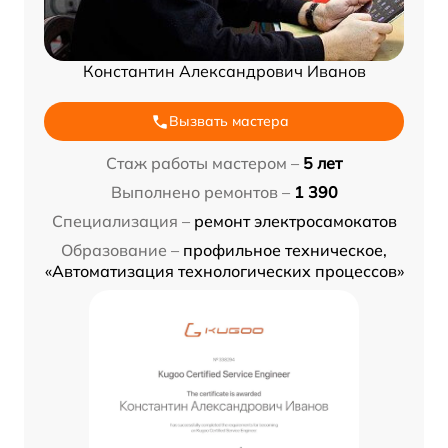
Константин Александрович Иванов
Вызвать мастера
Стаж работы мастером –
5 лет
Выполнено ремонтов –
1 390
Специализация –
ремонт электросамокатов
Образование –
профильное техническое,
«Автоматизация технологических процессов»