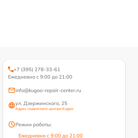
+7 (395) 278-33-61
Ежедневно с 9:00 до 21:00
info@kugoo-repair-center.ru
ул. Дзержинского, 25
Адрес сервисного центра Kugoo
Режим работы:
Ежедневно с 9:00 до 21:00