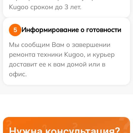
Kugoo сроком до 3 лет.
Информирование о готовности
5
Мы сообщим Вам о завершении
ремонта техники Kugoo, и курьер
доставит ее к вам домой или в
офис.
Нужна консультация?