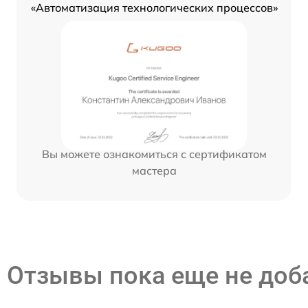
«Автоматизация технологических процессов»
Вы можете ознакомиться с сертификатом
мастера
Отзывы пока еще не до