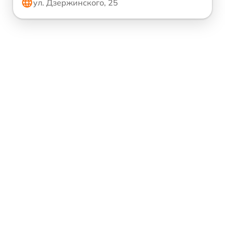
ул. Дзержинского, 25