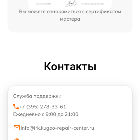
Вы можете ознакомиться с сертификатом
мастера
Контакты
Служба поддержки
+7 (395) 278-33-61
Ежедневно с 9:00 до 21:00
info@irk.kugoo-repair-center.ru