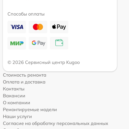
Способы оплаты
© 2026 Сервисный центр Kugoo
Стоимость ремонта
Оплата и доставка
Контакты
Вакансии
О компании
Ремонтируемые модели
Наши услуги
Согласие на обработку персональных данных