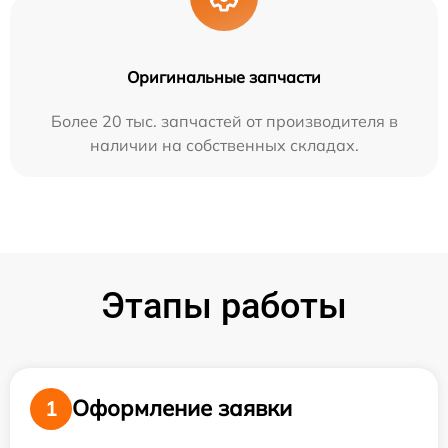
Оригинальные запчасти
Более 20 тыс. запчастей от производителя в
наличии на собственных складах.
Этапы работы
Оформление заявки
1