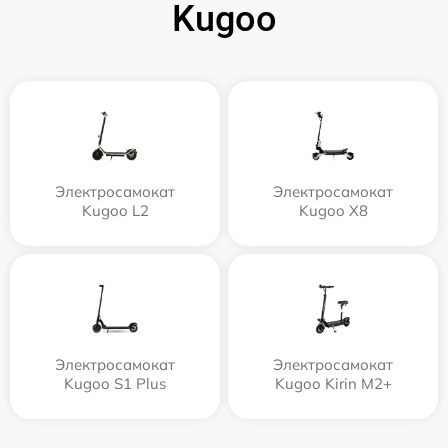
Kugoo
Электросамокат
Электросамокат
Kugoo L2
Kugoo X8
Электросамокат
Электросамокат
Kugoo S1 Plus
Kugoo Kirin M2+