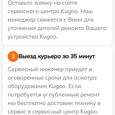
Оставьте заявку на сайте
сервисного центра Kugoo. Наш
менеджер свяжется с Вами для
уточнения деталей ремонта Вашего
устройства Kugoo.
Выезд курьера за 35 минут
2
Сервисный инженер приедет в
оговоренные сроки для осмотра
оборудования Kugoo. Если
потребуется углубленный ремонт
мы бесплатно доставим технику в
сервис в сервисный центр Kugoo.