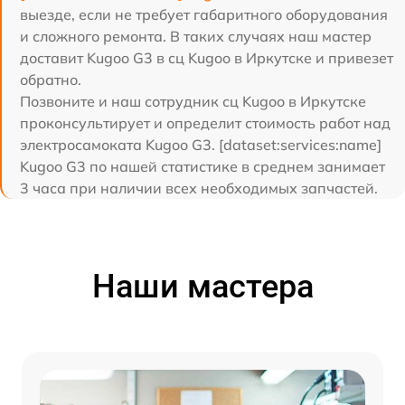
выезде, если не требует габаритного оборудования
и сложного ремонта. В таких случаях наш мастер
доставит Kugoo G3 в сц Kugoo в Иркутске и привезет
обратно.
Позвоните и наш сотрудник сц Kugoo в Иркутске
проконсультирует и определит стоимость работ над
электросамоката Kugoo G3. [dataset:services:name]
Kugoo G3 по нашей статистике в среднем занимает
3 часа при наличии всех необходимых запчастей.
Наши мастера