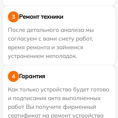
Ремонт техники
3
После детального анализа мы
согласуем с вами смету работ,
время ремонта и займемся
устранением неполадок.
Гарантия
4
Как только устройство будет готово
и подписания акта выполненных
работ Вы получите фирменный
сертификат на ремонт устройства