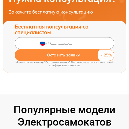
Закажите бесплатную консультацию
Бесплатная консультация со
специалистом
Оставить заявку
Нажимая на кнопку "Оставить заявку" Вы соглашаетесь c
политикой
конфиденциальности
Популярные модели
Электросамокатов