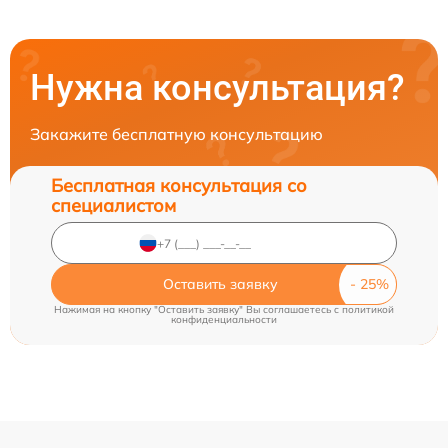
Нужна консультация?
Закажите бесплатную консультацию
Бесплатная консультация со
специалистом
Оставить заявку
Нажимая на кнопку "Оставить заявку" Вы соглашаетесь c
политикой
конфиденциальности