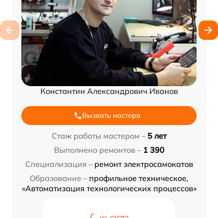
Константин Александрович Иванов
Вызвать мастера
Стаж работы мастером –
5 лет
Выполнено ремонтов –
1 390
Специализация –
ремонт электросамокатов
Образование –
профильное техническое,
«Автоматизация технологических процессов»