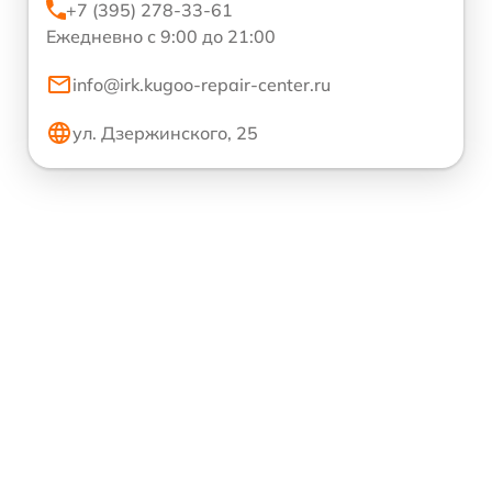
+7 (395) 278-33-61
Ежедневно с 9:00 до 21:00
info@irk.kugoo-repair-center.ru
ул. Дзержинского, 25