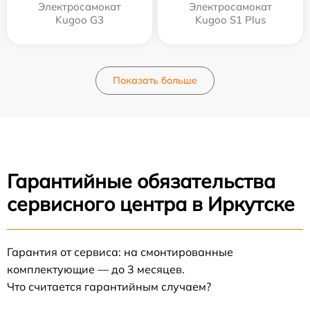
Электросамокат
Электросамокат
Kugoo G3
Kugoo S1 Plus
Показать больше
Гарантийные обязательства
сервисного центра в Иркутске
Гарантия от сервиса: на смонтированные
комплектующие — до 3 месяцев.
Что считается гарантийным случаем?