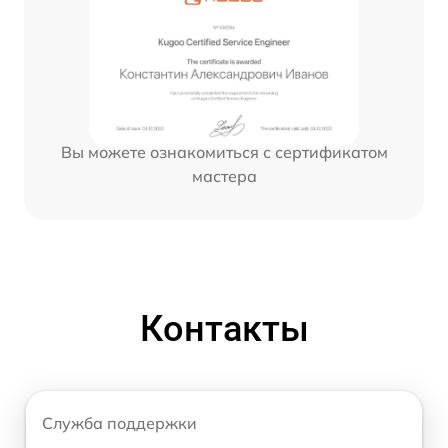
Вы можете ознакомиться с сертификатом
мастера
Контакты
Служба поддержки