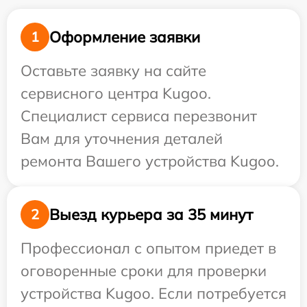
Оформление заявки
1
Оставьте заявку на сайте
сервисного центра Kugoo.
Специалист сервиса перезвонит
Вам для уточнения деталей
ремонта Вашего устройства Kugoo.
Выезд курьера за 35 минут
2
Профессионал с опытом приедет в
оговоренные сроки для проверки
устройства Kugoo. Если потребуется