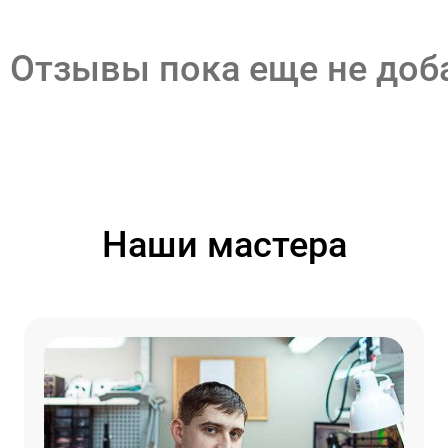
Отзывы пока еще не до
Наши мастера