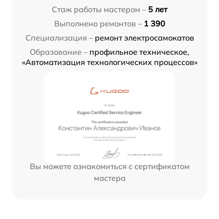
Стаж работы мастером –
5 лет
Выполнено ремонтов –
1 390
Специализация –
ремонт электросамокатов
Образование –
профильное техническое,
«Автоматизация технологических процессов»
Вы можете ознакомиться с сертификатом
мастера