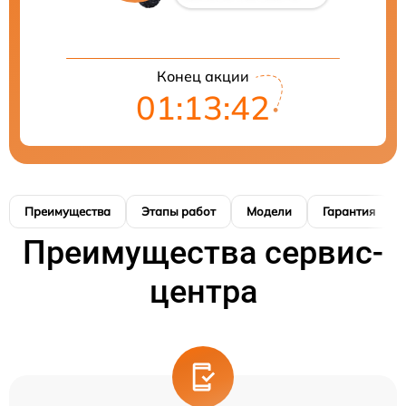
Конец акции
01:13:41
Преимущества
Этапы работ
Модели
Гарантия
Преимущества сервис-
центра