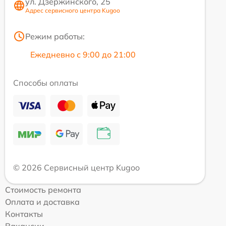
ул. Дзержинского, 25
Адрес сервисного центра Kugoo
Режим работы:
Ежедневно с 9:00 до 21:00
Способы оплаты
© 2026 Сервисный центр Kugoo
Стоимость ремонта
Оплата и доставка
Контакты