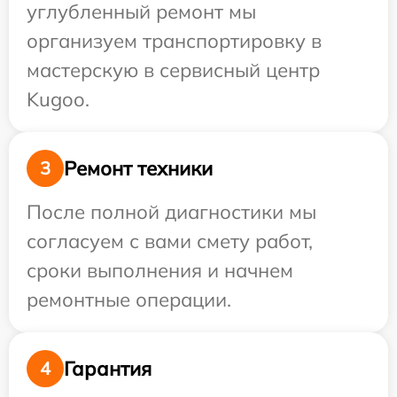
углубленный ремонт мы
организуем транспортировку в
мастерскую в сервисный центр
Kugoo.
Ремонт техники
3
После полной диагностики мы
согласуем с вами смету работ,
сроки выполнения и начнем
ремонтные операции.
Гарантия
4