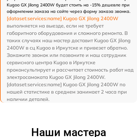
Kugoo GX Jilong 2400W будет стоить на -15% дешевле при
оформлении заказа на сайте через форму заказа звонка.
[dataset:services:name] Kugoo GX Jilong 2400W
выполняется на выезде, если не требует
габаритного оборудования и сложного ремонта. В
таких случаях наш мастер доставит Kugoo GX Jilong
2400W в сц Kugoo в Иркутске и привезет обратно.
Закажите звонок или позвоните и наш сотрудник
сервисного центра Kugoo в Иркутске
проконсультирует и рассчитает стоимость работ над
электросамоката Kugoo GX Jilong 2400W.
[dataset:services:name] Kugoo GX Jilong 2400W по
нашей статистике в среднем занимает 2 часа при
наличии деталей.
Наши мастера