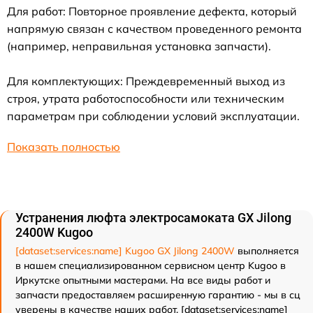
Для работ: Повторное проявление дефекта, который
напрямую связан с качеством проведенного ремонта
(например, неправильная установка запчасти).
Для комплектующих: Преждевременный выход из
строя, утрата работоспособности или техническим
параметрам при соблюдении условий эксплуатации.
Показать полностью
Устранения люфта электросамоката GX Jilong
2400W Kugoo
[dataset:services:name] Kugoo GX Jilong 2400W
выполняется
в нашем специализированном сервисном центр Kugoo в
Иркутске опытными мастерами. На все виды работ и
запчасти предоставляем расширенную гарантию - мы в сц
уверены в качестве наших работ. [dataset:services:name]