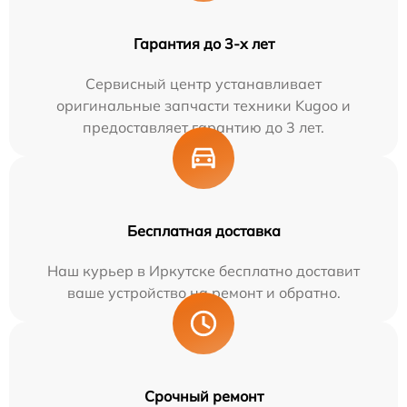
Гарантия до 3-х лет
Сервисный центр устанавливает
оригинальные запчасти техники Kugoo и
предоставляет гарантию до 3 лет.
Бесплатная доставка
Наш курьер в Иркутске бесплатно доставит
ваше устройство на ремонт и обратно.
Срочный ремонт