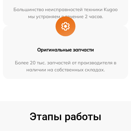
Большинство неисправностей техники Kugoo
мы устраняем в течение 2 часов.
Оригинальные запчасти
Более 20 тыс. запчастей от производителя в
наличии на собственных складах.
Этапы работы