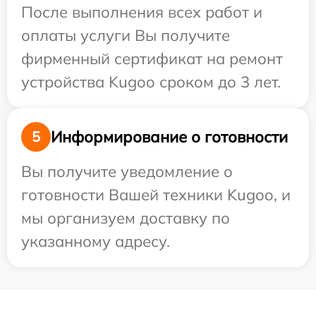
После выполнения всех работ и
оплаты услуги Вы получите
фирменный сертификат на ремонт
устройства Kugoo сроком до 3 лет.
Информирование о готовности
5
Вы получите уведомление о
готовности Вашей техники Kugoo, и
мы организуем доставку по
указанному адресу.