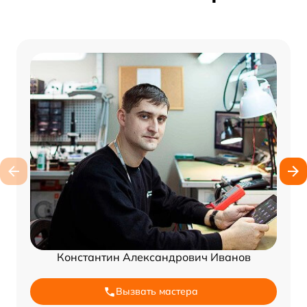
Константин Александрович Иванов
Вызвать мастера