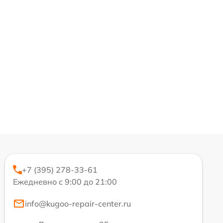
+7 (395) 278-33-61
Ежедневно с 9:00 до 21:00
info@kugoo-repair-center.ru