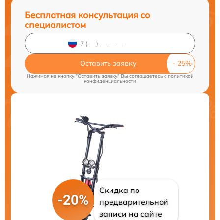
Бесплатная консультация со
специалистом
Оставить заявку
Нажимая на кнопку "Оставить заявку" Вы соглашаетесь c
политикой
конфиденциальности
Скидка по
-20%
предварительной
записи на сайте