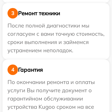
Ремонт техники
3
После полной диагностики мы
согласуем с вами точную стоимость,
сроки выполнения и займемся
устранением неполадок.
Гарантия
4
По окончании ремонта и оплаты
услуги Вы получите документ о
гарантийном обслуживании
устройства Kugoo сроком на все