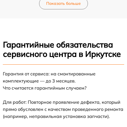
Показать больше
Гарантийные обязательства
сервисного центра в Иркутске
Гарантия от сервиса: на смонтированные
комплектующие — до 3 месяцев.
Что считается гарантийным случаем?
Для работ: Повторное проявление дефекта, который
прямо обусловлен с качеством проведенного ремонта
(например, неправильная установка запчасти).