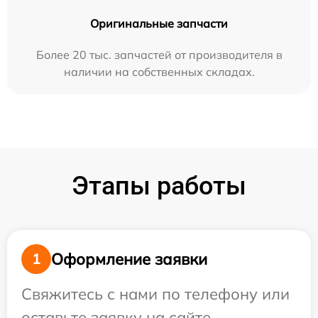
Оригинальные запчасти
Более 20 тыс. запчастей от производителя в
наличии на собственных складах.
Этапы работы
Оформление заявки
1
Свяжитесь с нами по телефону или
оставьте заявку на сайте