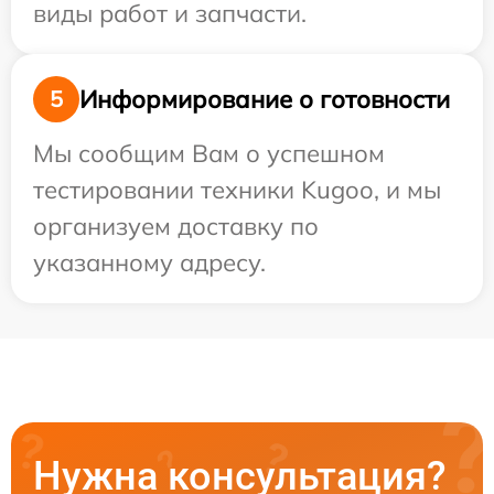
виды работ и запчасти.
Информирование о готовности
5
Мы сообщим Вам о успешном
тестировании техники Kugoo, и мы
организуем доставку по
указанному адресу.
Нужна консультация?