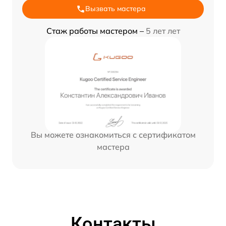
Вызвать мастера
Стаж работы мастером –
5 лет лет
Вы можете ознакомиться с сертификатом
мастера
Контакты