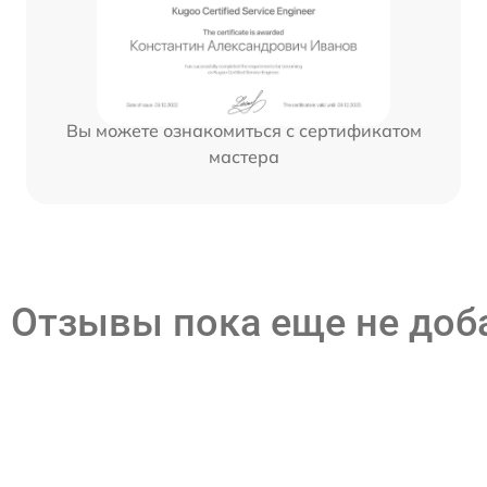
Вы можете ознакомиться с сертификатом
мастера
Отзывы пока еще не до