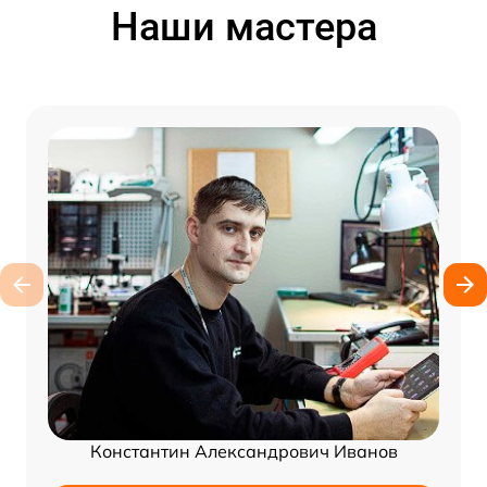
Наши мастера
Константин Александрович Иванов