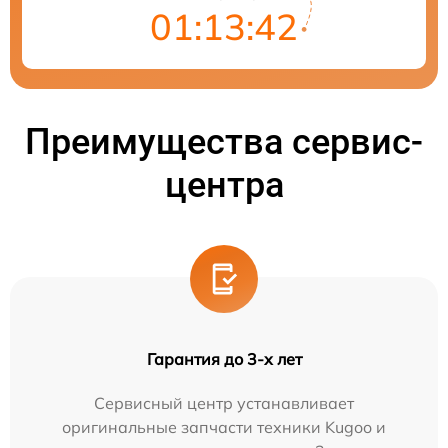
01:13:41
Преимущества сервис-
центра
Гарантия до 3-х лет
Сервисный центр устанавливает
оригинальные запчасти техники Kugoo и