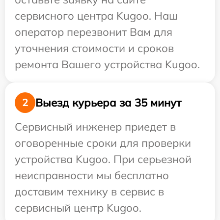
сервисного центра Kugoo. Наш
оператор перезвонит Вам для
уточнения стоимости и сроков
ремонта Вашего устройства Kugoo.
Выезд курьера за 35 минут
2
Сервисный инженер приедет в
оговоренные сроки для проверки
устройства Kugoo. При серьезной
неисправности мы бесплатно
доставим технику в сервис в
сервисный центр Kugoo.