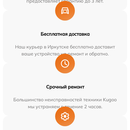
предоставляет гарантию до 3 лет.
Бесплатная доставка
Наш курьер в Иркутске бесплатно доставит
ваше устройство на ремонт и обратно.
Срочный ремонт
Большинство неисправностей техники Kugoo
мы устраняем в течение 2 часов.