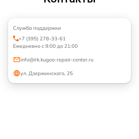
Служба поддержки
+7 (395) 278-33-61
Ежедневно с 9:00 до 21:00
info@irk.kugoo-repair-center.ru
ул. Дзержинского, 25