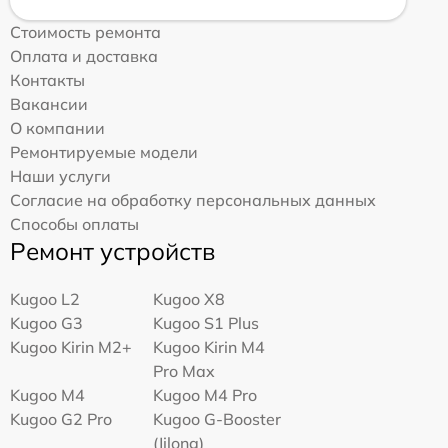
Стоимость ремонта
Оплата и доставка
Контакты
Вакансии
О компании
Ремонтируемые модели
Наши услуги
Согласие на обработку персональных данных
Способы оплаты
Ремонт устройств
Kugoo L2
Kugoo X8
Kugoo G3
Kugoo S1 Plus
Kugoo Kirin M2+
Kugoo Kirin M4
Pro Max
Kugoo M4
Kugoo M4 Pro
Kugoo G2 Pro
Kugoo G-Booster
(Jilong)