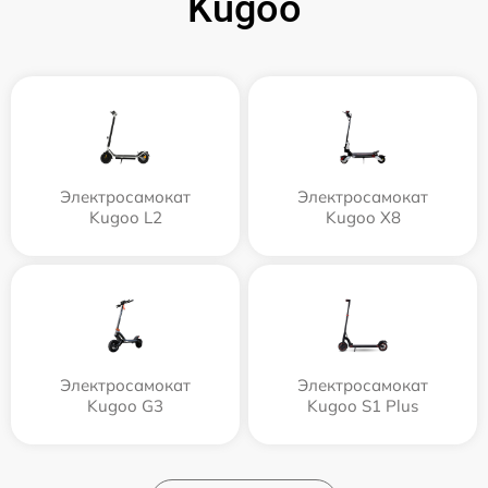
Kugoo
Электросамокат
Электросамокат
Kugoo L2
Kugoo X8
Электросамокат
Электросамокат
Kugoo G3
Kugoo S1 Plus