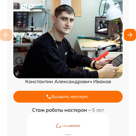
Константин Александрович Иванов
Вызвать мастера
Стаж работы мастером –
5 лет