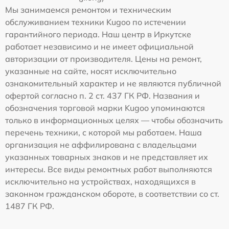
Мы занимаемся ремонтом и техническим
обслуживанием техники Kugoo по истечении
гарантийного периода. Наш центр в Иркутске
работает независимо и не имеет официальной
авторизации от производителя. Цены на ремонт,
указанные на сайте, носят исключительно
ознакомительный характер и не являются публичной
офертой согласно п. 2 ст. 437 ГК РФ. Названия и
обозначения торговой марки Kugoo упоминаются
только в информационных целях — чтобы обозначить
перечень техники, с которой мы работаем. Наша
организация не аффилирована с владельцами
указанных товарных знаков и не представляет их
интересы. Все виды ремонтных работ выполняются
исключительно на устройствах, находящихся в
законном гражданском обороте, в соответствии со ст.
1487 ГК РФ.