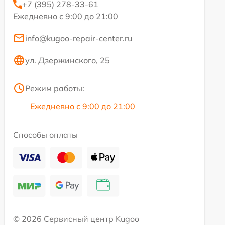
+7 (395) 278-33-61
Ежедневно с 9:00 до 21:00
info@kugoo-repair-center.ru
ул. Дзержинского, 25
Режим работы:
Ежедневно с 9:00 до 21:00
Способы оплаты
© 2026 Сервисный центр Kugoo