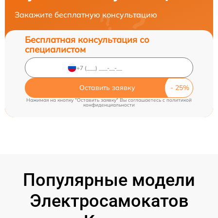
Закажите бесплатную консультацию
Бесплатная консультация со
специалистом
Оставить заявку
Нажимая на кнопку "Оставить заявку" Вы соглашаетесь c
политикой
конфиденциальности
Популярные модели
Электросамокатов