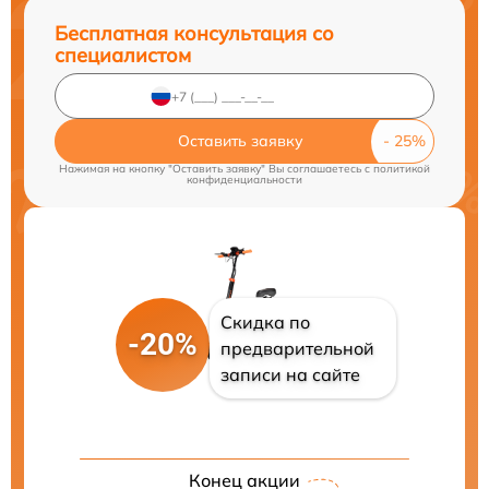
Бесплатная консультация со
специалистом
Оставить заявку
Нажимая на кнопку "Оставить заявку" Вы соглашаетесь c
политикой
конфиденциальности
Скидка по
-20%
предварительной
записи на сайте
Конец акции