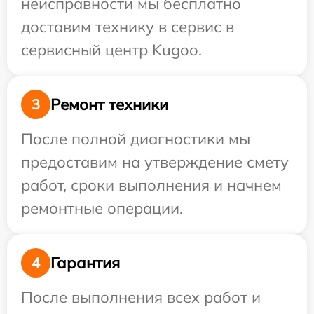
неисправности мы бесплатно
доставим технику в сервис в
сервисный центр Kugoo.
Ремонт техники
3
После полной диагностики мы
предоставим на утверждение смету
работ, сроки выполнения и начнем
ремонтные операции.
Гарантия
4
После выполнения всех работ и