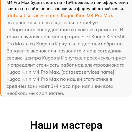
M4 Pro Max будет стоить на -15% дешевле при оформлении
заказа на сайте через звонок или форму обратной связи.
[dataset:services:name] Kugoo Kirin M4 Pro Max
выполняется на выезде, если не требует
габаритного оборудования и сложного ремонта. В
таких случаях наш мастер привезет Kugoo Kirin M4
Pro Max в сц Kugoo в Иркутске и доставит обратно.
Закажите звонок или позвоните и наш сотрудник
сервис-центра Kugoo в Иркутске проконсультирует
и определит стоимость работ над электросамоката
Kugoo Kirin M4 Pro Max. [dataset:services:name]
Kugoo Kirin M4 Pro Max по нашей статистике в
среднем занимает 3-4 часа при наличии всех
необходимых запчастей.
Наши мастера