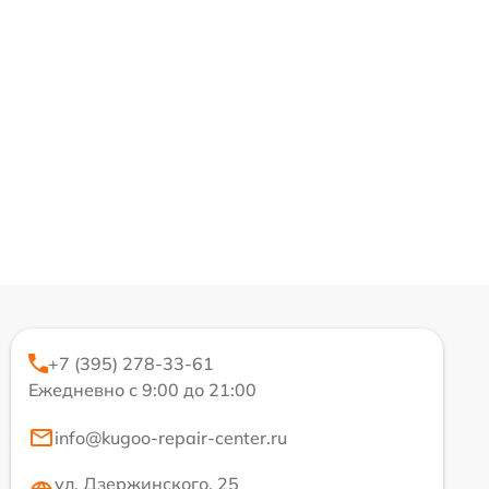
+7 (395) 278-33-61
Ежедневно с 9:00 до 21:00
info@kugoo-repair-center.ru
ул. Дзержинского, 25