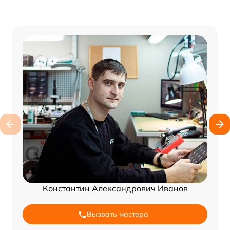
Константин Александрович Иванов
Вызвать мастера