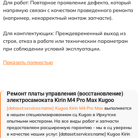
Для работ: Повторное проявление дефекта, который
напрямую связан с качеством проведенного ремонта
(например, некорректный монтаж запчасти).
Для комплектующих: Преждевременный выход из
строя, отказ в работе или техническим параметрам
при соблюдении условий эксплуатации.
Показать полностью
Ремонт платы управления (восстановление)
электросамоката Kirin M4 Pro Max Kugoo
[dataset:services:name] Kugoo Kirin M4 Pro Max
выполняется
в нашем специализированном сц Kugoo в Иркутске
опытными мастерами. На все виды работ и запчасти
предоставляем расширенную гарантию - мы в сц уверены
в качестве наших услуг. [dataset:services:name] Kugoo Kirin