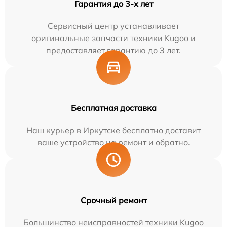
Гарантия до 3-х лет
Сервисный центр устанавливает
оригинальные запчасти техники Kugoo и
предоставляет гарантию до 3 лет.
Бесплатная доставка
Наш курьер в Иркутске бесплатно доставит
ваше устройство на ремонт и обратно.
Срочный ремонт
Большинство неисправностей техники Kugoo