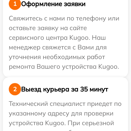
Оформление заявки
1
Свяжитесь с нами по телефону или
оставьте заявку на сайте
сервисного центра Kugoo. Наш
менеджер свяжется с Вами для
уточнения необходимых работ
ремонта Вашего устройства Kugoo.
Выезд курьера за 35 минут
2
Технический специалист приедет по
указанному адресу для проверки
устройства Kugoo. При серьезной