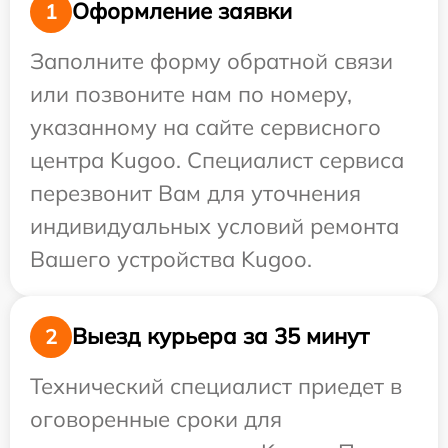
Оформление заявки
1
Заполните форму обратной связи
или позвоните нам по номеру,
указанному на сайте сервисного
центра Kugoo. Специалист сервиса
перезвонит Вам для уточнения
индивидуальных условий ремонта
Вашего устройства Kugoo.
Выезд курьера за 35 минут
2
Технический специалист приедет в
оговоренные сроки для