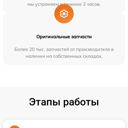
мы устраняем в течение 2 часов.
Оригинальные запчасти
Более 20 тыс. запчастей от производителя в
наличии на собственных складах.
Этапы работы