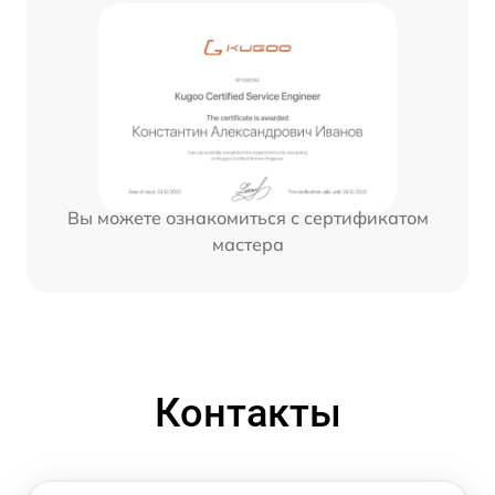
Вы можете ознакомиться с сертификатом
мастера
Контакты