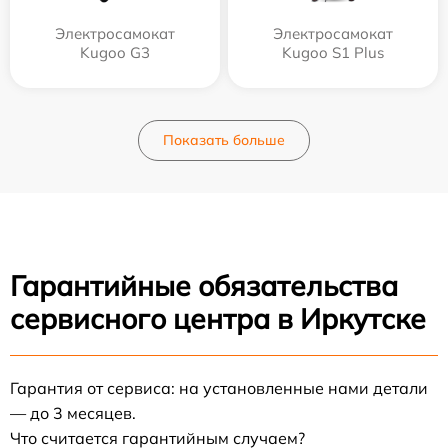
Электросамокат
Электросамокат
Kugoo G3
Kugoo S1 Plus
Показать больше
Гарантийные обязательства
сервисного центра в Иркутске
Гарантия от сервиса: на установленные нами детали
— до 3 месяцев.
Что считается гарантийным случаем?