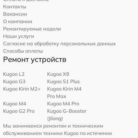
Контакты
Вакансии
О компании
Ремонтируемые модели
Наши услуги
Согласие на обработку персональных данных
Способы оплаты
Ремонт устройств
Kugoo L2
Kugoo X8
Kugoo G3
Kugoo S1 Plus
Kugoo Kirin M2+
Kugoo Kirin M4
Pro Max
Kugoo M4
Kugoo M4 Pro
Kugoo G2 Pro
Kugoo G-Booster
(Jilong)
Мы занимаемся ремонтом и техническим
обслуживанием техники Kugoo по истечении