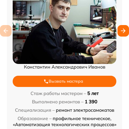
Константин Александрович Иванов
Вызвать мастера
Стаж работы мастером –
5 лет
Выполнено ремонтов –
1 390
Специализация –
ремонт электросамокатов
Образование –
профильное техническое,
«Автоматизация технологических процессов»