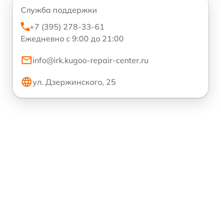
Служба поддержки
+7 (395) 278-33-61
Ежедневно с 9:00 до 21:00
info@irk.kugoo-repair-center.ru
ул. Дзержинского, 25