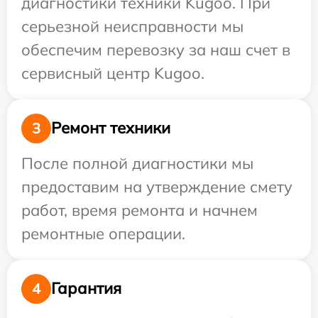
диагностики техники Kugoo. При
серьезной неисправности мы
обеспечим перевозку за наш счет в
сервисный центр Kugoo.
Ремонт техники
3
После полной диагностики мы
предоставим на утверждение смету
работ, время ремонта и начнем
ремонтные операции.
Гарантия
4