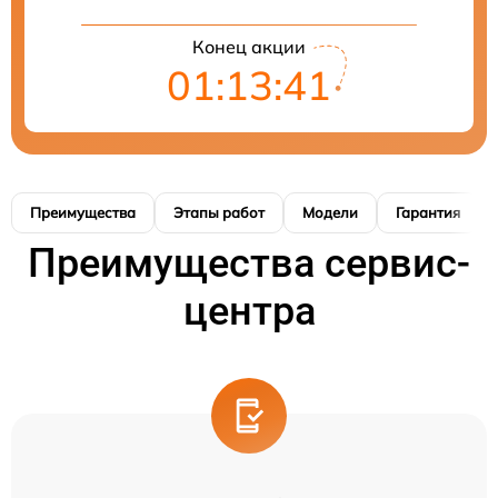
Конец акции
01:13:41
Преимущества
Этапы работ
Модели
Гарантия
Преимущества сервис-
центра