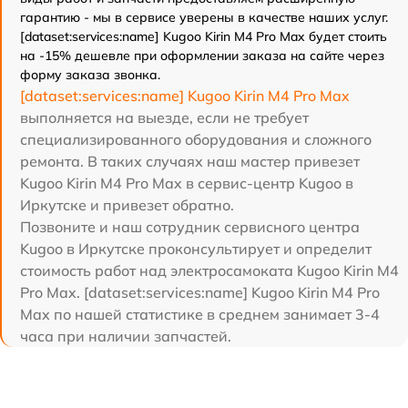
гарантию - мы в сервисе уверены в качестве наших услуг.
[dataset:services:name] Kugoo Kirin M4 Pro Max будет стоить
на -15% дешевле при оформлении заказа на сайте через
форму заказа звонка.
[dataset:services:name] Kugoo Kirin M4 Pro Max
выполняется на выезде, если не требует
специализированного оборудования и сложного
ремонта. В таких случаях наш мастер привезет
Kugoo Kirin M4 Pro Max в сервис-центр Kugoo в
Иркутске и привезет обратно.
Позвоните и наш сотрудник сервисного центра
Kugoo в Иркутске проконсультирует и определит
стоимость работ над электросамоката Kugoo Kirin M4
Pro Max. [dataset:services:name] Kugoo Kirin M4 Pro
Max по нашей статистике в среднем занимает 3-4
часа при наличии запчастей.