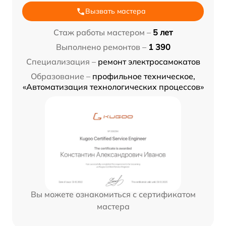
Вызвать мастера
Стаж работы мастером –
5 лет
Выполнено ремонтов –
1 390
Специализация –
ремонт электросамокатов
Образование –
профильное техническое,
«Автоматизация технологических процессов»
Вы можете ознакомиться с сертификатом
мастера