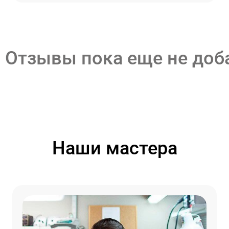
Отзывы пока еще не до
Наши мастера