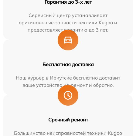
Гарантия до 3-х лет
Сервисный центр устанавливает
оригинальные запчасти техники Kugoo и
предоставляет гарантию до 3 лет.
Бесплатная доставка
Наш курьер в Иркутске бесплатно доставит
ваше устройство на ремонт и обратно.
Срочный ремонт
Большинство неисправностей техники Kugoo