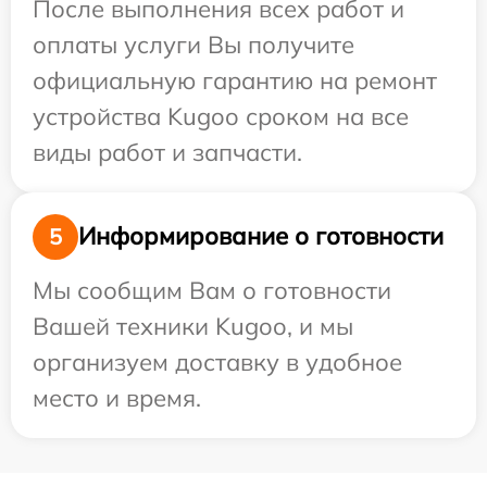
После выполнения всех работ и
оплаты услуги Вы получите
официальную гарантию на ремонт
устройства Kugoo сроком на все
виды работ и запчасти.
Информирование о готовности
5
Мы сообщим Вам о готовности
Вашей техники Kugoo, и мы
организуем доставку в удобное
место и время.