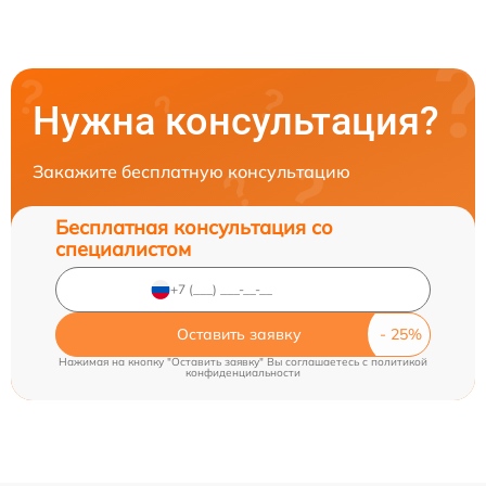
Нужна консультация?
Закажите бесплатную консультацию
Бесплатная консультация со
специалистом
Оставить заявку
Нажимая на кнопку "Оставить заявку" Вы соглашаетесь c
политикой
конфиденциальности