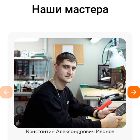
Наши мастера
Константин Александрович Иванов