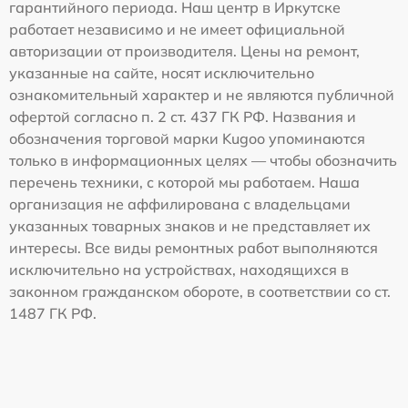
гарантийного периода. Наш центр в Иркутске
работает независимо и не имеет официальной
авторизации от производителя. Цены на ремонт,
указанные на сайте, носят исключительно
ознакомительный характер и не являются публичной
офертой согласно п. 2 ст. 437 ГК РФ. Названия и
обозначения торговой марки Kugoo упоминаются
только в информационных целях — чтобы обозначить
перечень техники, с которой мы работаем. Наша
организация не аффилирована с владельцами
указанных товарных знаков и не представляет их
интересы. Все виды ремонтных работ выполняются
исключительно на устройствах, находящихся в
законном гражданском обороте, в соответствии со ст.
1487 ГК РФ.