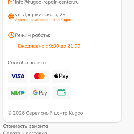
info@kugoo-repair-center.ru
ул. Дзержинского, 25
Адрес сервисного центра Kugoo
Режим работы:
Ежедневно с 9:00 до 21:00
Способы оплаты
© 2026 Сервисный центр Kugoo
Стоимость ремонта
Оплата и доставка