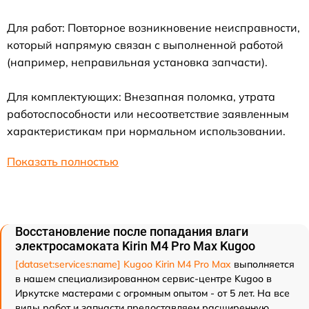
Для работ: Повторное возникновение неисправности,
который напрямую связан с выполненной работой
(например, неправильная установка запчасти).
Для комплектующих: Внезапная поломка, утрата
работоспособности или несоответствие заявленным
характеристикам при нормальном использовании.
Показать полностью
Восстановление после попадания влаги
электросамоката Kirin M4 Pro Max Kugoo
[dataset:services:name] Kugoo Kirin M4 Pro Max
выполняется
в нашем специализированном сервис-центре Kugoo в
Иркутске мастерами с огромным опытом - от 5 лет. На все
виды работ и запчасти предоставляем расширенную