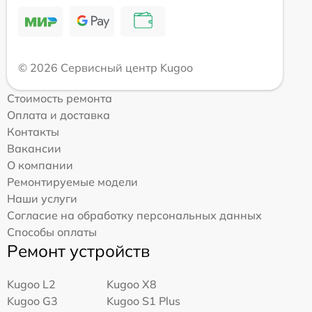
© 2026 Сервисный центр Kugoo
Стоимость ремонта
Оплата и доставка
Контакты
Вакансии
О компании
Ремонтируемые модели
Наши услуги
Согласие на обработку персональных данных
Способы оплаты
Ремонт устройств
Kugoo L2
Kugoo X8
Kugoo G3
Kugoo S1 Plus