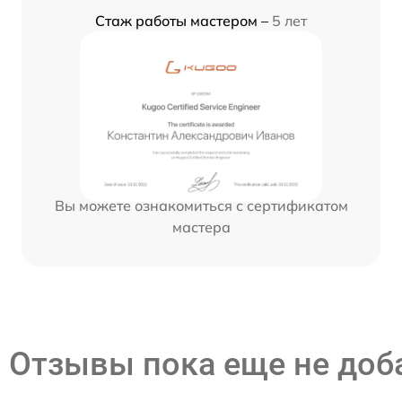
Стаж работы мастером –
5 лет
Вы можете ознакомиться с сертификатом
мастера
Отзывы пока еще не до