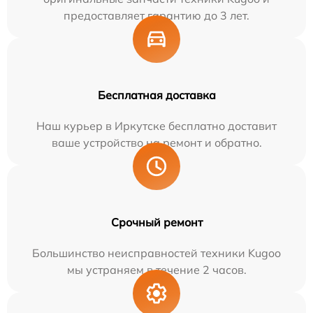
предоставляет гарантию до 3 лет.
Бесплатная доставка
Наш курьер в Иркутске бесплатно доставит
ваше устройство на ремонт и обратно.
Срочный ремонт
Большинство неисправностей техники Kugoo
мы устраняем в течение 2 часов.