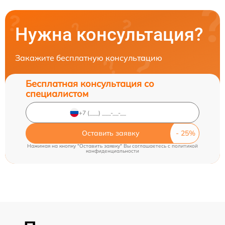
Нужна консультация?
Закажите бесплатную консультацию
Бесплатная консультация со
специалистом
Оставить заявку
Нажимая на кнопку "Оставить заявку" Вы соглашаетесь c
политикой
конфиденциальности