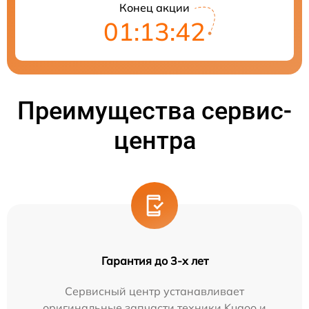
Конец акции
01:13:41
Преимущества сервис-
центра
Гарантия до 3-х лет
Сервисный центр устанавливает
оригинальные запчасти техники Kugoo и