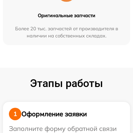
Оригинальные запчасти
Более 20 тыс. запчастей от производителя в
наличии на собственных складах.
Этапы работы
Оформление заявки
1
Заполните форму обратной связи