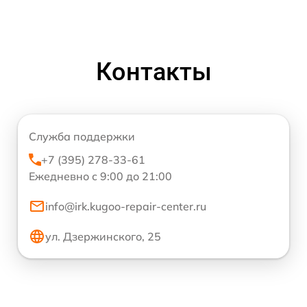
Контакты
Служба поддержки
+7 (395) 278-33-61
Ежедневно с 9:00 до 21:00
info@irk.kugoo-repair-center.ru
ул. Дзержинского, 25