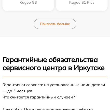
Kugoo G3
Kugoo S1 Plus
Показать больше
Гарантийные обязательства
сервисного центра в Иркутске
Гарантия от сервиса: на установленные нами детали
— до 3 месяцев.
Что считается гарантийным случаем?
Для работ: Повторное возникновение дефекта,