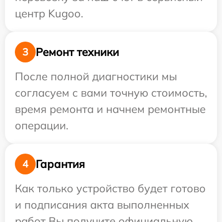
центр Kugoo.
Ремонт техники
3
После полной диагностики мы
согласуем с вами точную стоимость,
время ремонта и начнем ремонтные
операции.
Гарантия
4
Как только устройство будет готово
и подписания акта выполненных
работ Вы получите официальную