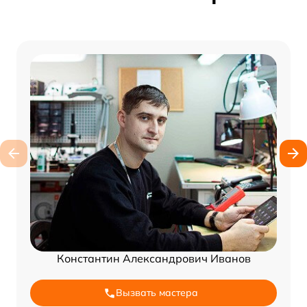
Константин Александрович Иванов
Вызвать мастера