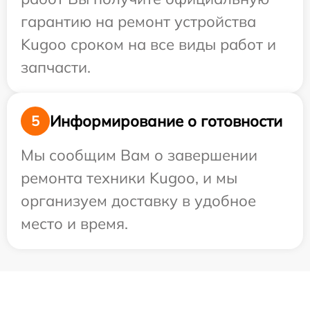
гарантию на ремонт устройства
Kugoo сроком на все виды работ и
запчасти.
Информирование о готовности
5
Мы сообщим Вам о завершении
ремонта техники Kugoo, и мы
организуем доставку в удобное
место и время.