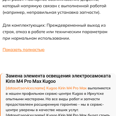
который напрямую связан с выполненной работой
(например, неправильная установка запчасти).
Для комплектующих: Преждевременный выход из
строя, отказ в работе или техническим параметрам
при нормальном использовании.
Показать полностью
Замена элемента освещения электросамоката
Kirin M4 Pro Max Kugoo
[dataset:services:name] Kugoo Kirin M4 Pro Max
выполняется
в нашем профильном сервис-центре Kugoo в Иркутске
опытными мастерами. На все виды работ и запчасти
предоставляем расширенную гарантию - мы в сервис-
центре уверены в качестве наших услуг.
[dataset:services:name] Kugoo Kirin M4 Pro Max будет стоить