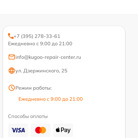
+7 (395) 278-33-61
Ежедневно с 9:00 до 21:00
info@kugoo-repair-center.ru
ул. Дзержинского, 25
Режим работы:
Ежедневно с 9:00 до 21:00
Способы оплаты