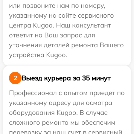
или позвоните нам по номеру,
указанному на сайте сервисного
центра Kugoo. Наш консультант
ответит на Ваш запрос для
уточнения деталей ремонта Вашего
устройства Kugoo.
Выезд курьера за 35 минут
2
Профессионал с опытом приедет по
указанному адресу для осмотра
оборудования Kugoo. В случае
сложного ремонта мы обеспечим
перевозку за наш счет в сервисный