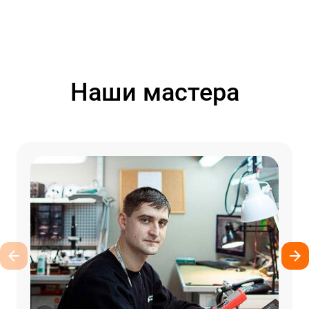
Наши мастера