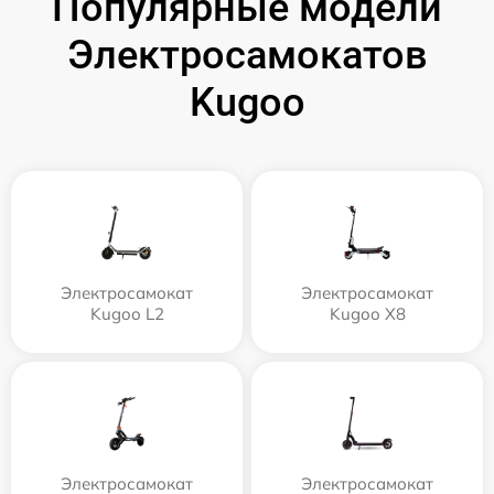
Популярные модели
Электросамокатов
Kugoo
Электросамокат
Электросамокат
Kugoo L2
Kugoo X8
Электросамокат
Электросамокат