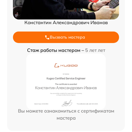
Константин Александрович Иванов
Вызвать мастера
Стаж работы мастером –
5 лет лет
Вы можете ознакомиться с сертификатом
мастера