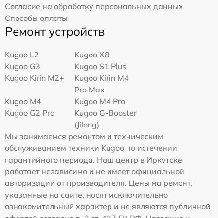
Согласие на обработку персональных данных
Способы оплаты
Ремонт устройств
Kugoo L2
Kugoo X8
Kugoo G3
Kugoo S1 Plus
Kugoo Kirin M2+
Kugoo Kirin M4
Pro Max
Kugoo M4
Kugoo M4 Pro
Kugoo G2 Pro
Kugoo G-Booster
(Jilong)
Мы занимаемся ремонтом и техническим
обслуживанием техники Kugoo по истечении
гарантийного периода. Наш центр в Иркутске
работает независимо и не имеет официальной
авторизации от производителя. Цены на ремонт,
указанные на сайте, носят исключительно
ознакомительный характер и не являются публичной