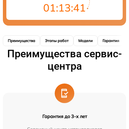
01:13:41
Преимущества
Этапы работ
Модели
Гарантия
Преимущества сервис-
центра
Гарантия до 3-х лет