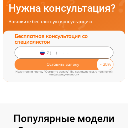
Нужна консультация?
Закажите бесплатную консультацию
Бесплатная консультация со
специалистом
Оставить заявку
Нажимая на кнопку "Оставить заявку" Вы соглашаетесь c
политикой
конфиденциальности
Популярные модели