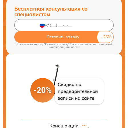
Бесплатная консультация со
специалистом
Оставить заявку
Нажимая на кнопку "Оставить заявку" Вы соглашаетесь c
политикой
конфиденциальности
Скидка по
-20%
предварительной
записи на сайте
Конец акции