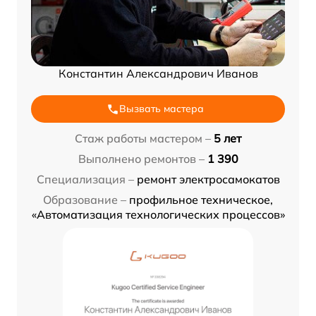
Константин Александрович Иванов
Вызвать мастера
Стаж работы мастером –
5 лет
Выполнено ремонтов –
1 390
Специализация –
ремонт электросамокатов
Образование –
профильное техническое,
«Автоматизация технологических процессов»