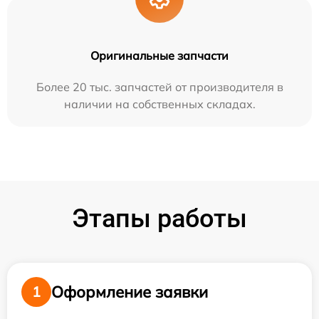
Оригинальные запчасти
Более 20 тыс. запчастей от производителя в
наличии на собственных складах.
Этапы работы
Оформление заявки
1