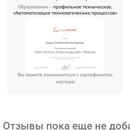
Образование –
профильное техническое,
«Автоматизация технологических процессов»
Вы можете ознакомиться с сертификатом
мастера
Отзывы пока еще не до