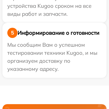
устройства Kugoo сроком на все
виды работ и запчасти.
Информирование о готовности
5
Мы сообщим Вам о успешном
тестировании техники Kugoo, и мы
организуем доставку по
указанному адресу.