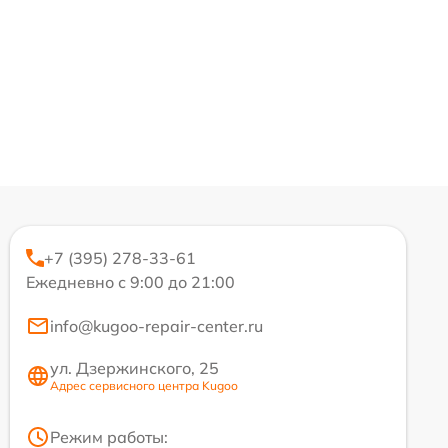
+7 (395) 278-33-61
Ежедневно с 9:00 до 21:00
info@kugoo-repair-center.ru
ул. Дзержинского, 25
Адрес сервисного центра Kugoo
Режим работы: