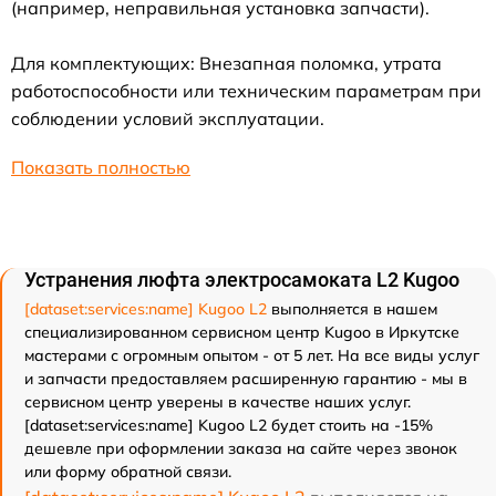
(например, неправильная установка запчасти).
Для комплектующих: Внезапная поломка, утрата
работоспособности или техническим параметрам при
соблюдении условий эксплуатации.
Показать полностью
Устранения люфта электросамоката L2 Kugoo
[dataset:services:name] Kugoo L2
выполняется в нашем
специализированном сервисном центр Kugoo в Иркутске
мастерами с огромным опытом - от 5 лет. На все виды услуг
и запчасти предоставляем расширенную гарантию - мы в
сервисном центр уверены в качестве наших услуг.
[dataset:services:name] Kugoo L2 будет стоить на -15%
дешевле при оформлении заказа на сайте через звонок
или форму обратной связи.