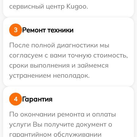
сервисный центр Kugoo.
Ремонт техники
3
После полной диагностики мы
согласуем с вами точную стоимость,
сроки выполнения и займемся
устранением неполадок.
Гарантия
4
По окончании ремонта и оплаты
услуги Вы получите документ о
гарантийном обслуживании