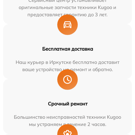
Сервисный центр устанавливает
оригинальные запчасти техники Kugoo и
предоставляет гарантию до 3 лет.
Бесплатная доставка
Наш курьер в Иркутске бесплатно доставит
ваше устройство на ремонт и обратно.
Срочный ремонт
Большинство неисправностей техники Kugoo
мы устраняем в течение 2 часов.