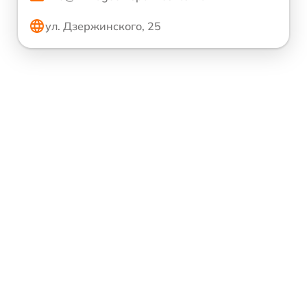
ул. Дзержинского, 25