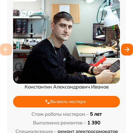
Константин Александрович Иванов
Вызвать мастера
Стаж работы мастером –
5 лет
Выполнено ремонтов –
1 390
Специализация –
ремонт электросамокатов