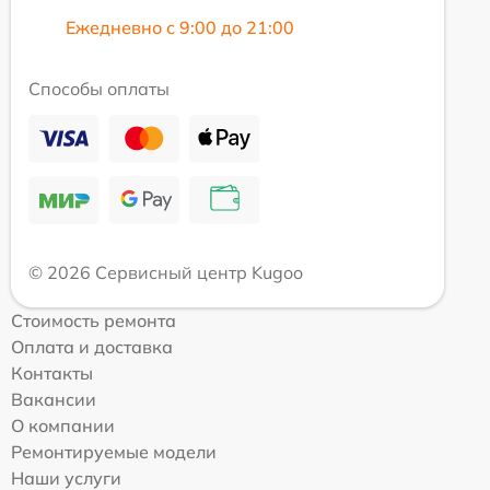
Ежедневно с 9:00 до 21:00
Способы оплаты
© 2026 Сервисный центр Kugoo
Стоимость ремонта
Оплата и доставка
Контакты
Вакансии
О компании
Ремонтируемые модели
Наши услуги