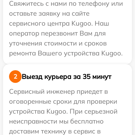
Свяжитесь с нами по телефону или
оставьте заявку на сайте
сервисного центра Kugoo. Наш
оператор перезвонит Вам для
уточнения стоимости и сроков
ремонта Вашего устройства Kugoo.
Выезд курьера за 35 минут
2
Сервисный инженер приедет в
оговоренные сроки для проверки
устройства Kugoo. При серьезной
неисправности мы бесплатно
доставим технику в сервис в