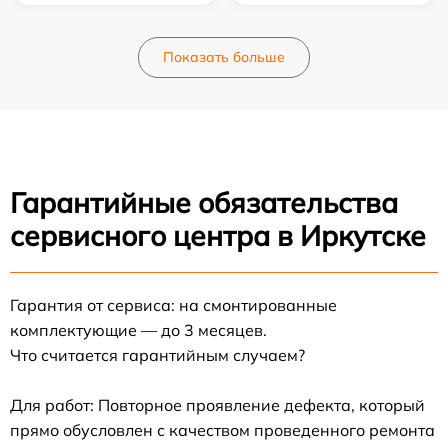
Показать больше
Гарантийные обязательства
сервисного центра в Иркутске
Гарантия от сервиса: на смонтированные
комплектующие — до 3 месяцев.
Что считается гарантийным случаем?
Для работ: Повторное проявление дефекта, который
прямо обусловлен с качеством проведенного ремонта