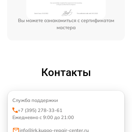
Вы можете ознакомиться с сертификатом
мастера
Контакты
Служба поддержки
+7 (395) 278-33-61
Ежедневно с 9:00 до 21:00
info@irk.kugoo-repair-center.ru