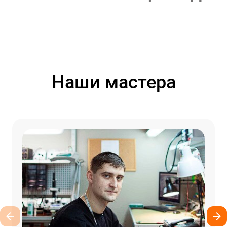
Наши мастера