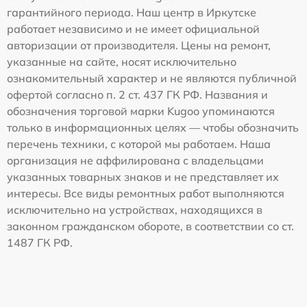
гарантийного периода. Наш центр в Иркутске
работает независимо и не имеет официальной
авторизации от производителя. Цены на ремонт,
указанные на сайте, носят исключительно
ознакомительный характер и не являются публичной
офертой согласно п. 2 ст. 437 ГК РФ. Названия и
обозначения торговой марки Kugoo упоминаются
только в информационных целях — чтобы обозначить
перечень техники, с которой мы работаем. Наша
организация не аффилирована с владельцами
указанных товарных знаков и не представляет их
интересы. Все виды ремонтных работ выполняются
исключительно на устройствах, находящихся в
законном гражданском обороте, в соответствии со ст.
1487 ГК РФ.