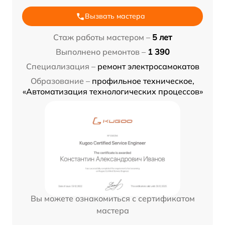
Вызвать мастера
Стаж работы мастером –
5 лет
Выполнено ремонтов –
1 390
Специализация –
ремонт электросамокатов
Образование –
профильное техническое,
«Автоматизация технологических процессов»
Вы можете ознакомиться с сертификатом
мастера