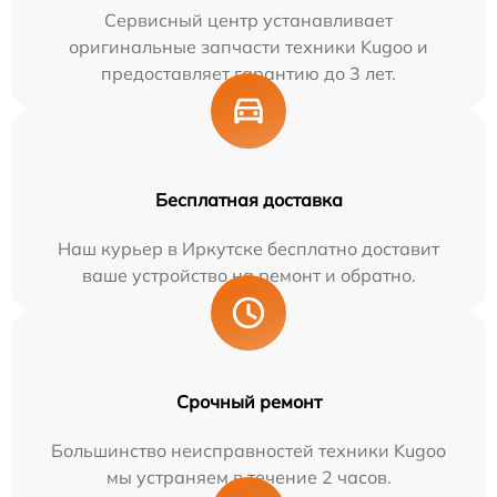
Сервисный центр устанавливает
оригинальные запчасти техники Kugoo и
предоставляет гарантию до 3 лет.
Бесплатная доставка
Наш курьер в Иркутске бесплатно доставит
ваше устройство на ремонт и обратно.
Срочный ремонт
Большинство неисправностей техники Kugoo
мы устраняем в течение 2 часов.