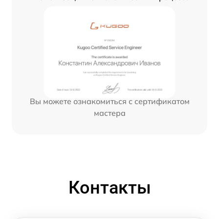
Вы можете ознакомиться с сертификатом
мастера
Контакты