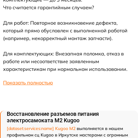
Что считается гарантийным случаем?
Для работ: Повторное возникновение дефекта,
который прямо обусловлен с выполненной работой
(например, некорректный монтаж запчасти).
Для комплектующих: Внезапная поломка, отказ в
работе или несоответствие заявленным
характеристикам при нормальном использовании.
Показать полностью
Восстановление разъемов питания
электросамоката M2 Kugoo
[dataset:services:name] Kugoo M2
выполняется в нашем
профильном сц Kugoo в Иркутске мастерами с огромным