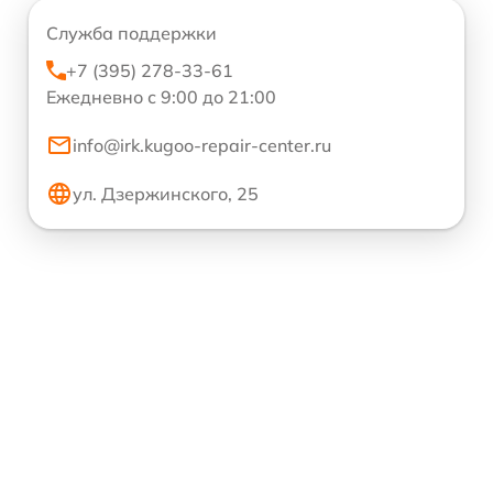
Служба поддержки
+7 (395) 278-33-61
Ежедневно с 9:00 до 21:00
info@irk.kugoo-repair-center.ru
ул. Дзержинского, 25