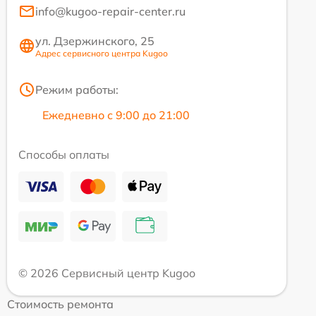
info@kugoo-repair-center.ru
ул. Дзержинского, 25
Адрес сервисного центра Kugoo
Режим работы:
Ежедневно с 9:00 до 21:00
Способы оплаты
© 2026 Сервисный центр Kugoo
Стоимость ремонта