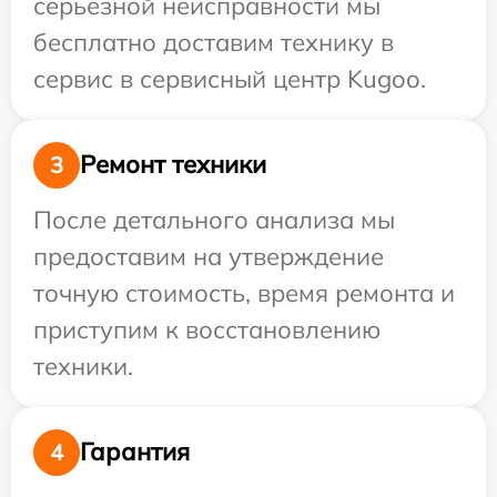
серьезной неисправности мы
бесплатно доставим технику в
сервис в сервисный центр Kugoo.
Ремонт техники
3
После детального анализа мы
предоставим на утверждение
точную стоимость, время ремонта и
приступим к восстановлению
техники.
Гарантия
4