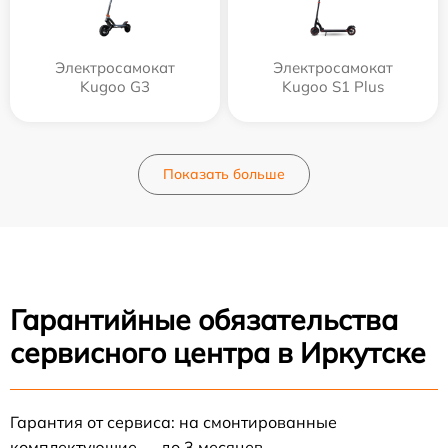
Электросамокат
Электросамокат
Kugoo G3
Kugoo S1 Plus
Показать больше
Гарантийные обязательства
сервисного центра в Иркутске
Гарантия от сервиса: на смонтированные
комплектующие — до 3 месяцев.