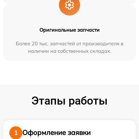
Оригинальные запчасти
Более 20 тыс. запчастей от производителя в
наличии на собственных складах.
Этапы работы
Оформление заявки
1