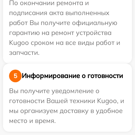
По окончании ремонта и
подписания акта выполненных
работ Вы получите официальную
гарантию на ремонт устройства
Kugoo сроком на все виды работ и
запчасти.
Информирование о готовности
5
Вы получите уведомление о
готовности Вашей техники Kugoo, и
мы организуем доставку в удобное
место и время.