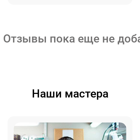
Отзывы пока еще не до
Наши мастера