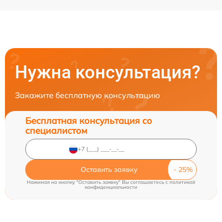
Нужна консультация?
Закажите бесплатную консультацию
Бесплатная консультация со
специалистом
Оставить заявку
Нажимая на кнопку "Оставить заявку" Вы соглашаетесь c
политикой
конфиденциальности