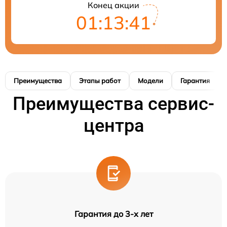
Конец акции
01:13:41
Преимущества
Этапы работ
Модели
Гарантия
Преимущества сервис-
центра
Гарантия до 3-х лет