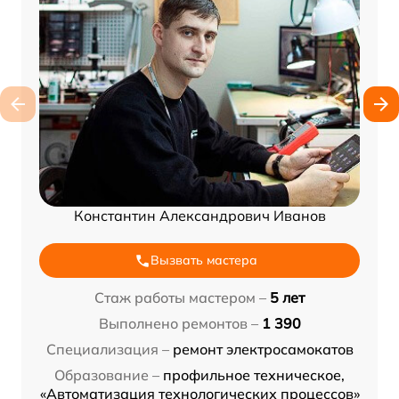
Константин Александрович Иванов
Вызвать мастера
Стаж работы мастером –
5 лет
Выполнено ремонтов –
1 390
Специализация –
ремонт электросамокатов
Образование –
профильное техническое,
«Автоматизация технологических процессов»