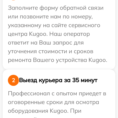
Заполните форму обратной связи
или позвоните нам по номеру,
указанному на сайте сервисного
центра Kugoo. Наш оператор
ответит на Ваш запрос для
уточнения стоимости и сроков
ремонта Вашего устройства Kugoo.
Выезд курьера за 35 минут
2
Профессионал с опытом приедет в
оговоренные сроки для осмотра
оборудования Kugoo. При