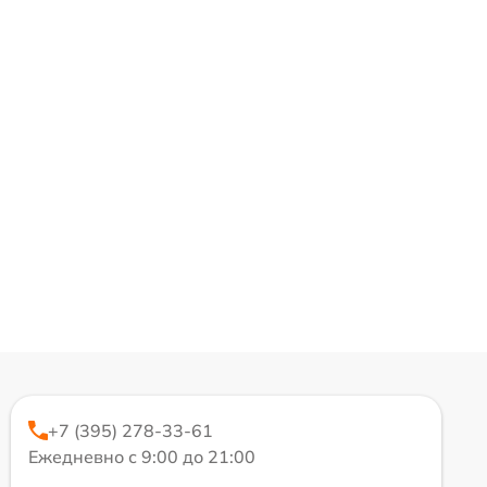
+7 (395) 278-33-61
Ежедневно с 9:00 до 21:00