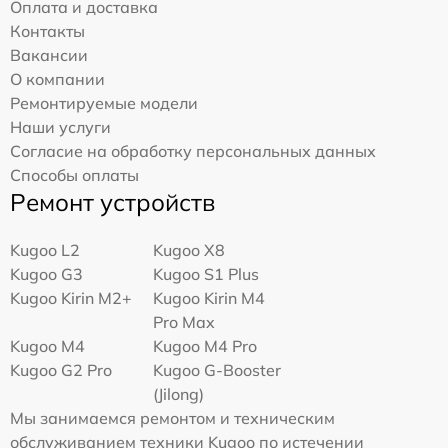
Оплата и доставка
Контакты
Вакансии
О компании
Ремонтируемые модели
Наши услуги
Согласие на обработку персональных данных
Способы оплаты
Ремонт устройств
Kugoo L2
Kugoo X8
Kugoo G3
Kugoo S1 Plus
Kugoo Kirin M2+
Kugoo Kirin M4
Pro Max
Kugoo M4
Kugoo M4 Pro
Kugoo G2 Pro
Kugoo G-Booster
(Jilong)
Мы занимаемся ремонтом и техническим
обслуживанием техники Kugoo по истечении