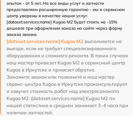
опытом - от 5 лет. На все виды услуг и запчасти
предоставляем расширенную гарантию - мы в сервисном
центр уверены в качестве наших услуг.
[dataset:services:name] Kugoo M2 будет стоить на -15%
дешевле при оформлении заказа на сайте через форму
заказа звонка.
[dataset:services:name] Kugoo M2
выполняется на
выезде, если не требует специализированного
оборудования и сложного ремонта. В таких случаях
наш мастер привезет Kugoo M2 в сервисный центр
Kugoo в Иркутске и привезет обратно.
Закажите звонок или позвоните и наш мастер
сервис-центра Kugoo в Иркутске проконсультирует
и озвучит стоимость работ над электросамоката
Kugoo M2. [dataset:services:name] Kugoo M2 по
нашей статистике в среднем занимает 3-4 часа при
наличии запчастей.