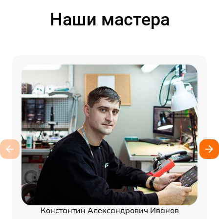
Наши мастера
Константин Александрович Иванов