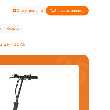
Статус ремонта
Заказать звонок
ы
Отзывы
ата M4 11 Ah