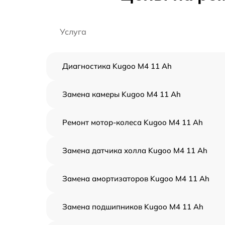
Услуга
Диагностика Kugoo M4 11 Ah
Замена камеры Kugoo M4 11 Ah
Ремонт мотор-колеса Kugoo M4 11 Ah
Замена датчика холла Kugoo M4 11 Ah
Замена амортизаторов Kugoo M4 11 Ah
Замена подшипников Kugoo M4 11 Ah