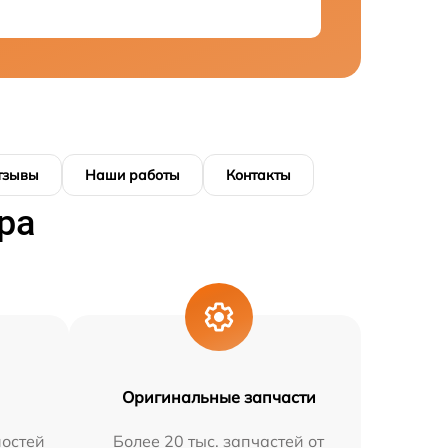
тзывы
Наши работы
Контакты
ра
Оригинальные запчасти
остей
Более 20 тыс. запчастей от