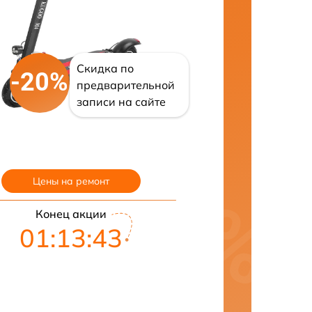
Скидка по
-20%
предварительной
записи на сайте
Цены на ремонт
Конец акции
01:13:41