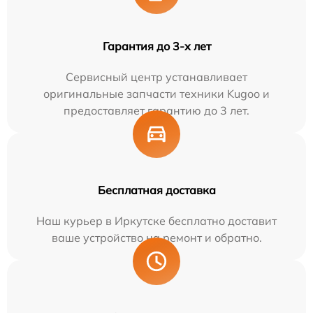
Гарантия до 3-х лет
Сервисный центр устанавливает
оригинальные запчасти техники Kugoo и
предоставляет гарантию до 3 лет.
Бесплатная доставка
Наш курьер в Иркутске бесплатно доставит
ваше устройство на ремонт и обратно.