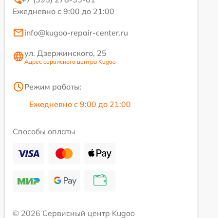
Ежедневно с 9:00 до 21:00
info@kugoo-repair-center.ru
ул. Дзержинского, 25
Адрес сервисного центра Kugoo
Режим работы:
Ежедневно с 9:00 до 21:00
Способы оплаты
© 2026 Сервисный центр Kugoo