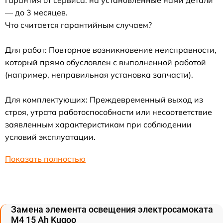
— до 3 месяцев.
Что считается гарантийным случаем?
Для работ: Повторное возникновение неисправности,
который прямо обусловлен с выполненной работой
(например, неправильная установка запчасти).
Для комплектующих: Преждевременный выход из
строя, утрата работоспособности или несоответствие
заявленным характеристикам при соблюдении
условий эксплуатации.
Показать полностью
Замена элемента освещения электросамоката
M4 15 Ah Kugoo