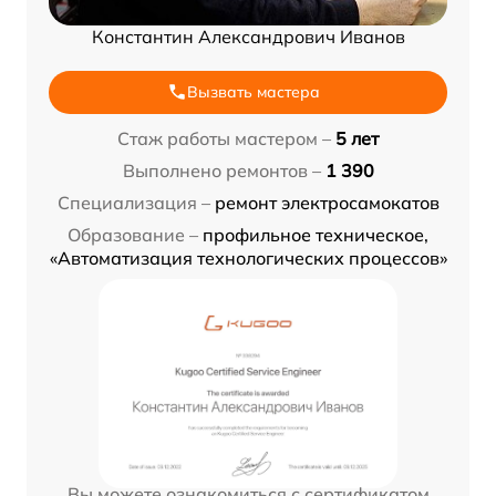
Константин Александрович Иванов
Вызвать мастера
Стаж работы мастером –
5 лет
Выполнено ремонтов –
1 390
Специализация –
ремонт электросамокатов
Образование –
профильное техническое,
«Автоматизация технологических процессов»
Вы можете ознакомиться с сертификатом