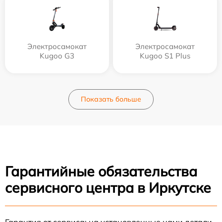
Электросамокат
Электросамокат
Kugoo G3
Kugoo S1 Plus
Показать больше
Гарантийные обязательства
сервисного центра в Иркутске
Гарантия от сервиса: на установленные нами детали