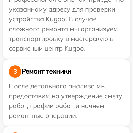
указанному адресу для проверки
устройства Kugoo. В случае
сложного ремонта мы организуем
транспортировку в мастерскую в
сервисный центр Kugoo.
Ремонт техники
3
После детального анализа мы
предоставим на утверждение смету
работ, график работ и начнем
ремонтные операции.