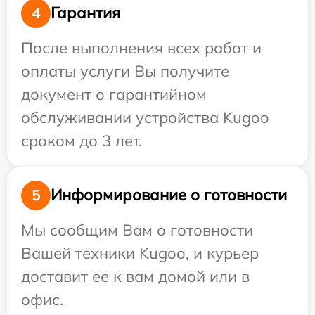
Гарантия
4
После выполнения всех работ и
оплаты услуги Вы получите
документ о гарантийном
обслуживании устройства Kugoo
сроком до 3 лет.
Информирование о готовности
5
Мы сообщим Вам о готовности
Вашей техники Kugoo, и курьер
доставит ее к вам домой или в
офис.