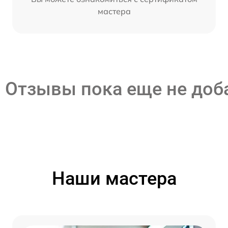
мастера
Отзывы пока еще не до
Наши мастера