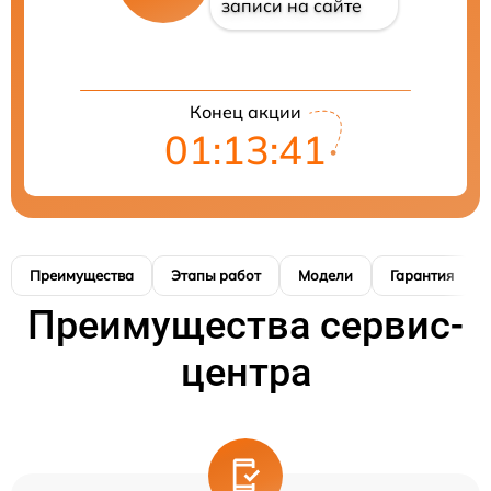
записи на сайте
Конец акции
01:13:40
Преимущества
Этапы работ
Модели
Гарантия
Преимущества сервис-
центра