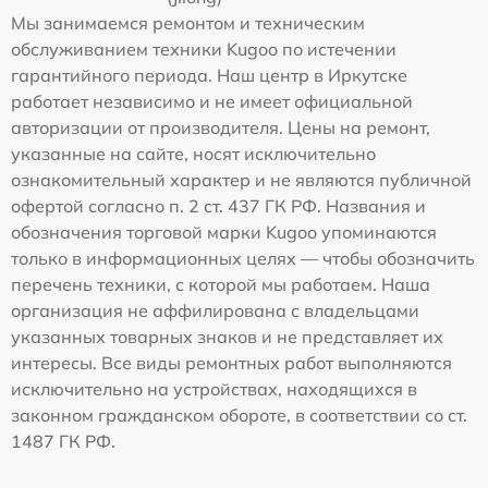
Мы занимаемся ремонтом и техническим
обслуживанием техники Kugoo по истечении
гарантийного периода. Наш центр в Иркутске
работает независимо и не имеет официальной
авторизации от производителя. Цены на ремонт,
указанные на сайте, носят исключительно
ознакомительный характер и не являются публичной
офертой согласно п. 2 ст. 437 ГК РФ. Названия и
обозначения торговой марки Kugoo упоминаются
только в информационных целях — чтобы обозначить
перечень техники, с которой мы работаем. Наша
организация не аффилирована с владельцами
указанных товарных знаков и не представляет их
интересы. Все виды ремонтных работ выполняются
исключительно на устройствах, находящихся в
законном гражданском обороте, в соответствии со ст.
1487 ГК РФ.