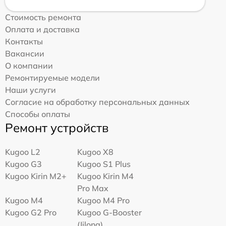
Стоимость ремонта
Оплата и доставка
Контакты
Вакансии
О компании
Ремонтируемые модели
Наши услуги
Согласие на обработку персональных данных
Способы оплаты
Ремонт устройств
Kugoo L2
Kugoo X8
Kugoo G3
Kugoo S1 Plus
Kugoo Kirin M2+
Kugoo Kirin M4
Pro Max
Kugoo M4
Kugoo M4 Pro
Kugoo G2 Pro
Kugoo G-Booster
(Jilong)