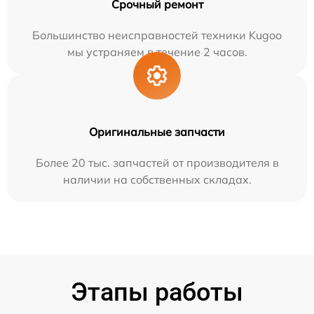
Срочный ремонт
Большинство неисправностей техники Kugoo
мы устраняем в течение 2 часов.
Оригинальные запчасти
Более 20 тыс. запчастей от производителя в
наличии на собственных складах.
Этапы работы