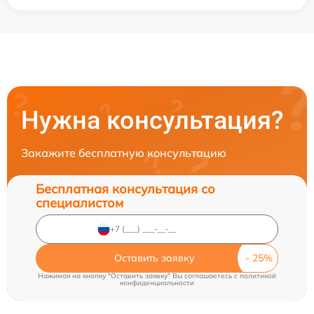
Нужна консультация?
Закажите бесплатную консультацию
Бесплатная консультация со
специалистом
Оставить заявку
Нажимая на кнопку "Оставить заявку" Вы соглашаетесь c
политикой
конфиденциальности