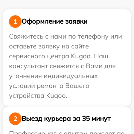
Оформление заявки
1
Свяжитесь с нами по телефону или
оставьте заявку на сайте
сервисного центра Kugoo. Наш
консультант свяжется с Вами для
уточнения индивидуальных
условий ремонта Вашего
устройства Kugoo.
Выезд курьера за 35 минут
2
Профессионал с опытом приедет по