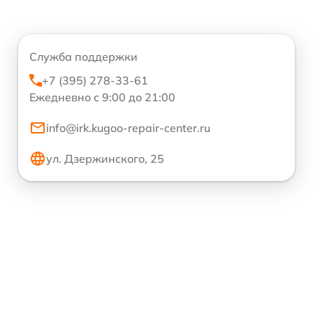
Служба поддержки
+7 (395) 278-33-61
Ежедневно с 9:00 до 21:00
info@irk.kugoo-repair-center.ru
ул. Дзержинского, 25