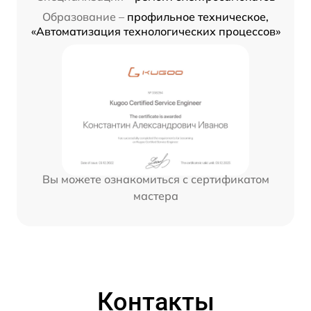
Образование –
профильное техническое,
«Автоматизация технологических процессов»
Вы можете ознакомиться с сертификатом
мастера
Контакты