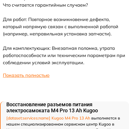
Что считается гарантийным случаем?
Для работ: Повторное возникновение дефекта,
который напрямую связан с выполненной работой
(например, неправильная установка запчасти).
Для комплектующих: Внезапная поломка, утрата
работоспособности или техническим параметрам при
соблюдении условий эксплуатации.
Показать полностью
Восстановление разъемов питания
электросамоката M4 Pro 13 Ah Kugoo
[dataset:services:name] Kugoo M4 Pro 13 Ah
выполняется в
нашем специализированном сервисном центр Kugoo в