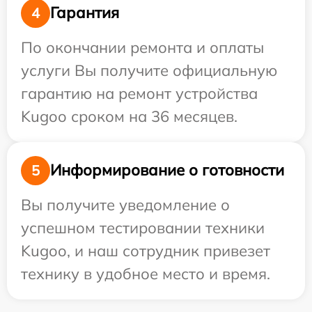
Гарантия
4
По окончании ремонта и оплаты
услуги Вы получите официальную
гарантию на ремонт устройства
Kugoo сроком на 36 месяцев.
Информирование о готовности
5
Вы получите уведомление о
успешном тестировании техники
Kugoo, и наш сотрудник привезет
технику в удобное место и время.