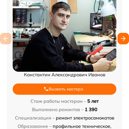
Константин Александрович Иванов
Вызвать мастера
Стаж работы мастером –
5 лет
Выполнено ремонтов –
1 390
Специализация –
ремонт электросамокатов
Образование –
профильное техническое,