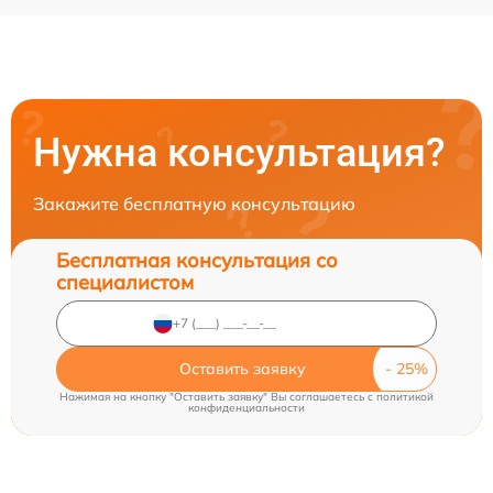
Нужна консультация?
Закажите бесплатную консультацию
Бесплатная консультация со
специалистом
Оставить заявку
Нажимая на кнопку "Оставить заявку" Вы соглашаетесь c
политикой
конфиденциальности