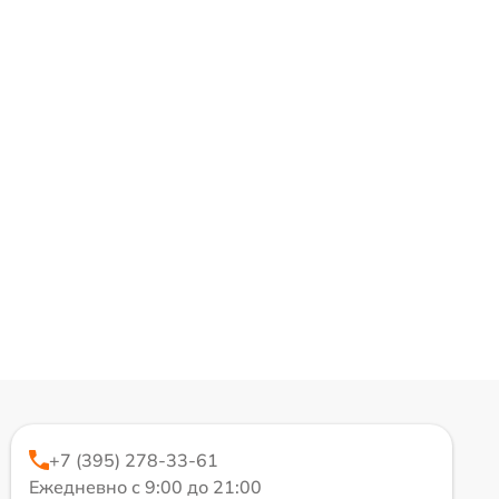
+7 (395) 278-33-61
Ежедневно с 9:00 до 21:00