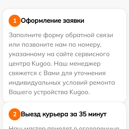
Оформление заявки
1
Заполните форму обратной связи
или позвоните нам по номеру,
указанному на сайте сервисного
центра Kugoo. Наш менеджер
свяжется с Вами для уточнения
индивидуальных условий ремонта
Вашего устройства Kugoo.
Выезд курьера за 35 минут
2
Наш мастер приедет в оговоренные