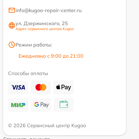
info@kugoo-repair-center.ru
ул. Дзержинского, 25
Адрес сервисного центра Kugoo
Режим работы:
Ежедневно с 9:00 до 21:00
Способы оплаты
© 2026 Сервисный центр Kugoo
Стоимость ремонта