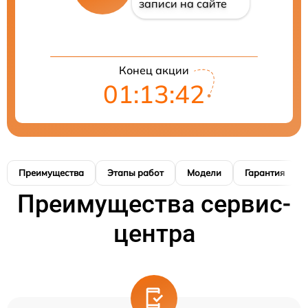
записи на сайте
Конец акции
01:13:42
Преимущества
Этапы работ
Модели
Гарантия
Преимущества сервис-
центра