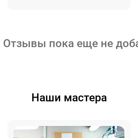
Отзывы пока еще не до
Наши мастера