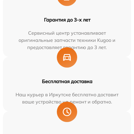
Гарантия до 3-х лет
Сервисный центр устанавливает
оригинальные запчасти техники Kugoo и
предоставляет гарантию до 3 лет.
Бесплатная доставка
Наш курьер в Иркутске бесплатно доставит
ваше устройство на ремонт и обратно.