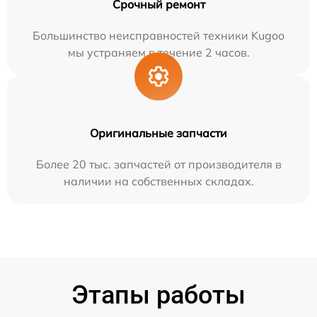
Срочный ремонт
Большинство неисправностей техники Kugoo
мы устраняем в течение 2 часов.
Оригинальные запчасти
Более 20 тыс. запчастей от производителя в
наличии на собственных складах.
Этапы работы