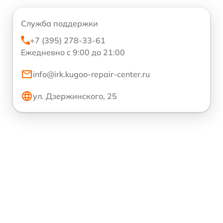
Служба поддержки
+7 (395) 278-33-61
Ежедневно с 9:00 до 21:00
info@irk.kugoo-repair-center.ru
ул. Дзержинского, 25