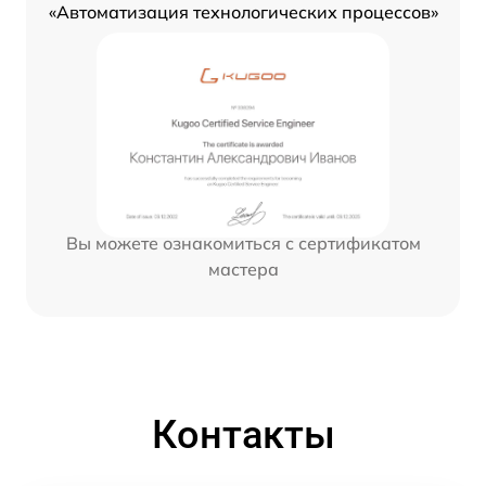
«Автоматизация технологических процессов»
Вы можете ознакомиться с сертификатом
мастера
Контакты