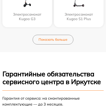
Электросамокат
Электросамокат
Kugoo G3
Kugoo S1 Plus
Показать больше
Гарантийные обязательства
сервисного центра в Иркутске
Гарантия от сервиса: на смонтированные
комплектующие — до 3 месяцев.