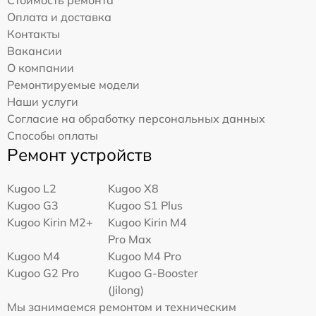
Оплата и доставка
Контакты
Вакансии
О компании
Ремонтируемые модели
Наши услуги
Согласие на обработку персональных данных
Способы оплаты
Ремонт устройств
Kugoo L2
Kugoo X8
Kugoo G3
Kugoo S1 Plus
Kugoo Kirin M2+
Kugoo Kirin M4
Pro Max
Kugoo M4
Kugoo M4 Pro
Kugoo G2 Pro
Kugoo G-Booster
(Jilong)
Мы занимаемся ремонтом и техническим