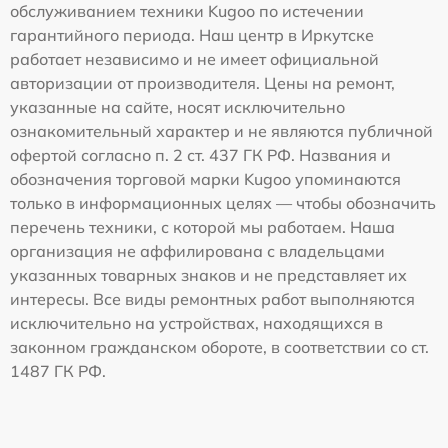
обслуживанием техники Kugoo по истечении
гарантийного периода. Наш центр в Иркутске
работает независимо и не имеет официальной
авторизации от производителя. Цены на ремонт,
указанные на сайте, носят исключительно
ознакомительный характер и не являются публичной
офертой согласно п. 2 ст. 437 ГК РФ. Названия и
обозначения торговой марки Kugoo упоминаются
только в информационных целях — чтобы обозначить
перечень техники, с которой мы работаем. Наша
организация не аффилирована с владельцами
указанных товарных знаков и не представляет их
интересы. Все виды ремонтных работ выполняются
исключительно на устройствах, находящихся в
законном гражданском обороте, в соответствии со ст.
1487 ГК РФ.