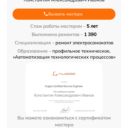
Вызвать мастера
Стаж работы мастером –
5 лет
Выполнено ремонтов –
1 390
Специализация –
ремонт электросамокатов
Образование –
профильное техническое,
«Автоматизация технологических процессов»
Вы можете ознакомиться с сертификатом
мастера