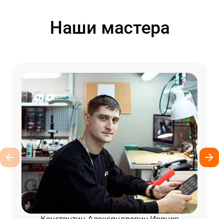
Наши мастера
Константин Александрович Иванов