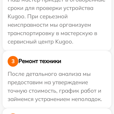
сроки для проверки устройства
Kugoo. При серьезной
неисправности мы организуем
транспортировку в мастерскую в
сервисный центр Kugoo.
Ремонт техники
3
После детального анализа мы
предоставим на утверждение
точную стоимость, график работ и
займемся устранением неполадок.