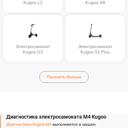
Kugoo L2
Kugoo X8
Электросамокат
Электросамокат
Kugoo G3
Kugoo S1 Plus
Показать больше
Диагностика электросамоката M4 Kugoo
Диагностика Kugoo M4
выполняется в нашем