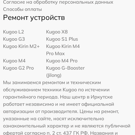
Согласие на обработку персональных данных
Способы оплаты
Ремонт устройств
Kugoo L2
Kugoo X8
Kugoo G3
Kugoo S1 Plus
Kugoo Kirin M2+
Kugoo Kirin M4
Pro Max
Kugoo M4
Kugoo M4 Pro
Kugoo G2 Pro
Kugoo G-Booster
(Jilong)
Мы занимаемся ремонтом и техническим
обслуживанием техники Kugoo по истечении
гарантийного периода. Наш центр в Иркутске
работает независимо и не имеет официальной
авторизации от производителя. Цены на ремонт,
указанные на сайте, носят исключительно
ознакомительный характер и не являются публичной
офертой согласно п. 2 ст. 437 ГК РФ. Названия и