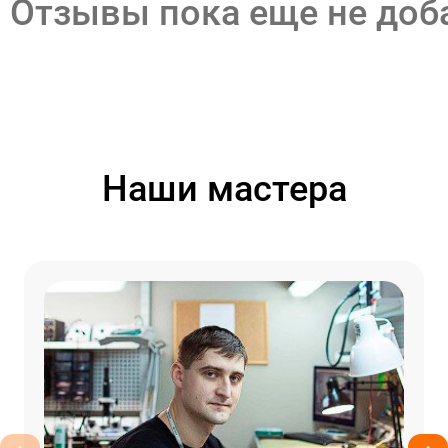
Отзывы пока еще не до
Наши мастера