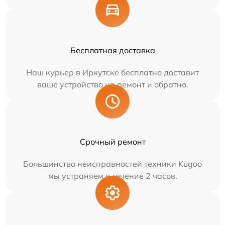
Бесплатная доставка
Наш курьер в Иркутске бесплатно доставит
ваше устройство на ремонт и обратно.
Срочный ремонт
Большинство неисправностей техники Kugoo
мы устраняем в течение 2 часов.