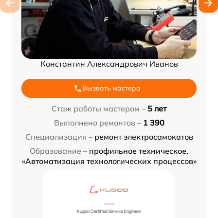
Константин Александрович Иванов
Вызвать мастера
Стаж работы мастером –
5 лет
Выполнено ремонтов –
1 390
Специализация –
ремонт электросамокатов
Образование –
профильное техническое,
«Автоматизация технологических процессов»