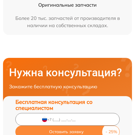
Оригинальные запчасти
Более 20 тыс. запчастей от производителя в
наличии на собственных складах.
Нужна консультация?
Закажите бесплатную консультацию
Бесплатная консультация со
специалистом
Оставить заявку