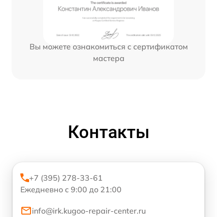
Вы можете ознакомиться с сертификатом
мастера
Контакты
+7 (395) 278-33-61
Ежедневно с 9:00 до 21:00
info@irk.kugoo-repair-center.ru