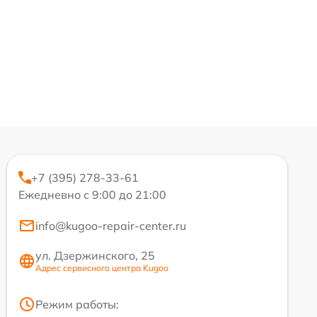
+7 (395) 278-33-61
Ежедневно с 9:00 до 21:00
info@kugoo-repair-center.ru
ул. Дзержинского, 25
Адрес сервисного центра Kugoo
Режим работы: