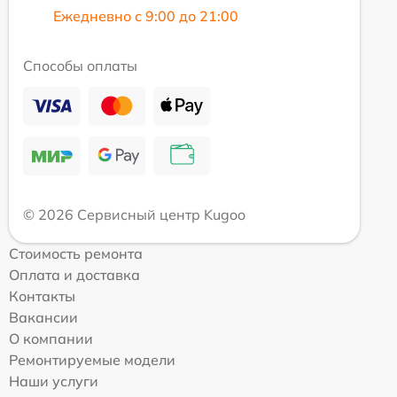
Ежедневно с 9:00 до 21:00
Способы оплаты
© 2026 Сервисный центр Kugoo
Стоимость ремонта
Оплата и доставка
Контакты
Вакансии
О компании
Ремонтируемые модели
Наши услуги