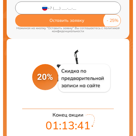
Оставить заявку
Нажимая на кнопку "Оставить заявку" Вы соглашаетесь c
политикой
конфиденциальности
Скидка по
20%
предварительной
записи на сайте
Конец акции
01:13:40