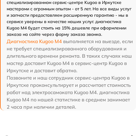
специализированном сервис-центре Kugoo в Иркутске
мастерами с огромным опытом - от 5 лет. На все виды услуг
и запчасти предоставляем расширенную гарантию - мы в
сервисе уверены в качестве наших услуг. диагностика
Kugoo M4 будет стоить на 15% дешевле при оформлении
заказа на сайте через форму заказа звонка.
Диагностика Kugoo M4
выполняется на выезде, если
не требует специализированного оборудования и
длительного времени ремонта. В таких случаях наш
мастер доставит Kugoo M4 в сервис-центр Kugoo в
Иркутске и доставит обратно.
Позвоните и наш сотрудник сервис-центра Kugoo в
Иркутске проконсультирует и рассчитает стоимость
работ над электросамоката Kugoo M4. диагностика
Kugoo M4 по нашей статистике в среднем занимает
2 часа при наличии деталей.