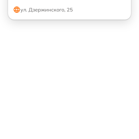
ул. Дзержинского, 25