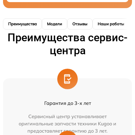
Преимущества
Модели
Отзывы
Наши работы
Преимущества сервис-
центра
Гарантия до 3-х лет
Сервисный центр устанавливает
оригинальные запчасти техники Kugoo и
предоставляет гарантию до 3 лет.