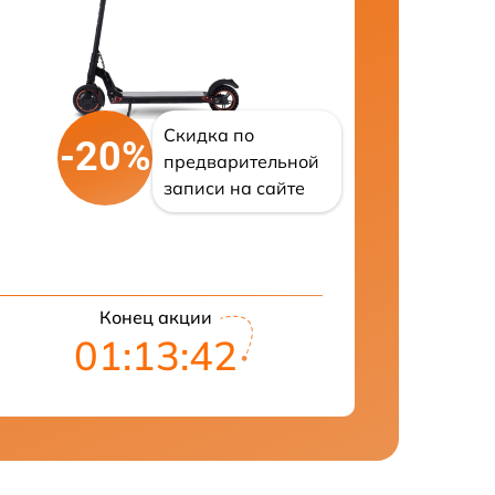
Скидка по
-20%
предварительной
записи на сайте
Конец акции
01:13:41