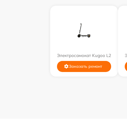
Электросамокат Kugoo L2
Заказать ремонт