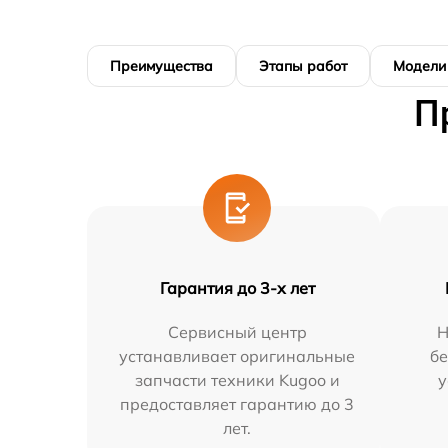
Преимущества
Этапы работ
Модели
П
Гарантия до 3-х лет
Сервисный центр
Н
устанавливает оригинальные
бе
запчасти техники Kugoo и
у
предоставляет гарантию до 3
лет.