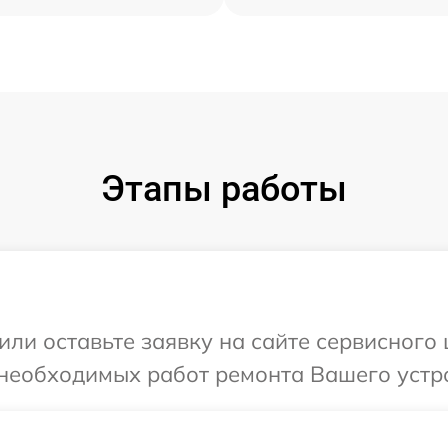
Этапы работы
или оставьте заявку на сайте сервисног
 необходимых работ ремонта Вашего устр