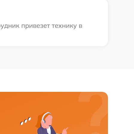
удник привезет технику в