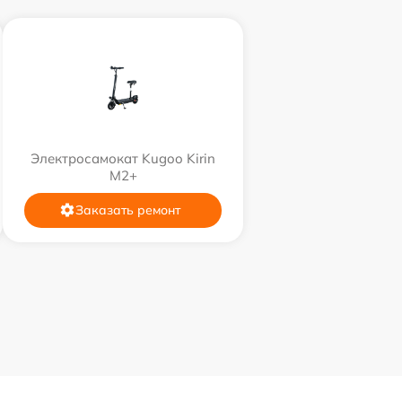
Электросамокат Kugoo Kirin
M2+
Заказать ремонт