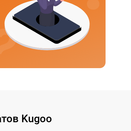
тов Kugoo