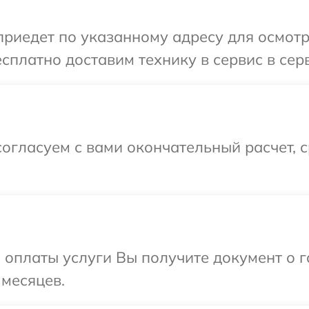
иедет по указанному адресу для осмотр
сплатно доставим технику в сервис в сер
огласуем с вами окончательный расчет, 
и оплаты услуги Вы получите документ о
 месяцев.