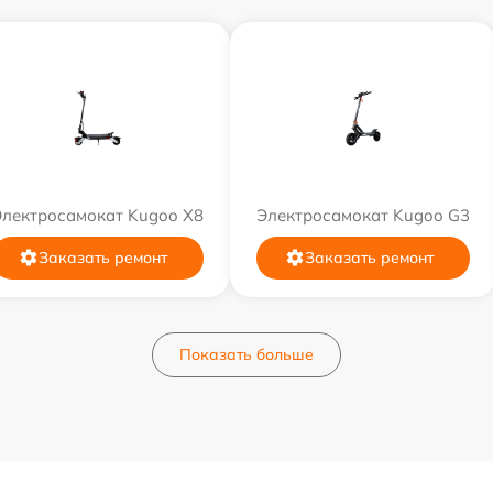
Электросамокат Kugoo X8
Электросамокат Kugoo G3
Заказать ремонт
Заказать ремонт
Показать больше