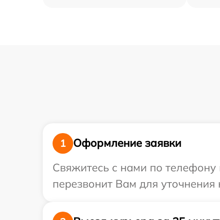
Оформление заявки
1
Свяжитесь с нами по телефону 
перезвонит Вам для уточнения