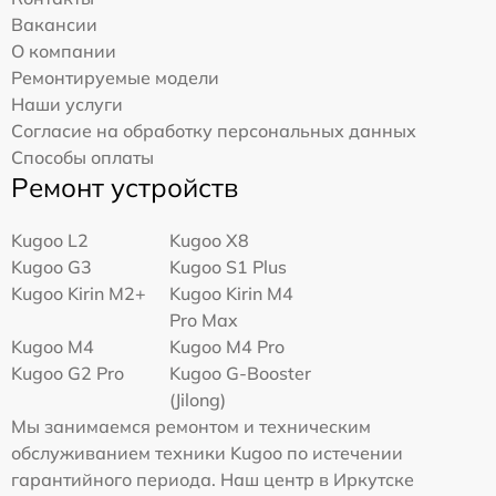
Вакансии
О компании
Ремонтируемые модели
Наши услуги
Согласие на обработку персональных данных
Способы оплаты
Ремонт устройств
Kugoo L2
Kugoo X8
Kugoo G3
Kugoo S1 Plus
Kugoo Kirin M2+
Kugoo Kirin M4
Pro Max
Kugoo M4
Kugoo M4 Pro
Kugoo G2 Pro
Kugoo G-Booster
(Jilong)
Мы занимаемся ремонтом и техническим
обслуживанием техники Kugoo по истечении
гарантийного периода. Наш центр в Иркутске