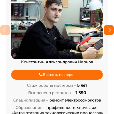
Константин Александрович Иванов
Вызвать мастера
Стаж работы мастером –
5 лет
Выполнено ремонтов –
1 390
Специализация –
ремонт электросамокатов
Образование –
профильное техническое,
«Автоматизация технологических процессов»