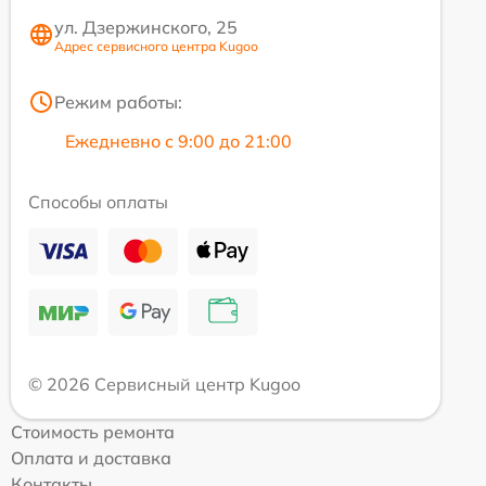
ул. Дзержинского, 25
Адрес сервисного центра Kugoo
Режим работы:
Ежедневно с 9:00 до 21:00
Способы оплаты
© 2026 Сервисный центр Kugoo
Стоимость ремонта
Оплата и доставка
Контакты