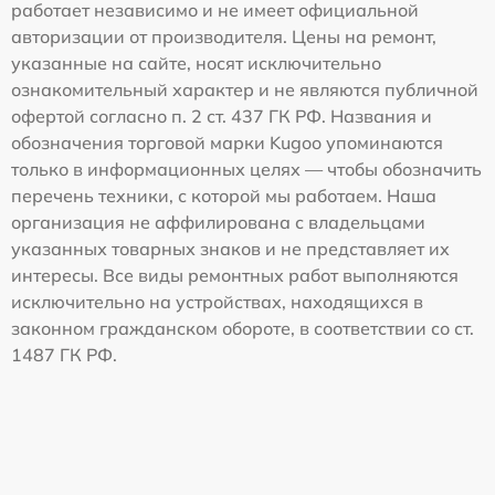
работает независимо и не имеет официальной
авторизации от производителя. Цены на ремонт,
указанные на сайте, носят исключительно
ознакомительный характер и не являются публичной
офертой согласно п. 2 ст. 437 ГК РФ. Названия и
обозначения торговой марки Kugoo упоминаются
только в информационных целях — чтобы обозначить
перечень техники, с которой мы работаем. Наша
организация не аффилирована с владельцами
указанных товарных знаков и не представляет их
интересы. Все виды ремонтных работ выполняются
исключительно на устройствах, находящихся в
законном гражданском обороте, в соответствии со ст.
1487 ГК РФ.