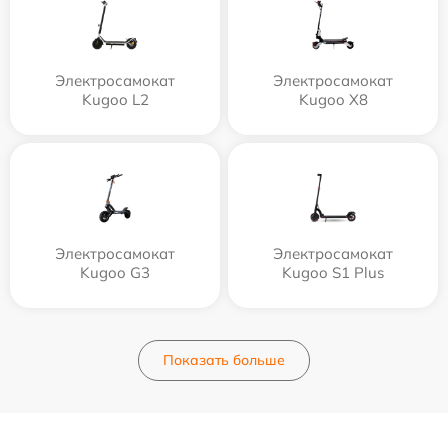
Электросамокат
Электросамокат
Kugoo L2
Kugoo X8
Электросамокат
Электросамокат
Kugoo G3
Kugoo S1 Plus
Показать больше