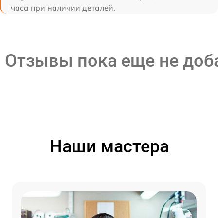
часа при наличии деталей.
Отзывы пока еще не до
Наши мастера