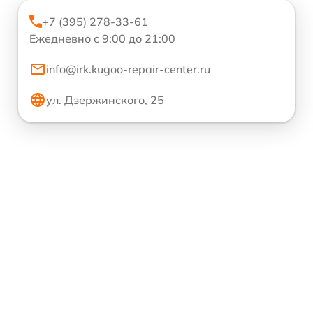
+7 (395) 278-33-61
Ежедневно с 9:00 до 21:00
info@irk.kugoo-repair-center.ru
ул. Дзержинского, 25