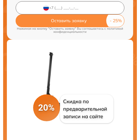
Оставить заявку
Нажимая на кнопку "Оставить заявку" Вы соглашаетесь c
политикой
конфиденциальности
Скидка по
20%
предварительной
записи на сайте