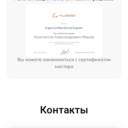
Вы можете ознакомиться с сертификатом
мастера
Контакты