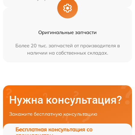
Оригинальные запчасти
Более 20 тыс. запчастей от производителя в
наличии на собственных складах.
Нужна консультация?
Закажите бесплатную консультацию
Бесплатная консультация со