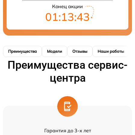
Конец акции
01:13:43
Преимущества
Модели
Отзывы
Наши работы
Преимущества сервис-
центра
Гарантия до 3-х лет