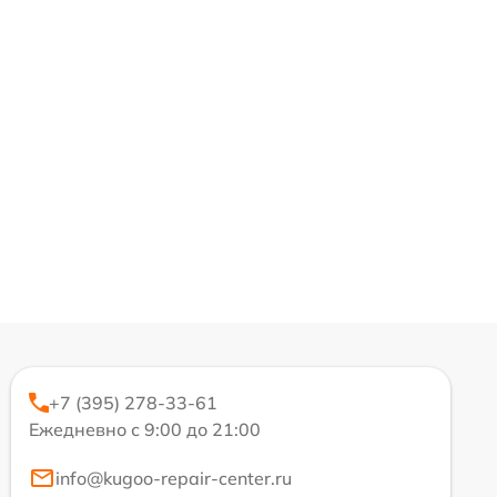
+7 (395) 278-33-61
Ежедневно с 9:00 до 21:00
info@kugoo-repair-center.ru