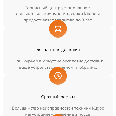
Сервисный центр устанавливает
оригинальные запчасти техники Kugoo и
предоставляет гарантию до 3 лет.
Бесплатная доставка
Наш курьер в Иркутске бесплатно доставит
ваше устройство на ремонт и обратно.
Срочный ремонт
Большинство неисправностей техники Kugoo
мы устраняем в течение 2 часов.