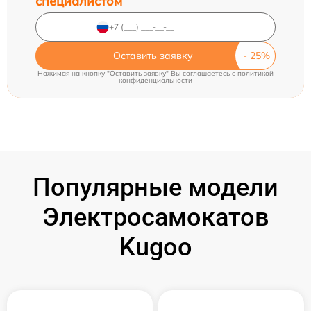
специалистом
Оставить заявку
Нажимая на кнопку "Оставить заявку" Вы соглашаетесь c
политикой
конфиденциальности
Популярные модели
Электросамокатов
Kugoo