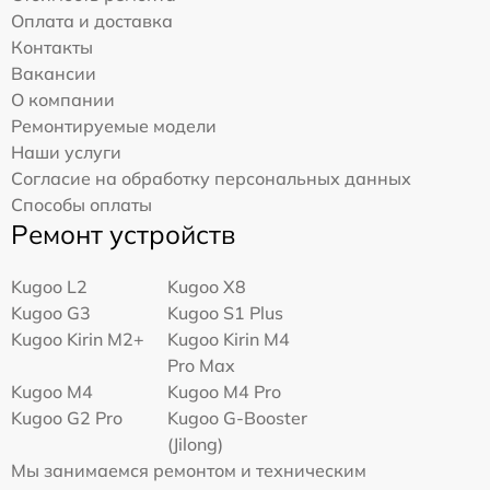
Оплата и доставка
Контакты
Вакансии
О компании
Ремонтируемые модели
Наши услуги
Согласие на обработку персональных данных
Способы оплаты
Ремонт устройств
Kugoo L2
Kugoo X8
Kugoo G3
Kugoo S1 Plus
Kugoo Kirin M2+
Kugoo Kirin M4
Pro Max
Kugoo M4
Kugoo M4 Pro
Kugoo G2 Pro
Kugoo G-Booster
(Jilong)
Мы занимаемся ремонтом и техническим