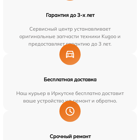
Гарантия до 3-х лет
Сервисный центр устанавливает
оригинальные запчасти техники Kugoo и
предоставляет гарантию до 3 лет.
Бесплатная доставка
Наш курьер в Иркутске бесплатно доставит
ваше устройство на ремонт и обратно.
Срочный ремонт