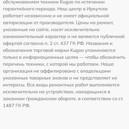
обслуживанием техники Kugoo по истечении
гарантийного периода. Наш центр в Иркутске
работает независимо и не имеет официальной
авторизации от производителя. Цены на ремонт,
указанные на сайте, носят исключительно
ознакомительный характер и не являются публичной
офертой согласно п. 2 ст. 437 ГК РФ. Названия и
обозначения торговой марки Kugoo упоминаются
только в информационных целях — чтобы обозначить
перечень техники, с которой мы работаем. Наша
организация не аффилирована с владельцами
указанных товарных знаков и не представляет их
интересы. Все виды ремонтных работ выполняются
исключительно на устройствах, находящихся в
законном гражданском обороте, в соответствии со ст.
1487 ГК РФ.