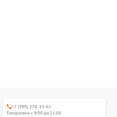
+7 (395) 278-33-61
Ежедневно с 9:00 до 21:00