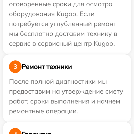
оговоренные сроки для осмотра
оборудования Kugoo. Если
потребуется углубленный ремонт
мы бесплатно доставим технику в
сервис в сервисный центр Kugoo.
Ремонт техники
3
После полной диагностики мы
предоставим на утверждение смету
работ, сроки выполнения и начнем
ремонтные операции.