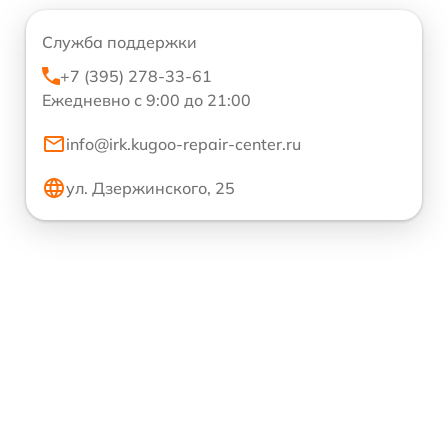
Служба поддержки
+7 (395) 278-33-61
Ежедневно с 9:00 до 21:00
info@irk.kugoo-repair-center.ru
ул. Дзержинского, 25