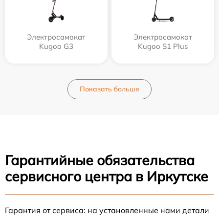
Электросамокат
Электросамокат
Kugoo G3
Kugoo S1 Plus
Показать больше
Гарантийные обязательства
сервисного центра в Иркутске
Гарантия от сервиса: на установленные нами детали