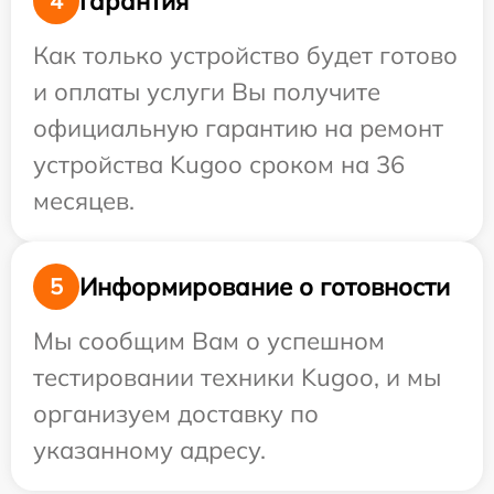
Гарантия
4
Как только устройство будет готово
и оплаты услуги Вы получите
официальную гарантию на ремонт
устройства Kugoo сроком на 36
месяцев.
Информирование о готовности
5
Мы сообщим Вам о успешном
тестировании техники Kugoo, и мы
организуем доставку по
указанному адресу.