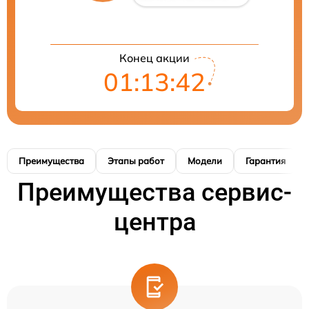
Конец акции
01:13:41
Преимущества
Этапы работ
Модели
Гарантия
Преимущества сервис-
центра