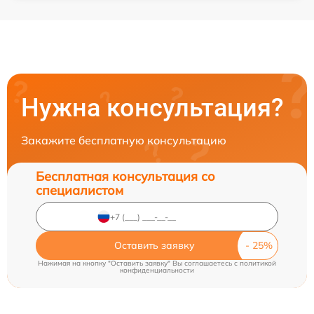
Нужна консультация?
Закажите бесплатную консультацию
Бесплатная консультация со
специалистом
Оставить заявку
Нажимая на кнопку "Оставить заявку" Вы соглашаетесь c
политикой
конфиденциальности