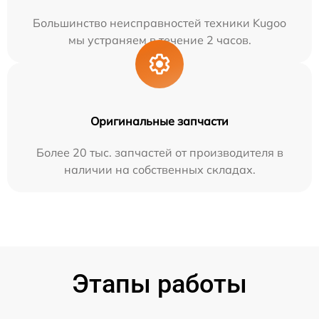
Большинство неисправностей техники Kugoo
мы устраняем в течение 2 часов.
Оригинальные запчасти
Более 20 тыс. запчастей от производителя в
наличии на собственных складах.
Этапы работы