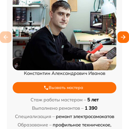
Константин Александрович Иванов
Вызвать мастера
Стаж работы мастером –
5 лет
Выполнено ремонтов –
1 390
Специализация –
ремонт электросамокатов
Образование –
профильное техническое,