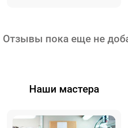
Отзывы пока еще не до
Наши мастера