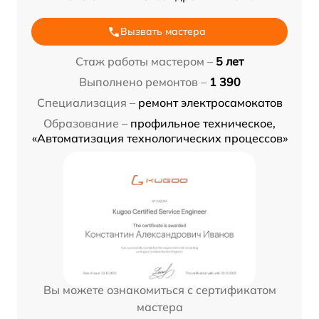
Вызвать мастера
Стаж работы мастером –
5 лет
Выполнено ремонтов –
1 390
Специализация –
ремонт электросамокатов
Образование –
профильное техническое,
«Автоматизация технологических процессов»
Вы можете ознакомиться с сертификатом
мастера