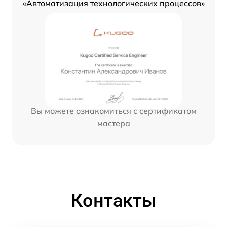
«Автоматизация технологических процессов»
Вы можете ознакомиться с сертификатом
мастера
Контакты