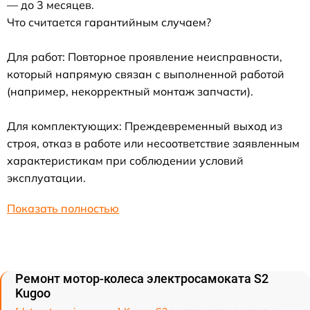
— до 3 месяцев.
Что считается гарантийным случаем?
Для работ: Повторное проявление неисправности,
который напрямую связан с выполненной работой
(например, некорректный монтаж запчасти).
Для комплектующих: Преждевременный выход из
строя, отказ в работе или несоответствие заявленным
характеристикам при соблюдении условий
эксплуатации.
Показать полностью
Ремонт мотор-колеса электросамоката S2
Kugoo