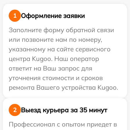
Оформление заявки
1
Заполните форму обратной связи
или позвоните нам по номеру,
указанному на сайте сервисного
центра Kugoo. Наш оператор
ответит на Ваш запрос для
уточнения стоимости и сроков
ремонта Вашего устройства Kugoo.
Выезд курьера за 35 минут
2
Профессионал с опытом приедет в