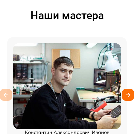
Наши мастера
Константин Александрович Иванов