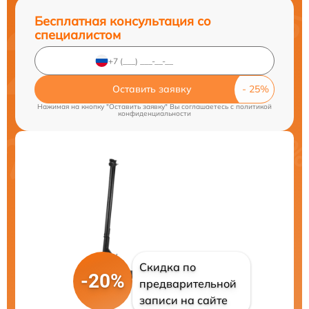
Бесплатная консультация со
специалистом
Оставить заявку
Нажимая на кнопку "Оставить заявку" Вы соглашаетесь c
политикой
конфиденциальности
Скидка по
-20%
предварительной
записи на сайте