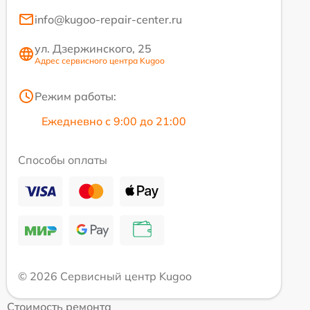
info@kugoo-repair-center.ru
ул. Дзержинского, 25
Адрес сервисного центра Kugoo
Режим работы:
Ежедневно с 9:00 до 21:00
Способы оплаты
© 2026 Сервисный центр Kugoo
Стоимость ремонта