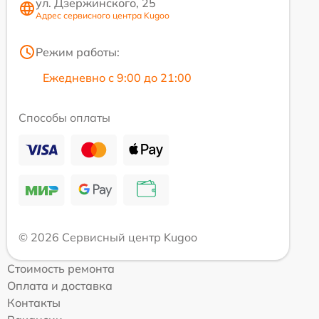
ул. Дзержинского, 25
Адрес сервисного центра Kugoo
Режим работы:
Ежедневно с 9:00 до 21:00
Способы оплаты
© 2026 Сервисный центр Kugoo
Стоимость ремонта
Оплата и доставка
Контакты