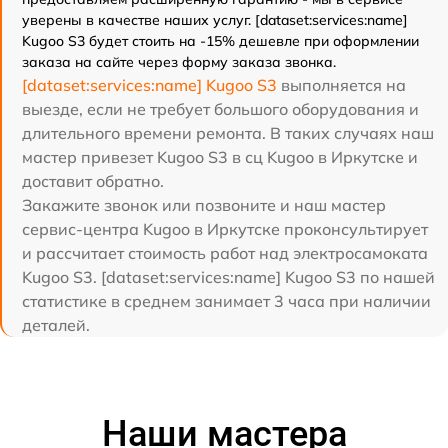
уверены в качестве наших услуг. [dataset:services:name]
Kugoo S3 будет стоить на -15% дешевле при оформлении
заказа на сайте через форму заказа звонка.
[dataset:services:name] Kugoo S3
выполняется на
выезде, если не требует большого оборудования и
длительного времени ремонта. В таких случаях наш
мастер привезет Kugoo S3 в сц Kugoo в Иркутске и
доставит обратно.
Закажите звонок или позвоните и наш мастер
сервис-центра Kugoo в Иркутске проконсультирует
и рассчитает стоимость работ над электросамоката
Kugoo S3. [dataset:services:name] Kugoo S3 по нашей
статистике в среднем занимает 3 часа при наличии
деталей.
Наши мастера