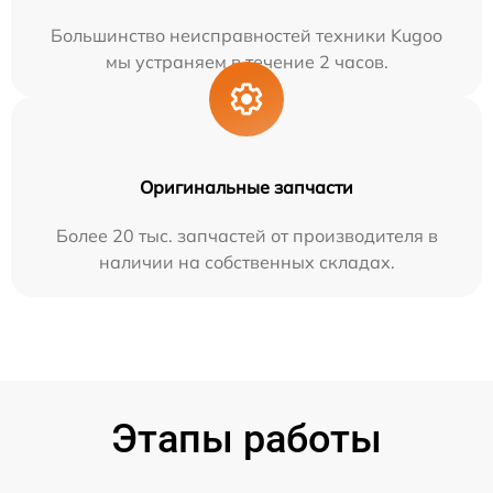
Большинство неисправностей техники Kugoo
мы устраняем в течение 2 часов.
Оригинальные запчасти
Более 20 тыс. запчастей от производителя в
наличии на собственных складах.
Этапы работы