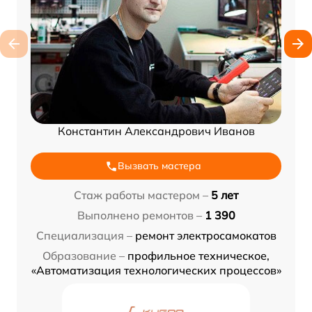
Константин Александрович Иванов
Вызвать мастера
Стаж работы мастером –
5 лет
Выполнено ремонтов –
1 390
Специализация –
ремонт электросамокатов
Образование –
профильное техническое,
«Автоматизация технологических процессов»