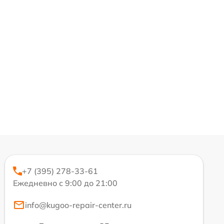
+7 (395) 278-33-61
Ежедневно с 9:00 до 21:00
info@kugoo-repair-center.ru