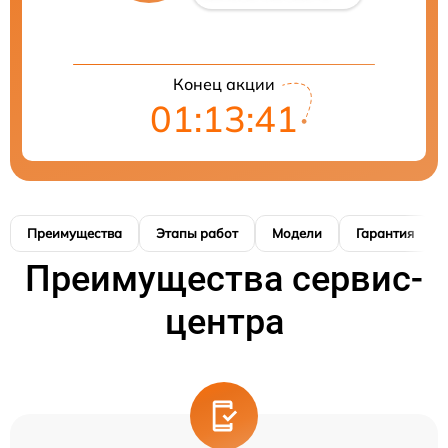
Конец акции
01:13:40
Преимущества
Этапы работ
Модели
Гарантия
Преимущества сервис-
центра