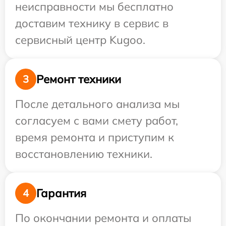
неисправности мы бесплатно
доставим технику в сервис в
сервисный центр Kugoo.
Ремонт техники
3
После детального анализа мы
согласуем с вами смету работ,
время ремонта и приступим к
восстановлению техники.
Гарантия
4
По окончании ремонта и оплаты