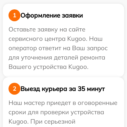
Оформление заявки
1
Оставьте заявку на сайте
сервисного центра Kugoo. Наш
оператор ответит на Ваш запрос
для уточнения деталей ремонта
Вашего устройства Kugoo.
Выезд курьера за 35 минут
2
Наш мастер приедет в оговоренные
сроки для проверки устройства
Kugoo. При серьезной