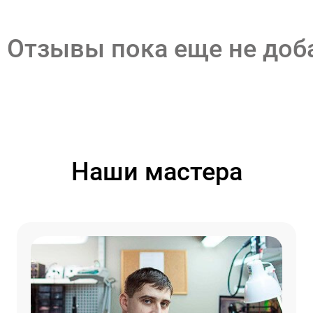
Отзывы пока еще не до
Наши мастера