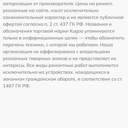
авторизации от производителя. Цены на ремонт,
указанные на сайте, носят исключительно
ознакомительный характер и не являются публичной
офертой согласно п. 2 ст. 437 ГК РФ. Названия и
обозначения торговой марки Kugoo упоминаются
только в информационных целях — чтобы обозначить
перечень техники, с которой мы работаем. Наша
организация не аффилирована с владельцами
указанных товарных знаков и не представляет их
интересы. Все виды ремонтных работ выполняются
исключительно на устройствах, находящихся в
законном гражданском обороте, в соответствии со ст.
1487 ГК РФ.