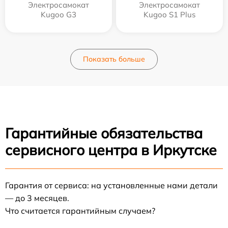
Электросамокат
Электросамокат
Kugoo G3
Kugoo S1 Plus
Показать больше
Гарантийные обязательства
сервисного центра в Иркутске
Гарантия от сервиса: на установленные нами детали
— до 3 месяцев.
Что считается гарантийным случаем?