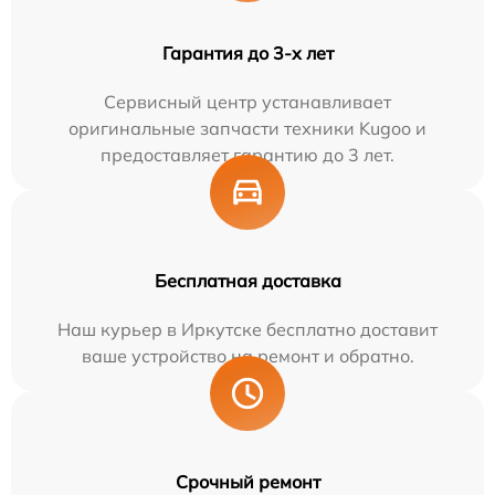
Гарантия до 3-х лет
Сервисный центр устанавливает
оригинальные запчасти техники Kugoo и
предоставляет гарантию до 3 лет.
Бесплатная доставка
Наш курьер в Иркутске бесплатно доставит
ваше устройство на ремонт и обратно.
Срочный ремонт