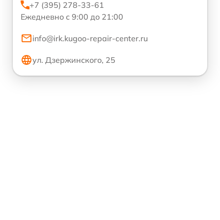
+7 (395) 278-33-61
Ежедневно с 9:00 до 21:00
info@irk.kugoo-repair-center.ru
ул. Дзержинского, 25