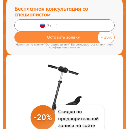
Бесплатная консультация со
специалистом
Оставить заявку
Нажимая на кнопку "Оставить заявку" Вы соглашаетесь c
политикой
конфиденциальности
Скидка по
-20%
предварительной
записи на сайте