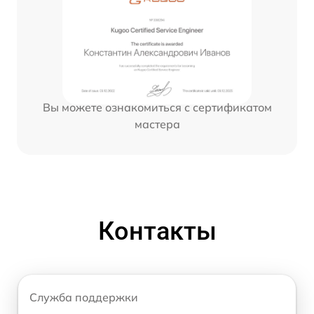
Вы можете ознакомиться с сертификатом
мастера
Контакты
Служба поддержки