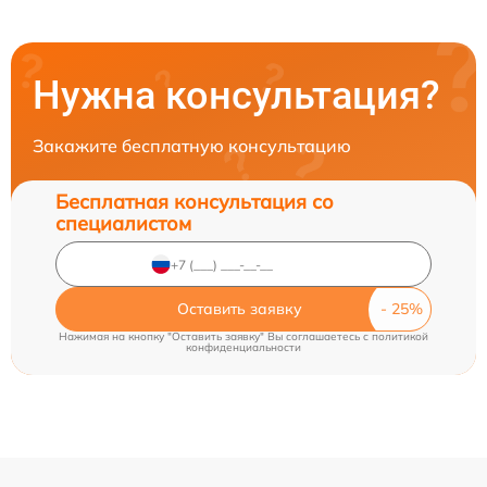
Нужна консультация?
Закажите бесплатную консультацию
Бесплатная консультация со
специалистом
Оставить заявку
Нажимая на кнопку "Оставить заявку" Вы соглашаетесь c
политикой
конфиденциальности