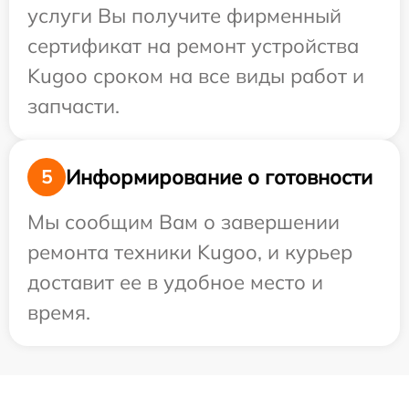
услуги Вы получите фирменный
сертификат на ремонт устройства
Kugoo сроком на все виды работ и
запчасти.
Информирование о готовности
5
Мы сообщим Вам о завершении
ремонта техники Kugoo, и курьер
доставит ее в удобное место и
время.