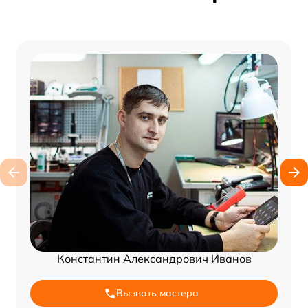
Константин Александрович Иванов
Вызвать мастера