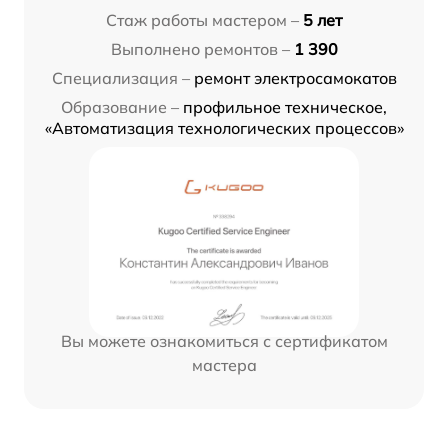
Стаж работы мастером –
5 лет
Выполнено ремонтов –
1 390
Специализация –
ремонт электросамокатов
Образование –
профильное техническое,
«Автоматизация технологических процессов»
Вы можете ознакомиться с сертификатом
мастера