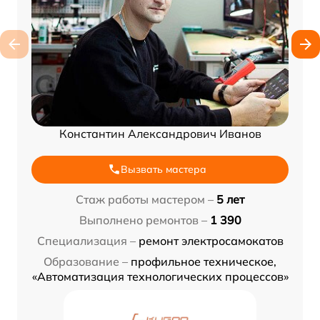
Константин Александрович Иванов
Вызвать мастера
Стаж работы мастером –
5 лет
Выполнено ремонтов –
1 390
Специализация –
ремонт электросамокатов
Образование –
профильное техническое,
«Автоматизация технологических процессов»