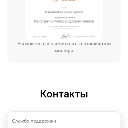
Вы можете ознакомиться с сертификатом
мастера
Контакты
Служба поддержки