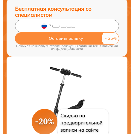
Бесплатная консультация со
специалистом
Оставить заявку
Нажимая на кнопку "Оставить заявку" Вы соглашаетесь c
политикой
конфиденциальности
Скидка по
-20%
предварительной
записи на сайте