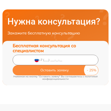
Нужна консультация?
Закажите бесплатную консультацию
Бесплатная консультация со
специалистом
Оставить заявку
Нажимая на кнопку "Оставить заявку" Вы соглашаетесь c
политикой
конфиденциальности