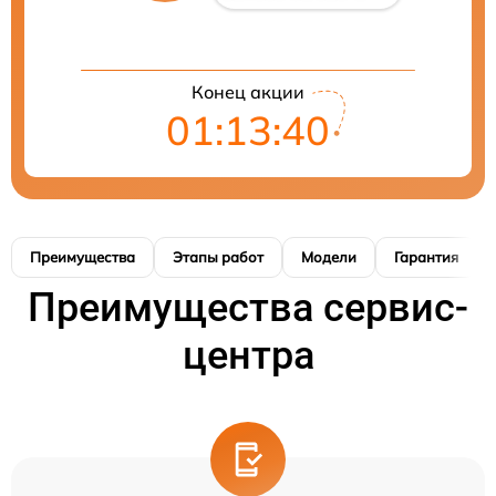
Конец акции
01:13:39
Преимущества
Этапы работ
Модели
Гарантия
Преимущества сервис-
центра