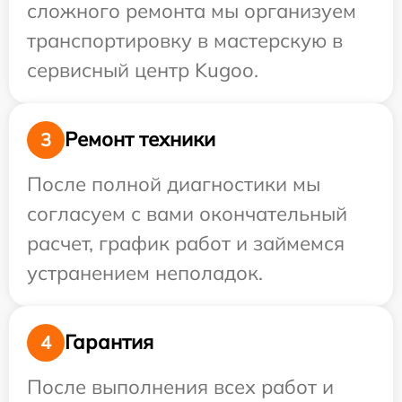
сложного ремонта мы организуем
транспортировку в мастерскую в
сервисный центр Kugoo.
Ремонт техники
3
После полной диагностики мы
согласуем с вами окончательный
расчет, график работ и займемся
устранением неполадок.
Гарантия
4
После выполнения всех работ и