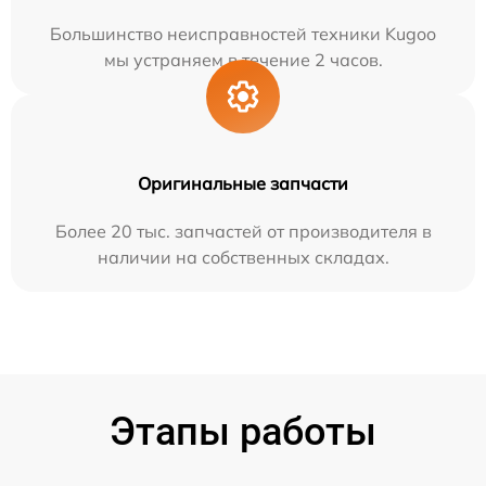
Большинство неисправностей техники Kugoo
мы устраняем в течение 2 часов.
Оригинальные запчасти
Более 20 тыс. запчастей от производителя в
наличии на собственных складах.
Этапы работы