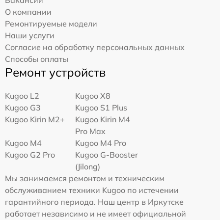
О компании
Ремонтируемые модели
Наши услуги
Согласие на обработку персональных данных
Способы оплаты
Ремонт устройств
Kugoo L2
Kugoo X8
Kugoo G3
Kugoo S1 Plus
Kugoo Kirin M2+
Kugoo Kirin M4
Pro Max
Kugoo M4
Kugoo M4 Pro
Kugoo G2 Pro
Kugoo G-Booster
(Jilong)
Мы занимаемся ремонтом и техническим
обслуживанием техники Kugoo по истечении
гарантийного периода. Наш центр в Иркутске
работает независимо и не имеет официальной