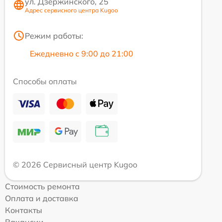
ул. Дзержинского, 25
Адрес сервисного центра Kugoo
Режим работы:
Ежедневно с 9:00 до 21:00
Способы оплаты
© 2026 Сервисный центр Kugoo
Стоимость ремонта
Оплата и доставка
Контакты
Вакансии