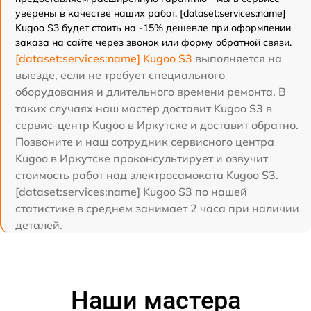
уверены в качестве наших работ. [dataset:services:name]
Kugoo S3 будет стоить на -15% дешевле при оформлении
заказа на сайте через звонок или форму обратной связи.
[dataset:services:name] Kugoo S3
выполняется на
выезде, если не требует специального
оборудования и длительного времени ремонта. В
таких случаях наш мастер доставит Kugoo S3 в
сервис-центр Kugoo в Иркутске и доставит обратно.
Позвоните и наш сотрудник сервисного центра
Kugoo в Иркутске проконсультирует и озвучит
стоимость работ над электросамоката Kugoo S3.
[dataset:services:name] Kugoo S3 по нашей
статистике в среднем занимает 2 часа при наличии
деталей.
Наши мастера