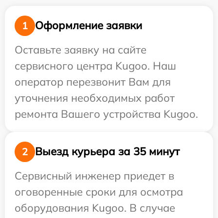
Оформление заявки
1
Оставьте заявку на сайте
сервисного центра Kugoo. Наш
оператор перезвонит Вам для
уточнения необходимых работ
ремонта Вашего устройства Kugoo.
Выезд курьера за 35 минут
2
Сервисный инженер приедет в
оговоренные сроки для осмотра
оборудования Kugoo. В случае