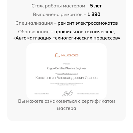
Стаж работы мастером –
5 лет
Выполнено ремонтов –
1 390
Специализация –
ремонт электросамокатов
Образование –
профильное техническое,
«Автоматизация технологических процессов»
Вы можете ознакомиться с сертификатом
мастера