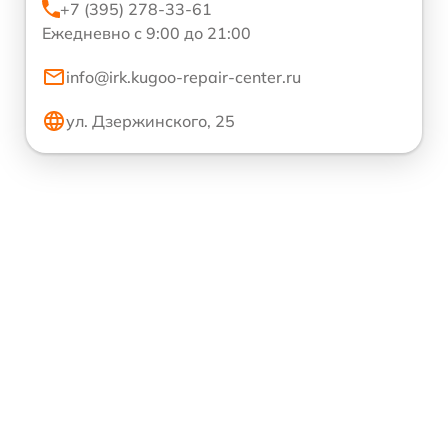
+7 (395) 278-33-61
Ежедневно с 9:00 до 21:00
info@irk.kugoo-repair-center.ru
ул. Дзержинского, 25