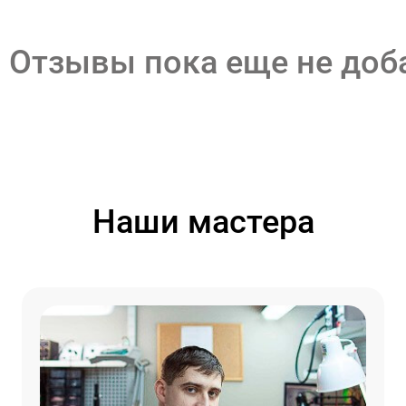
Отзывы пока еще не до
Наши мастера