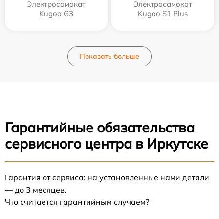
Электросамокат
Электросамокат
Kugoo G3
Kugoo S1 Plus
Показать больше
Гарантийные обязательства
сервисного центра в Иркутске
Гарантия от сервиса: на установленные нами детали
— до 3 месяцев.
Что считается гарантийным случаем?