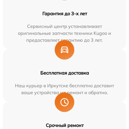
Гарантия до 3-х лет
Сервисный центр устанавливает
оригинальные запчасти техники Kugoo и
предоставляет гарантию до 3 лет.
Бесплатная доставка
Наш курьер в Иркутске бесплатно доставит
ваше устройство на ремонт и обратно.
Срочный ремонт