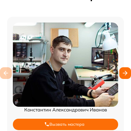
Константин Александрович Иванов
Вызвать мастера