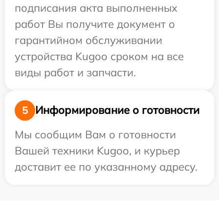
подписания акта выполненных
работ Вы получите документ о
гарантийном обслуживании
устройства Kugoo сроком на все
виды работ и запчасти.
Информирование о готовности
5
Мы сообщим Вам о готовности
Вашей техники Kugoo, и курьер
доставит ее по указанному адресу.