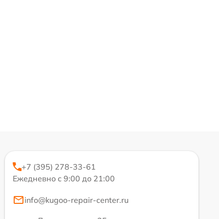
+7 (395) 278-33-61
Ежедневно с 9:00 до 21:00
info@kugoo-repair-center.ru