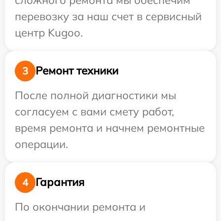
перевозку за наш счет в сервисный
центр Kugoo.
Ремонт техники
3
После полной диагностики мы
согласуем с вами смету работ,
время ремонта и начнем ремонтные
операции.
Гарантия
4
По окончании ремонта и