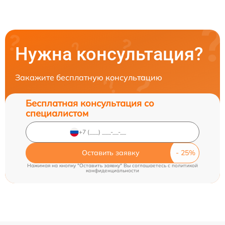
Нужна консультация?
Закажите бесплатную консультацию
Бесплатная консультация со
специалистом
Оставить заявку
Нажимая на кнопку "Оставить заявку" Вы соглашаетесь c
политикой
конфиденциальности