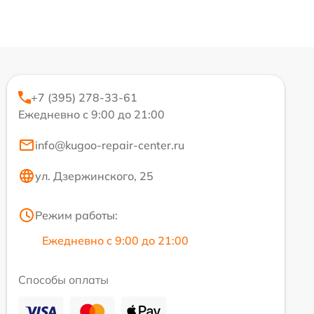
+7 (395) 278-33-61
Ежедневно с 9:00 до 21:00
info@kugoo-repair-center.ru
ул. Дзержинского, 25
Режим работы:
Ежедневно с 9:00 до 21:00
Способы оплаты