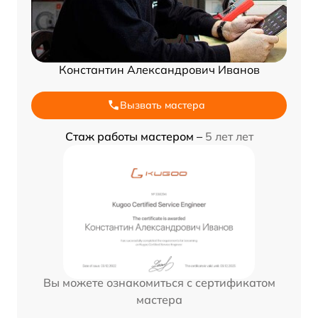
Константин Александрович Иванов
Вызвать мастера
Стаж работы мастером –
5 лет лет
Вы можете ознакомиться с сертификатом
мастера