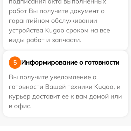
подписания акта выполненных
работ Вы получите документ о
гарантийном обслуживании
устройства Kugoo сроком на все
виды работ и запчасти.
Информирование о готовности
5
Вы получите уведомление о
готовности Вашей техники Kugoo, и
курьер доставит ее к вам домой или
в офис.