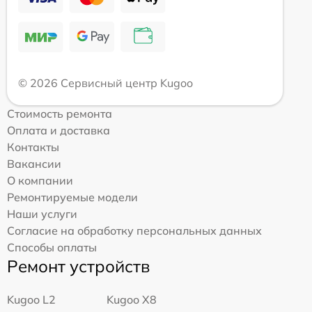
© 2026 Сервисный центр Kugoo
Стоимость ремонта
Оплата и доставка
Контакты
Вакансии
О компании
Ремонтируемые модели
Наши услуги
Согласие на обработку персональных данных
Способы оплаты
Ремонт устройств
Kugoo L2
Kugoo X8