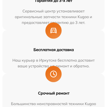
Гарантия до 3-х лет
Сервисный центр устанавливает
оригинальные запчасти техники Kugoo и
предоставляет гарантию до 3 лет.
Бесплатная доставка
Наш курьер в Иркутске бесплатно доставит
ваше устройство на ремонт и обратно.
Срочный ремонт
Большинство неисправностей техники Kugoo