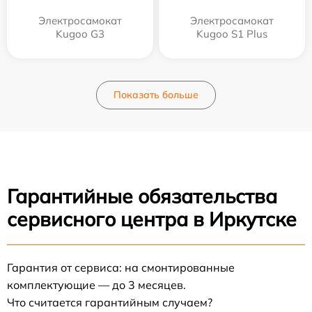
Электросамокат
Электросамокат
Kugoo G3
Kugoo S1 Plus
Показать больше
Гарантийные обязательства
сервисного центра в Иркутске
Гарантия от сервиса: на смонтированные
комплектующие — до 3 месяцев.
Что считается гарантийным случаем?