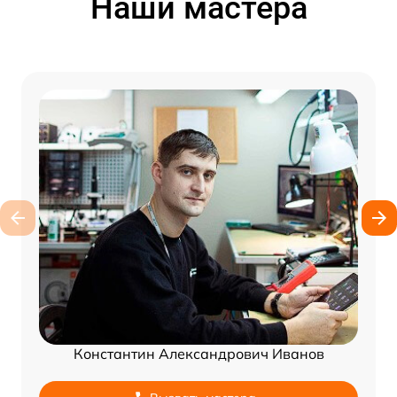
Наши мастера
Константин Александрович Иванов