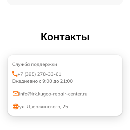
Контакты
Служба поддержки
+7 (395) 278-33-61
Ежедневно с 9:00 до 21:00
info@irk.kugoo-repair-center.ru
ул. Дзержинского, 25