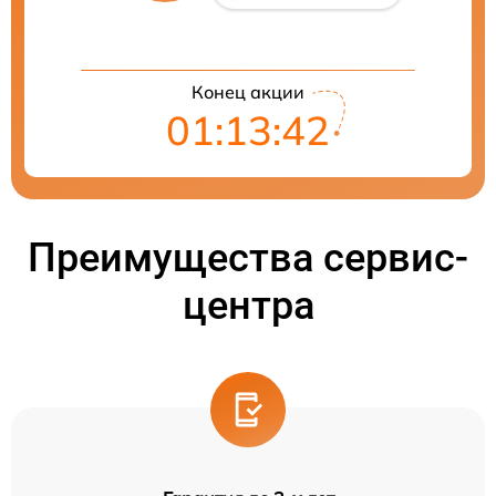
Конец акции
01:13:41
Преимущества сервис-
центра