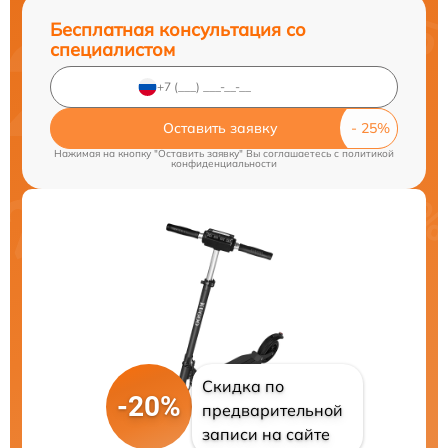
Бесплатная консультация со
специалистом
Оставить заявку
Нажимая на кнопку "Оставить заявку" Вы соглашаетесь c
политикой
конфиденциальности
Скидка по
-20%
предварительной
записи на сайте