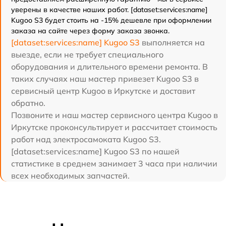
уверены в качестве наших работ. [dataset:services:name]
Kugoo S3 будет стоить на -15% дешевле при оформлении
заказа на сайте через форму заказа звонка.
[dataset:services:name] Kugoo S3
выполняется на
выезде, если не требует специального
оборудования и длительного времени ремонта. В
таких случаях наш мастер привезет Kugoo S3 в
сервисный центр Kugoo в Иркутске и доставит
обратно.
Позвоните и наш мастер сервисного центра Kugoo в
Иркутске проконсультирует и рассчитает стоимость
работ над электросамоката Kugoo S3.
[dataset:services:name] Kugoo S3 по нашей
статистике в среднем занимает 3 часа при наличии
всех необходимых запчастей.