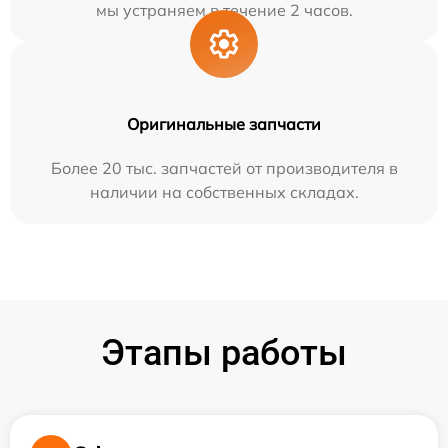
мы устраняем в течение 2 часов.
Оригинальные запчасти
Более 20 тыс. запчастей от производителя в
наличии на собственных складах.
Этапы работы