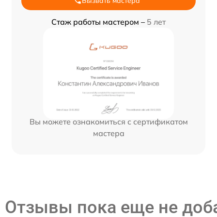
Вызвать мастера
Стаж работы мастером –
5 лет
Вы можете ознакомиться с сертификатом
мастера
Отзывы пока еще не до