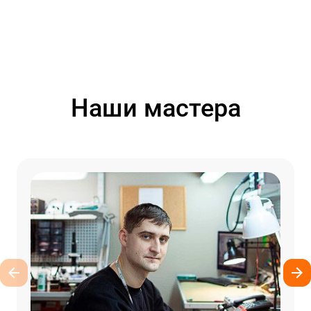
Наши мастера