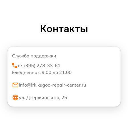
Контакты
Служба поддержки
+7 (395) 278-33-61
Ежедневно с 9:00 до 21:00
info@irk.kugoo-repair-center.ru
ул. Дзержинского, 25