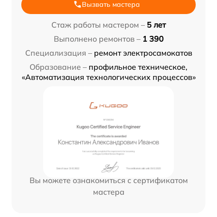
Вызвать мастера
Стаж работы мастером –
5 лет
Выполнено ремонтов –
1 390
Специализация –
ремонт электросамокатов
Образование –
профильное техническое,
«Автоматизация технологических процессов»
Вы можете ознакомиться с сертификатом
мастера