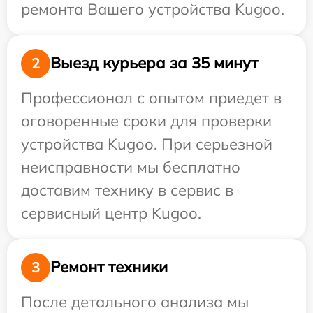
ремонта Вашего устройства Kugoo.
Выезд курьера за 35 минут
2
Профессионал с опытом приедет в
оговоренные сроки для проверки
устройства Kugoo. При серьезной
неисправности мы бесплатно
доставим технику в сервис в
сервисный центр Kugoo.
Ремонт техники
3
После детального анализа мы