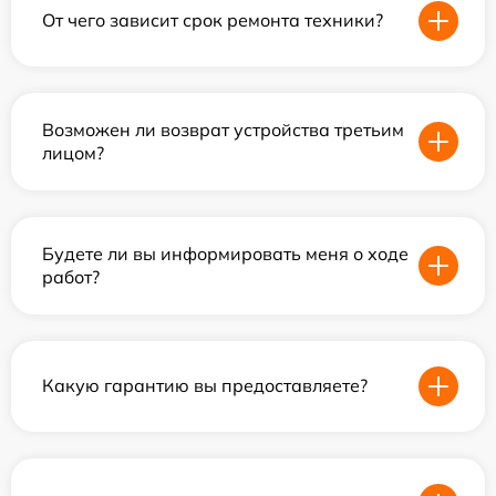
От чего зависит срок ремонта техники?
Возможен ли возврат устройства третьим
лицом?
Будете ли вы информировать меня о ходе
работ?
Какую гарантию вы предоставляете?