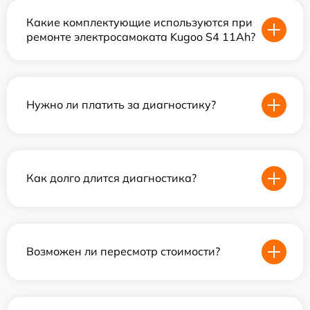
Какие комплектующие используются при
ремонте электросамоката Kugoo S4 11Ah?
Нужно ли платить за диагностику?
Как долго длится диагностика?
Возможен ли пересмотр стоимости?