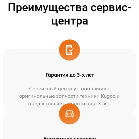
Преимущества сервис-
центра
Гарантия до 3-х лет
Сервисный центр устанавливает
оригинальные запчасти техники Kugoo и
предоставляет гарантию до 3 лет.
Бесплатная доставка