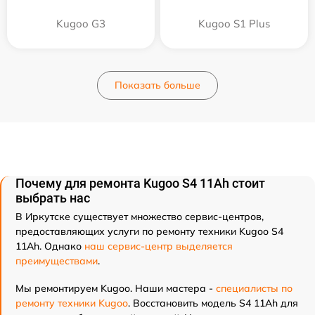
Kugoo G3
Kugoo S1 Plus
Показать больше
Почему для ремонта Kugoo S4 11Ah стоит
выбрать нас
В Иркутске существует множество сервис-центров,
предоставляющих услуги по ремонту техники Kugoo S4
11Ah. Однако
наш сервис-центр выделяется
преимуществами
.
Мы ремонтируем Kugoo. Наши мастера -
специалисты по
ремонту техники Kugoo
. Восстановить модель S4 11Ah для