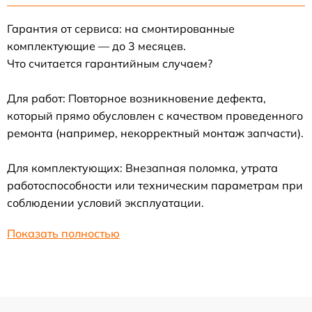
Гарантия от сервиса: на смонтированные
комплектующие — до 3 месяцев.
Что считается гарантийным случаем?
Для работ: Повторное возникновение дефекта,
который прямо обусловлен с качеством проведенного
ремонта (например, некорректный монтаж запчасти).
Для комплектующих: Внезапная поломка, утрата
работоспособности или техническим параметрам при
соблюдении условий эксплуатации.
Показать полностью