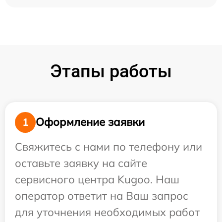
Этапы работы
Оформление заявки
1
Свяжитесь с нами по телефону или
оставьте заявку на сайте
сервисного центра Kugoo. Наш
оператор ответит на Ваш запрос
для уточнения необходимых работ