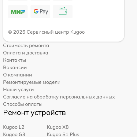
© 2026 Сервисный центр Kugoo
Стоимость ремонта
Оплата и доставка
Контакты
Вакансии
О компании
Ремонтируемые модели
Наши услуги
Согласие на обработку персональных данных
Способы оплаты
Ремонт устройств
Kugoo L2
Kugoo X8
Kugoo G3
Kugoo S1 Plus