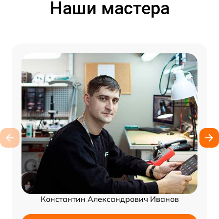
Наши мастера
Константин Александрович Иванов