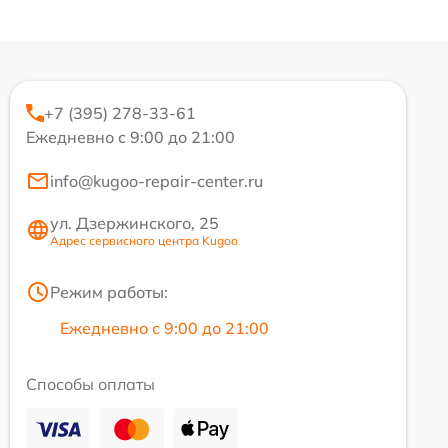
+7 (395) 278-33-61
Ежедневно с 9:00 до 21:00
info@kugoo-repair-center.ru
ул. Дзержинского, 25
Адрес сервисного центра Kugoo
Режим работы:
Ежедневно с 9:00 до 21:00
Способы оплаты