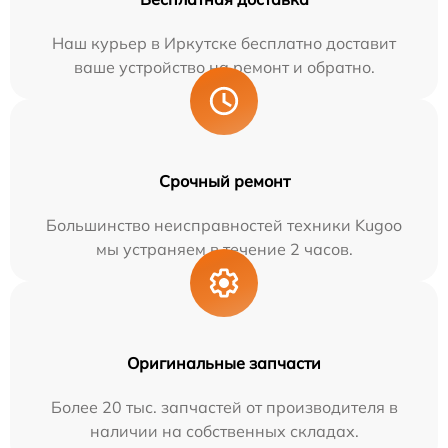
Наш курьер в Иркутске бесплатно доставит
ваше устройство на ремонт и обратно.
Срочный ремонт
Большинство неисправностей техники Kugoo
мы устраняем в течение 2 часов.
Оригинальные запчасти
Более 20 тыс. запчастей от производителя в
наличии на собственных складах.