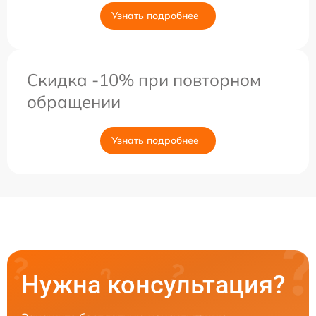
Узнать подробнее
Скидка -10% при повторном
обращении
Узнать подробнее
Нужна консультация?