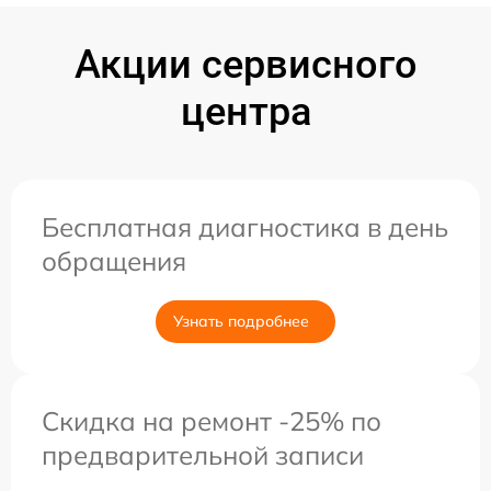
Акции сервисного
центра
Бесплатная диагностика в день
обращения
Узнать подробнее
Скидка на ремонт -25% по
предварительной записи