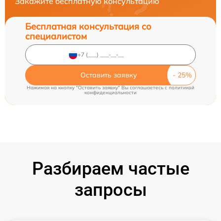
Закажите бесплатную консультацию
Бесплатная консультация со
специалистом
Оставить заявку
Нажимая на кнопку "Оставить заявку" Вы соглашаетесь c
политикой
конфиденциальности
Разбираем частые
запросы