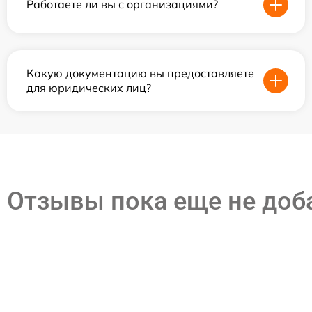
Работаете ли вы с организациями?
Какую документацию вы предоставляете
для юридических лиц?
Отзывы пока еще не до