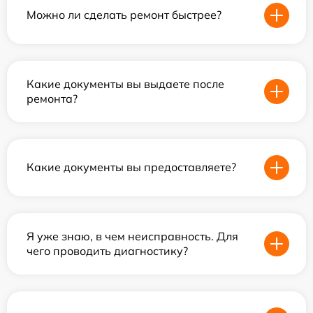
Можно ли сделать ремонт быстрее?
Какие документы вы выдаете после
ремонта?
Какие документы вы предоставляете?
Я уже знаю, в чем неисправность. Для
чего проводить диагностику?