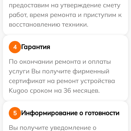
предоставим на утверждение смету
работ, время ремонта и приступим к
восстановлению техники.
Гарантия
4
По окончании ремонта и оплаты
услуги Вы получите фирменный
сертификат на ремонт устройства
Kugoo сроком на 36 месяцев.
Информирование о готовности
5
Вы получите уведомление о