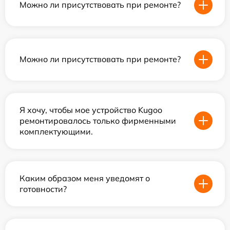
Можно ли присутствовать при ремонте?
Можно ли присутствовать при ремонте?
Я хочу, чтобы мое устройство Kugoo
ремонтировалось только фирменными
комплектующими.
Каким образом меня уведомят о
готовности?