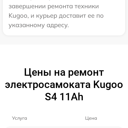
завершении ремонта техники
Kugoo, и курьер доставит ее по
указанному адресу.
Цены на ремонт
электросамоката Kugoo
S4 11Ah
Услуга
Цена