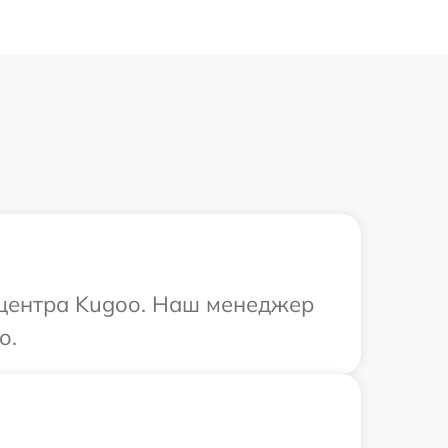
о центра Kugoo. Наш менеджер
o.