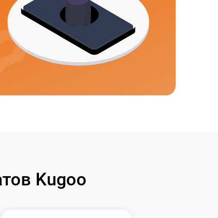
тов Kugoo