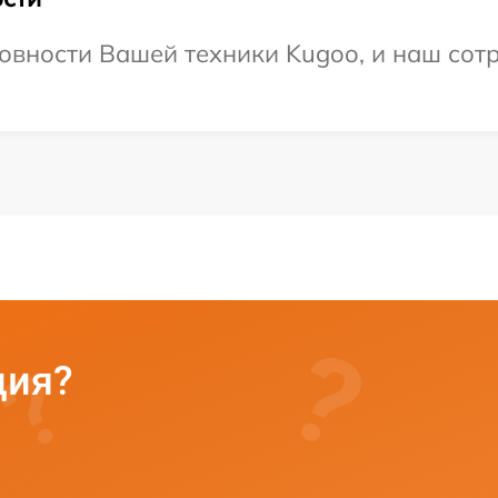
овности Вашей техники Kugoo, и наш сотр
ция?