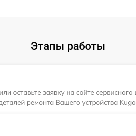
Этапы работы
или оставьте заявку на сайте сервисног
деталей ремонта Вашего устройства Kugo