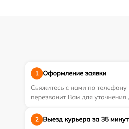
Оформление заявки
1
Свяжитесь с нами по телефону 
перезвонит Вам для уточнения 
Выезд курьера за 35 минут
2