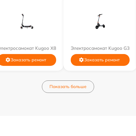
Электросамокат Kugoo X8
Электросамокат Kugoo G3
Заказать ремонт
Заказать ремонт
Показать больше