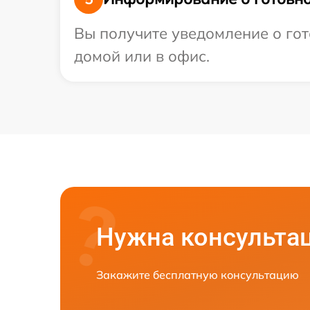
Вы получите уведомление о гот
домой или в офис.
Нужна консульта
Закажите бесплатную консультацию