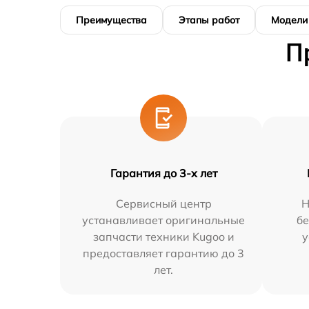
Преимущества
Этапы работ
Модели
П
Гарантия до 3-х лет
Сервисный центр
Н
устанавливает оригинальные
бе
запчасти техники Kugoo и
у
предоставляет гарантию до 3
лет.