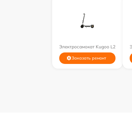
Электросамокат Kugoo L2
Заказать ремонт