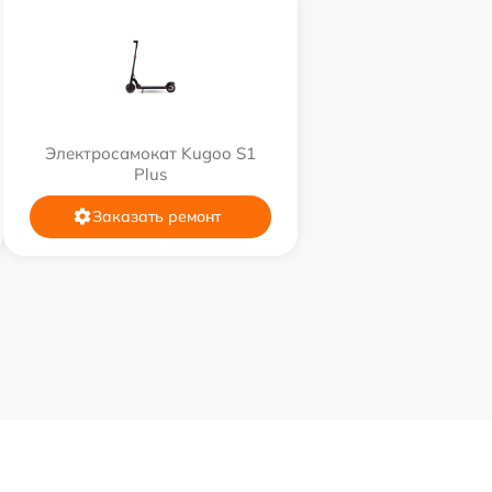
Электросамокат Kugoo S1
Plus
Заказать ремонт