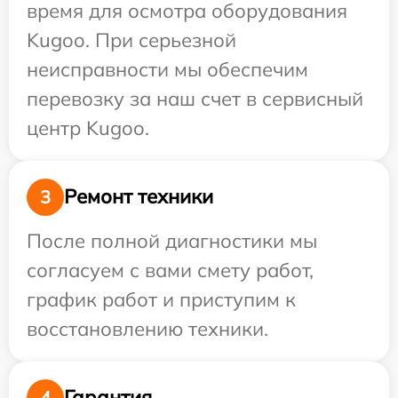
время для осмотра оборудования
Kugoo. При серьезной
неисправности мы обеспечим
перевозку за наш счет в сервисный
центр Kugoo.
Ремонт техники
3
После полной диагностики мы
согласуем с вами смету работ,
график работ и приступим к
восстановлению техники.
Гарантия
4