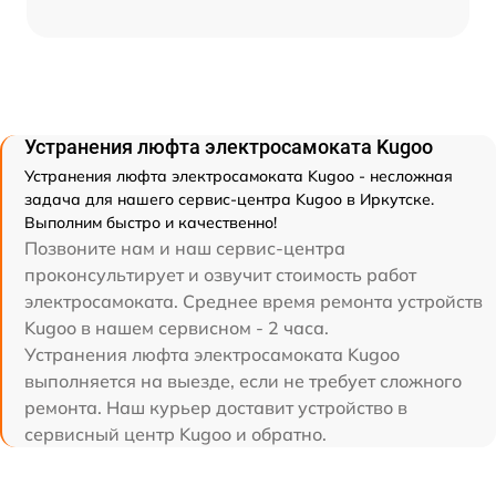
Устранения люфта электросамоката Kugoo
Устранения люфта электросамоката Kugoo - несложная
задача для нашего сервис-центра Kugoo в Иркутске.
Выполним быстро и качественно!
Позвоните нам и наш сервис-центра
проконсультирует и озвучит стоимость работ
электросамоката. Среднее время ремонта устройств
Kugoo в нашем сервисном - 2 часа.
Устранения люфта электросамоката Kugoo
выполняется на выезде, если не требует сложного
ремонта. Наш курьер доставит устройство в
сервисный центр Kugoo и обратно.