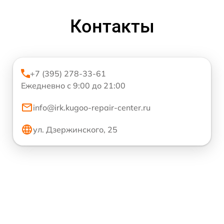
Контакты
+7 (395) 278-33-61
Ежедневно с 9:00 до 21:00
info@irk.kugoo-repair-center.ru
ул. Дзержинского, 25