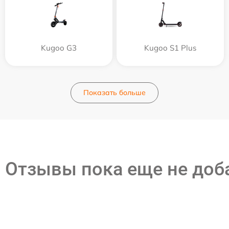
Kugoo G3
Kugoo S1 Plus
Показать больше
Отзывы пока еще не до