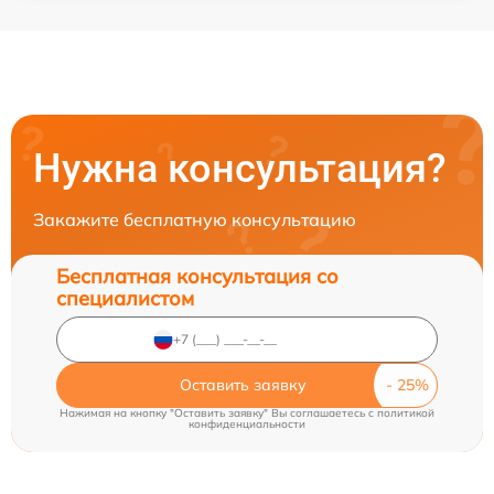
Нужна консультация?
Закажите бесплатную консультацию
Бесплатная консультация со
специалистом
Оставить заявку
Нажимая на кнопку "Оставить заявку" Вы соглашаетесь c
политикой
конфиденциальности