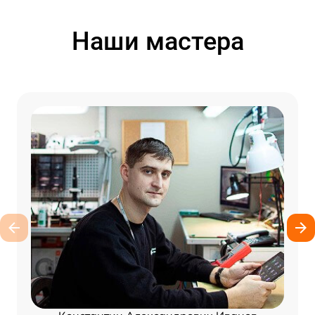
Наши мастера