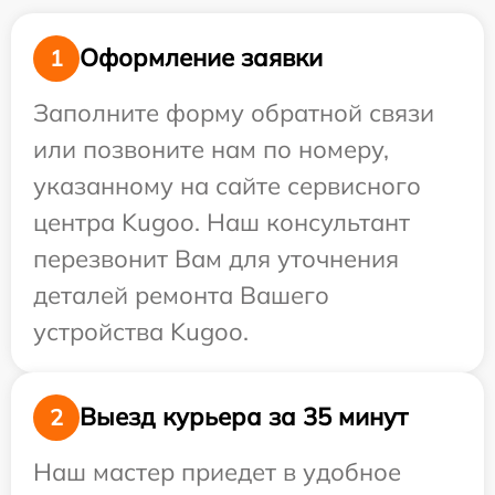
Оформление заявки
1
Заполните форму обратной связи
или позвоните нам по номеру,
указанному на сайте сервисного
центра Kugoo. Наш консультант
перезвонит Вам для уточнения
деталей ремонта Вашего
устройства Kugoo.
Выезд курьера за 35 минут
2
Наш мастер приедет в удобное