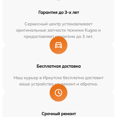
Гарантия до 3-х лет
Сервисный центр устанавливает
оригинальные запчасти техники Kugoo и
предоставляет гарантию до 3 лет.
Бесплатная доставка
Наш курьер в Иркутске бесплатно доставит
ваше устройство на ремонт и обратно.
Срочный ремонт