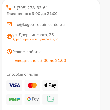
+7 (395) 278-33-61
Ежедневно с 9:00 до 21:00
info@kugoo-repair-center.ru
ул. Дзержинского, 25
Адрес сервисного центра Kugoo
Режим работы:
Ежедневно с 9:00 до 21:00
Способы оплаты