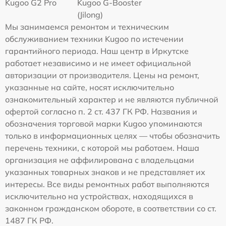
Kugoo G2 Pro
Kugoo G-Booster
(Jilong)
Мы занимаемся ремонтом и техническим
обслуживанием техники Kugoo по истечении
гарантийного периода. Наш центр в Иркутске
работает независимо и не имеет официальной
авторизации от производителя. Цены на ремонт,
указанные на сайте, носят исключительно
ознакомительный характер и не являются публичной
офертой согласно п. 2 ст. 437 ГК РФ. Названия и
обозначения торговой марки Kugoo упоминаются
только в информационных целях — чтобы обозначить
перечень техники, с которой мы работаем. Наша
организация не аффилирована с владельцами
указанных товарных знаков и не представляет их
интересы. Все виды ремонтных работ выполняются
исключительно на устройствах, находящихся в
законном гражданском обороте, в соответствии со ст.
1487 ГК РФ.