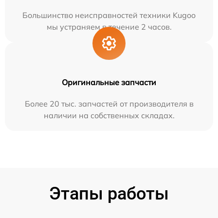
Большинство неисправностей техники Kugoo
мы устраняем в течение 2 часов.
Оригинальные запчасти
Более 20 тыс. запчастей от производителя в
наличии на собственных складах.
Этапы работы