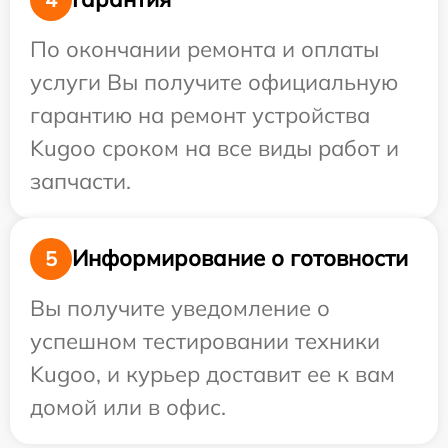
По окончании ремонта и оплаты
услуги Вы получите официальную
гарантию на ремонт устройства
Kugoo сроком на все виды работ и
запчасти.
Информирование о готовности
5
Вы получите уведомление о
успешном тестировании техники
Kugoo, и курьер доставит ее к вам
домой или в офис.