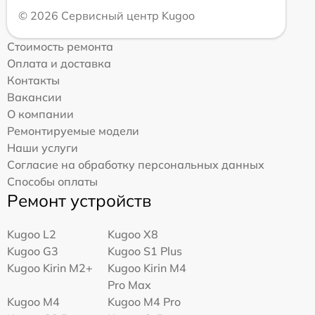
© 2026 Сервисный центр Kugoo
Стоимость ремонта
Оплата и доставка
Контакты
Вакансии
О компании
Ремонтируемые модели
Наши услуги
Согласие на обработку персональных данных
Способы оплаты
Ремонт устройств
Kugoo L2
Kugoo X8
Kugoo G3
Kugoo S1 Plus
Kugoo Kirin M2+
Kugoo Kirin M4
Pro Max
Kugoo M4
Kugoo M4 Pro