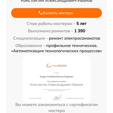
Константин Александрович Иванов
Вызвать мастера
Стаж работы мастером –
5 лет
Выполнено ремонтов –
1 390
Специализация –
ремонт электросамокатов
Образование –
профильное техническое,
«Автоматизация технологических процессов»
Вы можете ознакомиться с сертификатом
мастера