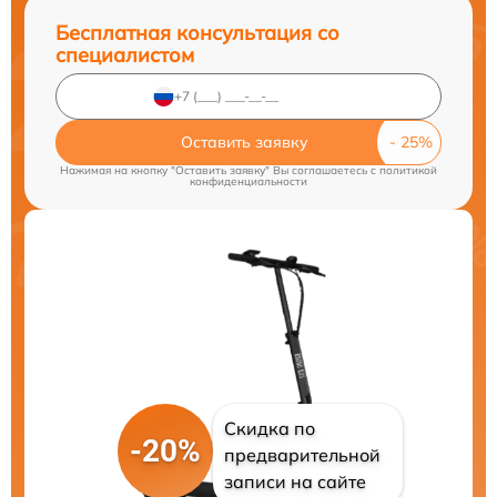
Бесплатная консультация со
специалистом
Оставить заявку
Нажимая на кнопку "Оставить заявку" Вы соглашаетесь c
политикой
конфиденциальности
Скидка по
-20%
предварительной
записи на сайте