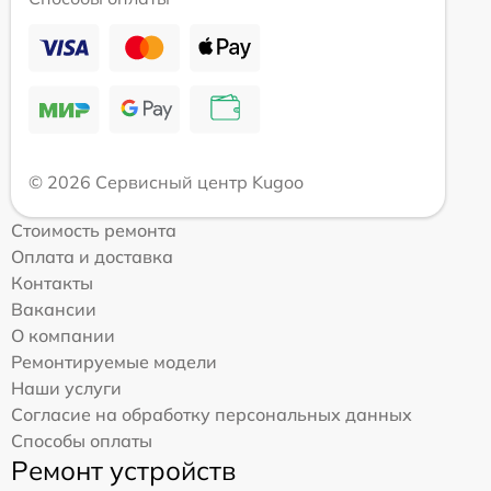
© 2026 Сервисный центр Kugoo
Стоимость ремонта
Оплата и доставка
Контакты
Вакансии
О компании
Ремонтируемые модели
Наши услуги
Согласие на обработку персональных данных
Способы оплаты
Ремонт устройств