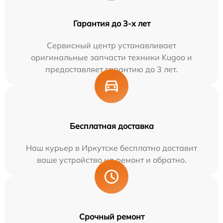
Гарантия до 3-х лет
Сервисный центр устанавливает
оригинальные запчасти техники Kugoo и
предоставляет гарантию до 3 лет.
Бесплатная доставка
Наш курьер в Иркутске бесплатно доставит
ваше устройство на ремонт и обратно.
Срочный ремонт