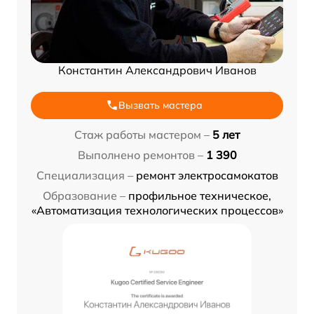
Константин Александрович Иванов
Вызвать мастера
Стаж работы мастером –
5 лет
Выполнено ремонтов –
1 390
Специализация –
ремонт электросамокатов
Образование –
профильное техническое,
«Автоматизация технологических процессов»