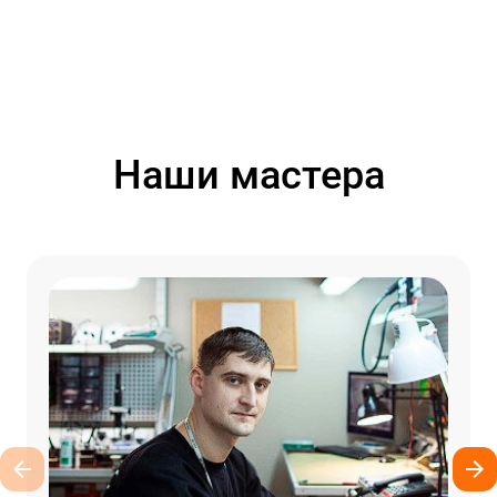
Наши мастера