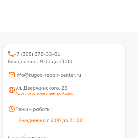
+7 (395) 278-33-61
Ежедневно с 9:00 до 21:00
info@kugoo-repair-center.ru
ул. Дзержинского, 25
Адрес сервисного центра Kugoo
Режим работы:
Ежедневно с 9:00 до 21:00
Способы оплаты