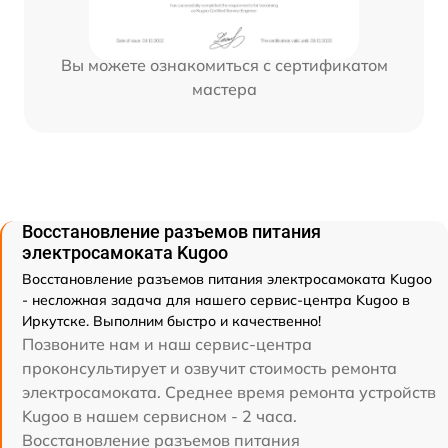
Вы можете ознакомиться с сертификатом
мастера
Восстановление разъемов питания
электросамоката Kugoo
Восстановление разъемов питания электросамоката Kugoo
- несложная задача для нашего сервис-центра Kugoo в
Иркутске. Выполним быстро и качественно!
Позвоните нам и наш сервис-центра
проконсультирует и озвучит стоимость ремонта
электросамоката. Среднее время ремонта устройств
Kugoo в нашем сервисном - 2 часа.
Восстановление разъемов питания