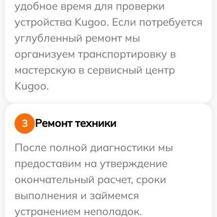
удобное время для проверки
устройства Kugoo. Если потребуется
углубленный ремонт мы
организуем транспортировку в
мастерскую в сервисный центр
Kugoo.
Ремонт техники
3
После полной диагностики мы
предоставим на утверждение
окончательный расчет, сроки
выполнения и займемся
устранением неполадок.