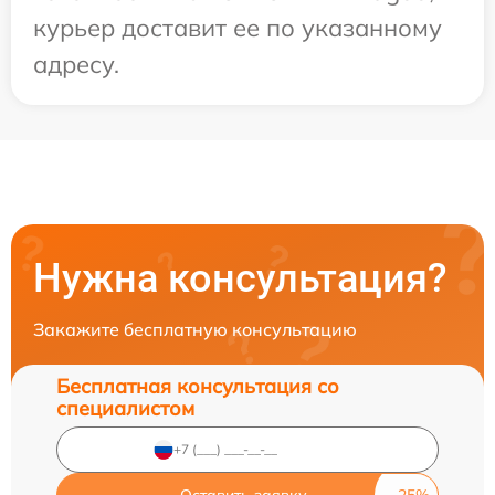
курьер доставит ее по указанному
адресу.
Нужна консультация?
Закажите бесплатную консультацию
Бесплатная консультация со
специалистом
Оставить заявку