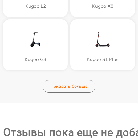
Kugoo L2
Kugoo X8
Kugoo G3
Kugoo S1 Plus
Показать больше
Отзывы пока еще не до