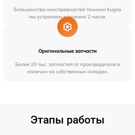
Большинство неисправностей техники Kugoo
мы устраняем в течение 2 часов.
Оригинальные запчасти
Более 20 тыс. запчастей от производителя в
наличии на собственных складах.
Этапы работы