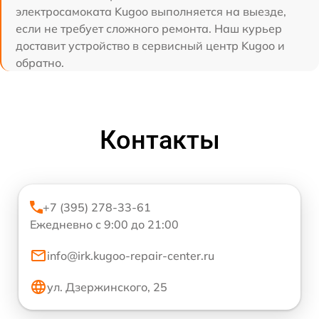
электросамоката Kugoo выполняется на выезде,
если не требует сложного ремонта. Наш курьер
доставит устройство в сервисный центр Kugoo и
обратно.
Контакты
+7 (395) 278-33-61
Ежедневно с 9:00 до 21:00
info@irk.kugoo-repair-center.ru
ул. Дзержинского, 25