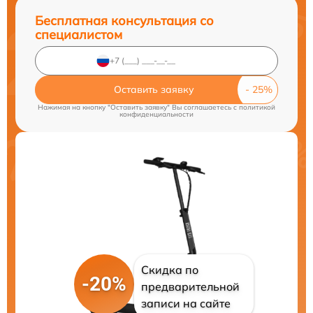
Бесплатная консультация со
специалистом
Оставить заявку
Нажимая на кнопку "Оставить заявку" Вы соглашаетесь c
политикой
конфиденциальности
Скидка по
-20%
предварительной
записи на сайте