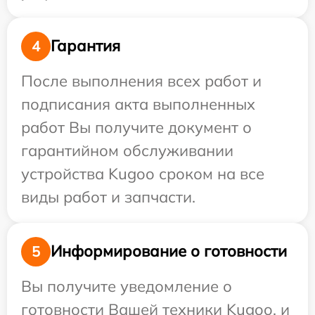
Гарантия
4
После выполнения всех работ и
подписания акта выполненных
работ Вы получите документ о
гарантийном обслуживании
устройства Kugoo сроком на все
виды работ и запчасти.
Информирование о готовности
5
Вы получите уведомление о
готовности Вашей техники Kugoo, и