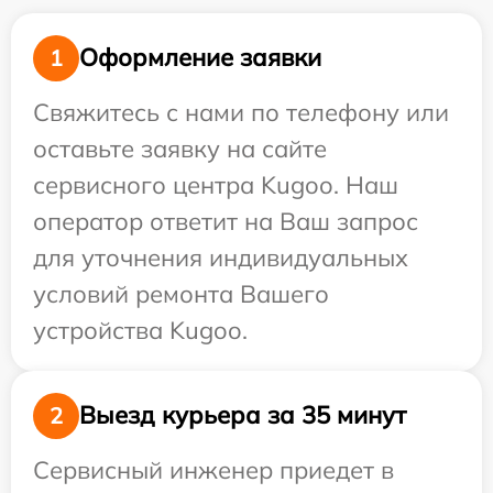
Оформление заявки
1
Свяжитесь с нами по телефону или
оставьте заявку на сайте
сервисного центра Kugoo. Наш
оператор ответит на Ваш запрос
для уточнения индивидуальных
условий ремонта Вашего
устройства Kugoo.
Выезд курьера за 35 минут
2
Сервисный инженер приедет в