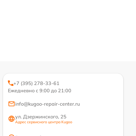
+7 (395) 278-33-61
Ежедневно с 9:00 до 21:00
info@kugoo-repair-center.ru
ул. Дзержинского, 25
Адрес сервисного центра Kugoo