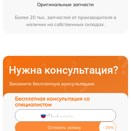
Оригинальные запчасти
Более 20 тыс. запчастей от производителя в
наличии на собственных складах.
Нужна консультация?
Закажите бесплатную консультацию
Бесплатная консультация со
специалистом
Оставить заявку