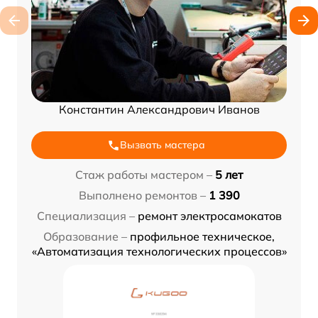
Константин Александрович Иванов
Вызвать мастера
Стаж работы мастером –
5 лет
Выполнено ремонтов –
1 390
Специализация –
ремонт электросамокатов
Образование –
профильное техническое,
«Автоматизация технологических процессов»