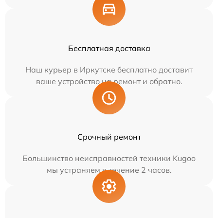
Бесплатная доставка
Наш курьер в Иркутске бесплатно доставит
ваше устройство на ремонт и обратно.
Срочный ремонт
Большинство неисправностей техники Kugoo
мы устраняем в течение 2 часов.