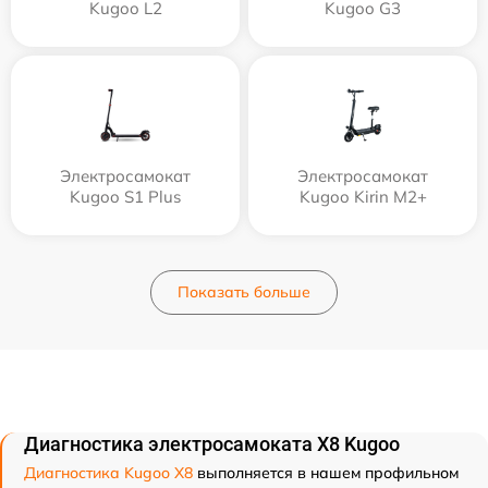
Kugoo L2
Kugoo G3
Электросамокат
Электросамокат
Kugoo S1 Plus
Kugoo Kirin M2+
Показать больше
Диагностика электросамоката X8 Kugoo
Диагностика Kugoo X8
выполняется в нашем профильном