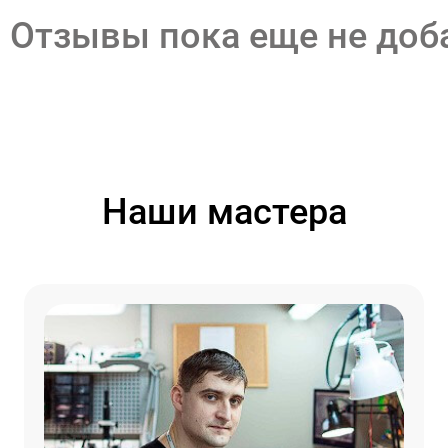
Отзывы пока еще не до
Наши мастера