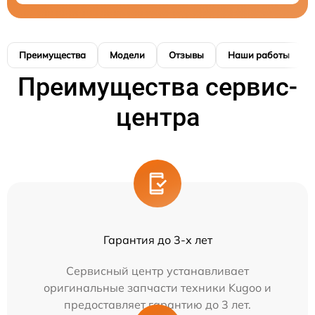
Преимущества
Модели
Отзывы
Наши работы
Преимущества сервис-
центра
Гарантия до 3-х лет
Сервисный центр устанавливает
оригинальные запчасти техники Kugoo и
предоставляет гарантию до 3 лет.