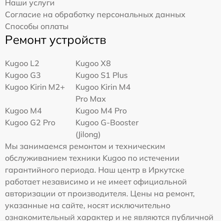
Наши услуги
Согласие на обработку персональных данных
Способы оплаты
Ремонт устройств
Kugoo L2
Kugoo X8
Kugoo G3
Kugoo S1 Plus
Kugoo Kirin M2+
Kugoo Kirin M4
Pro Max
Kugoo M4
Kugoo M4 Pro
Kugoo G2 Pro
Kugoo G-Booster
(Jilong)
Мы занимаемся ремонтом и техническим
обслуживанием техники Kugoo по истечении
гарантийного периода. Наш центр в Иркутске
работает независимо и не имеет официальной
авторизации от производителя. Цены на ремонт,
указанные на сайте, носят исключительно
ознакомительный характер и не являются публичной