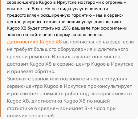
сервис-центре Kugoo в Иркутске мастерами с огромным
опытом - от 5 лет. На все виды услуг и запчасти
предоставляем расширенную гарантию - мы в сервис-
центре уверены в качестве наших услуг. диагностика
Kugoo X8 будет стоить на 15% дешевле при оформлении
заказа на сайте через форму заказа звонка.
Диагностика Kugoo X8
выполняется на выезде, если
не требует большого оборудования и длительного
времени ремонта. В таких случаях наш мастер
доставит Kugoo X8 в сервис-центр Kugoo в Иркутске
и привезет обратно.
Закажите звонок или позвоните и наш сотрудник
сервис-центра Kugoo в Иркутске проконсультирует
и рассчитает стоимость работ над электросамоката
Kugoo X8. диагностика Kugoo X8 по нашей
статистике в среднем занимает 3-4 часа при
наличии запчастей.