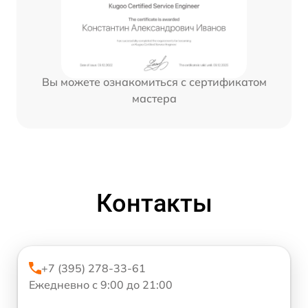
Вы можете ознакомиться с сертификатом
мастера
Контакты
+7 (395) 278-33-61
Ежедневно с 9:00 до 21:00