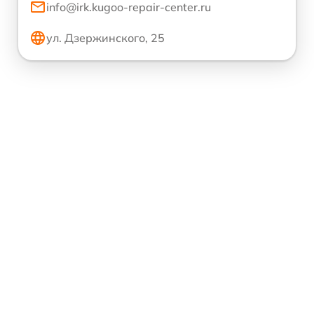
info@irk.kugoo-repair-center.ru
ул. Дзержинского, 25