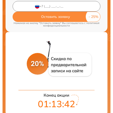
Оставить заявку
Нажимая на кнопку "Оставить заявку" Вы соглашаетесь c
политикой
конфиденциальности
Скидка по
20%
предварительной
записи на сайте
Конец акции
01:13:41