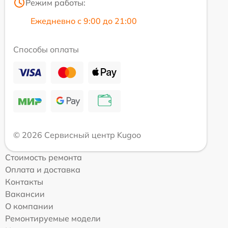
Режим работы:
Ежедневно с 9:00 до 21:00
Способы оплаты
© 2026 Сервисный центр Kugoo
Стоимость ремонта
Оплата и доставка
Контакты
Вакансии
О компании
Ремонтируемые модели