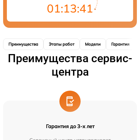
01:13:41
Преимущества
Этапы работ
Модели
Гарантия
Преимущества сервис-
центра
Гарантия до 3-х лет