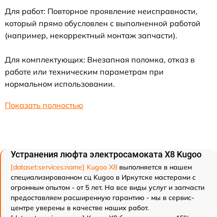
Для работ: Повторное проявление неисправности,
который прямо обусловлен с выполненной работой
(например, некорректный монтаж запчасти).
Для комплектующих: Внезапная поломка, отказ в
работе или техническим параметрам при
нормальном использовании.
Показать полностью
Устранения люфта электросамоката X8 Kugoo
[dataset:services:name] Kugoo X8
выполняется в нашем
специализированном сц Kugoo в Иркутске мастерами с
огромным опытом - от 5 лет. На все виды услуг и запчасти
предоставляем расширенную гарантию - мы в сервис-
центре уверены в качестве наших работ.