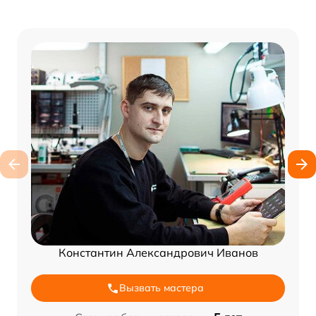
Константин Александрович Иванов
Вызвать мастера