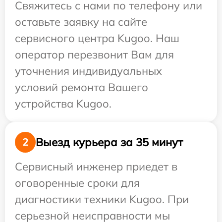
Свяжитесь с нами по телефону или
оставьте заявку на сайте
сервисного центра Kugoo. Наш
оператор перезвонит Вам для
уточнения индивидуальных
условий ремонта Вашего
устройства Kugoo.
Выезд курьера за 35 минут
2
Сервисный инженер приедет в
оговоренные сроки для
диагностики техники Kugoo. При
серьезной неисправности мы