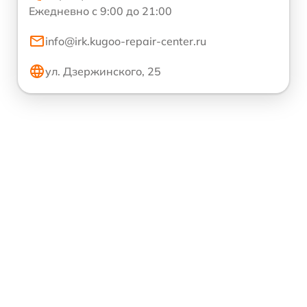
Ежедневно с 9:00 до 21:00
info@irk.kugoo-repair-center.ru
ул. Дзержинского, 25