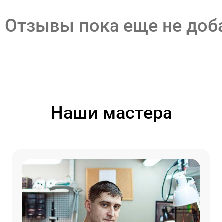
Отзывы пока еще не до
Наши мастера