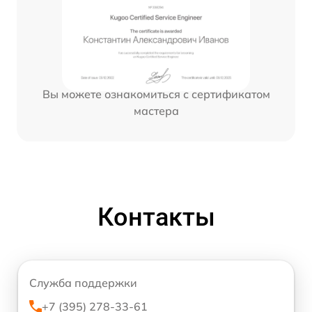
Вы можете ознакомиться с сертификатом
мастера
Контакты
Служба поддержки
+7 (395) 278-33-61