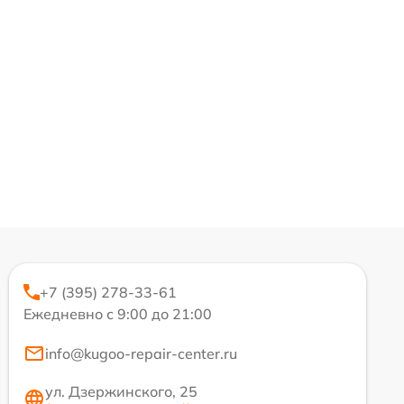
+7 (395) 278-33-61
Ежедневно с 9:00 до 21:00
info@kugoo-repair-center.ru
ул. Дзержинского, 25