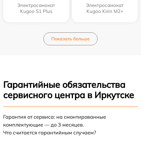
Электросамокат
Электросамокат
Kugoo S1 Plus
Kugoo Kirin M2+
Показать больше
Гарантийные обязательства
сервисного центра в Иркутске
Гарантия от сервиса: на смонтированные
комплектующие — до 3 месяцев.
Что считается гарантийным случаем?