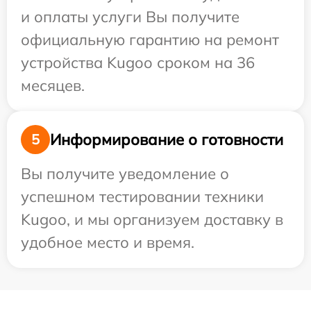
и оплаты услуги Вы получите
официальную гарантию на ремонт
устройства Kugoo сроком на 36
месяцев.
Информирование о готовности
5
Вы получите уведомление о
успешном тестировании техники
Kugoo, и мы организуем доставку в
удобное место и время.