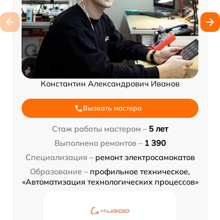
Константин Александрович Иванов
Вызвать мастера
Стаж работы мастером –
5 лет
Выполнено ремонтов –
1 390
Специализация –
ремонт электросамокатов
Образование –
профильное техническое,
«Автоматизация технологических процессов»