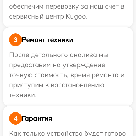
обеспечим перевозку за наш счет в
сервисный центр Kugoo.
Ремонт техники
3
После детального анализа мы
предоставим на утверждение
точную стоимость, время ремонта и
приступим к восстановлению
техники.
Гарантия
4
Как только устройство будет готово