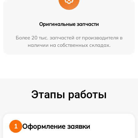
Оригинальные запчасти
Более 20 тыс. запчастей от производителя в
наличии на собственных складах.
Этапы работы
Оформление заявки
1