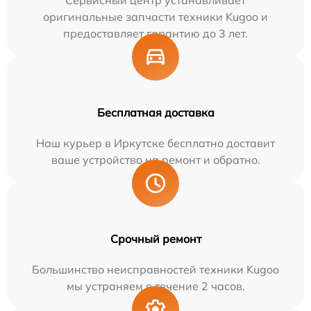
Сервисный центр устанавливает
оригинальные запчасти техники Kugoo и
предоставляет гарантию до 3 лет.
Бесплатная доставка
Наш курьер в Иркутске бесплатно доставит
ваше устройство на ремонт и обратно.
Срочный ремонт
Большинство неисправностей техники Kugoo
мы устраняем в течение 2 часов.