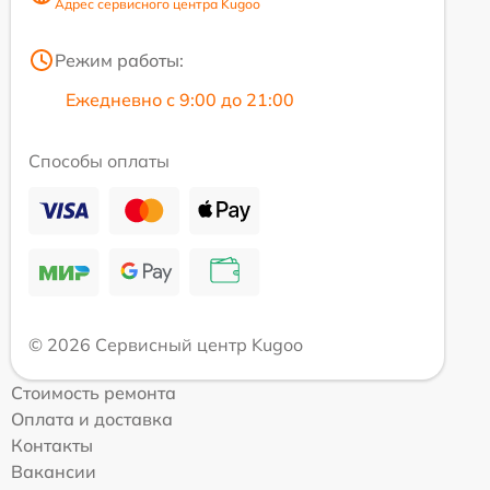
Адрес сервисного центра Kugoo
Режим работы:
Ежедневно с 9:00 до 21:00
Способы оплаты
© 2026 Сервисный центр Kugoo
Стоимость ремонта
Оплата и доставка
Контакты
Вакансии