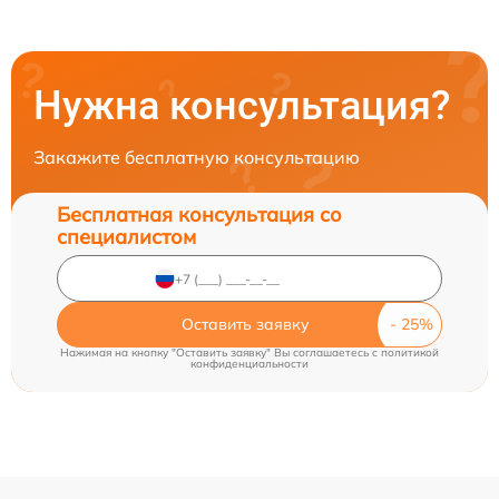
Нужна консультация?
Закажите бесплатную консультацию
Бесплатная консультация со
специалистом
Оставить заявку
Нажимая на кнопку "Оставить заявку" Вы соглашаетесь c
политикой
конфиденциальности