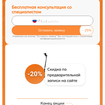
Бесплатная консультация со
специалистом
Оставить заявку
Нажимая на кнопку "Оставить заявку" Вы соглашаетесь c
политикой
конфиденциальности
Скидка по
-20%
предварительной
записи на сайте
Конец акции