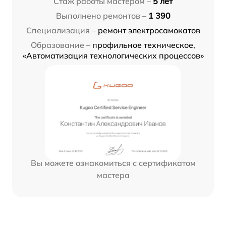
Стаж работы мастером –
5 лет
Выполнено ремонтов –
1 390
Специализация –
ремонт электросамокатов
Образование –
профильное техническое,
«Автоматизация технологических процессов»
Вы можете ознакомиться с сертификатом
мастера