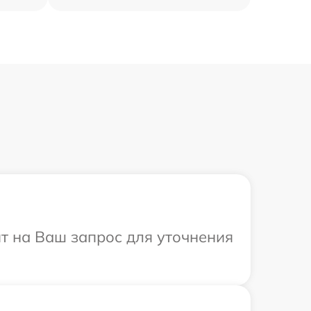
ит на Ваш запрос для уточнения