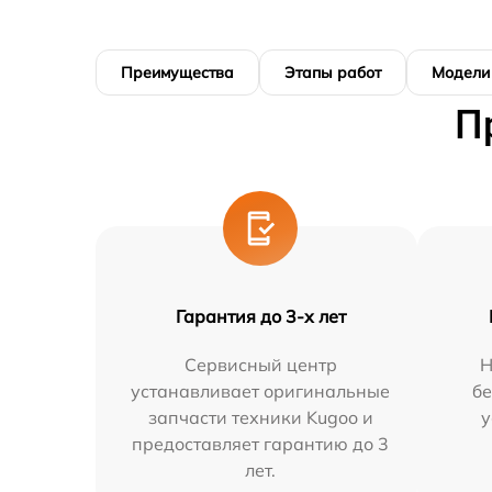
Преимущества
Этапы работ
Модели
П
Гарантия до 3-х лет
Сервисный центр
Н
устанавливает оригинальные
бе
запчасти техники Kugoo и
у
предоставляет гарантию до 3
лет.