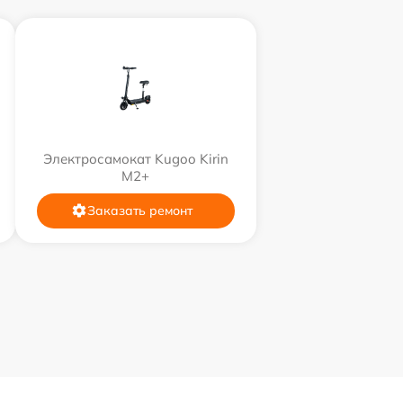
Электросамокат Kugoo Kirin
M2+
Заказать ремонт