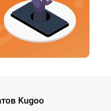
тов Kugoo