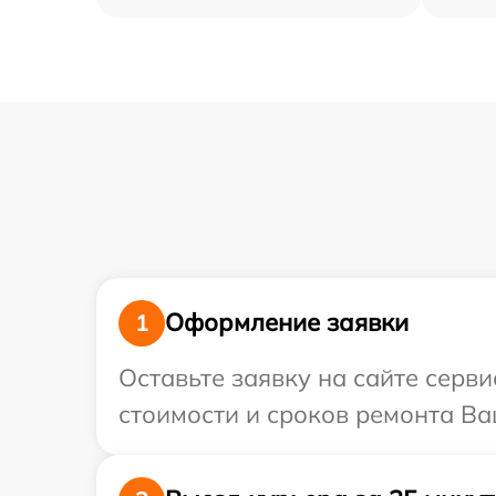
Оформление заявки
1
Оставьте заявку на сайте серв
стоимости и сроков ремонта Ва