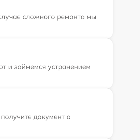
 случае сложного ремонта мы
от и займемся устранением
 получите документ о