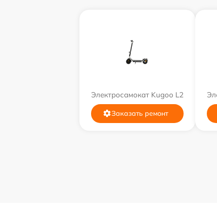
Электросамокат Kugoo L2
Эл
Заказать ремонт