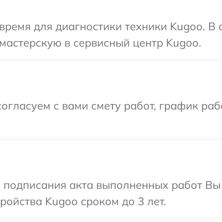
время для диагностики техники Kugoo. В
мастерскую в сервисный центр Kugoo.
огласуем с вами смету работ, график раб
и подписания акта выполненных работ Вы
ойства Kugoo сроком до 3 лет.