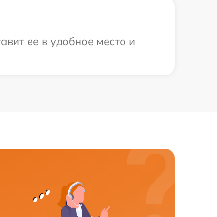
авит ее в удобное место и