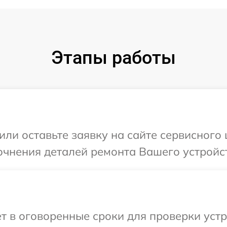
Этапы работы
или оставьте заявку на сайте сервисного
очнения деталей ремонта Вашего устройс
т в оговоренные сроки для проверки уст