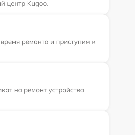
й центр Kugoo.
 время ремонта и приступим к
кат на ремонт устройства