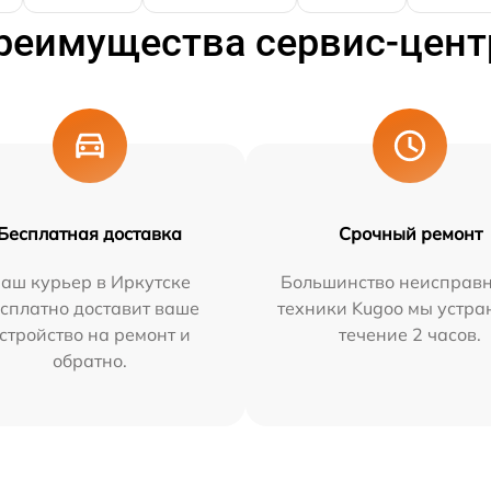
реимущества сервис-цент
Бесплатная доставка
Срочный ремонт
аш курьер в Иркутске
Большинство неисправн
сплатно доставит ваше
техники Kugoo мы устра
стройство на ремонт и
течение 2 часов.
обратно.