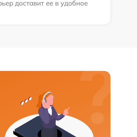
ьер доставит ее в удобное