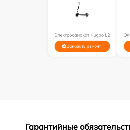
Электросамокат Kugoo L2
Эл
Заказать ремонт
Гарантийные обязательств