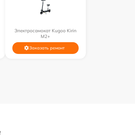
Электросамокат Kugoo Kirin
M2+
Заказать ремонт
е