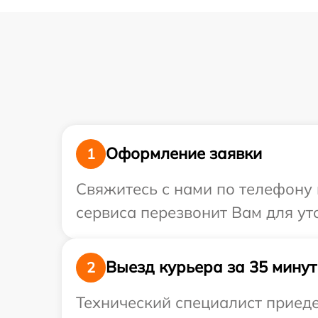
Оформление заявки
1
Свяжитесь с нами по телефону 
сервиса перезвонит Вам для ут
Выезд курьера за 35 минут
2
Технический специалист приеде