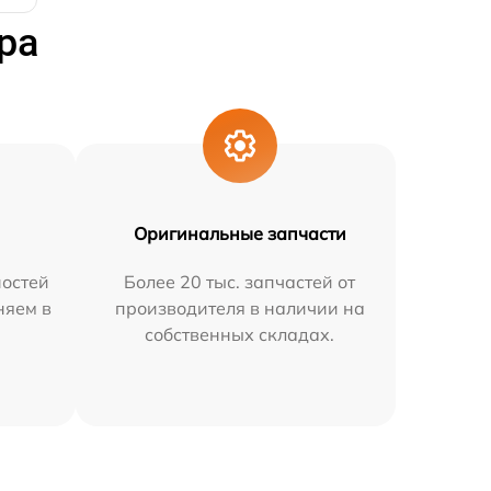
ра
Оригинальные запчасти
остей
Более 20 тыс. запчастей от
няем в
производителя в наличии на
собственных складах.