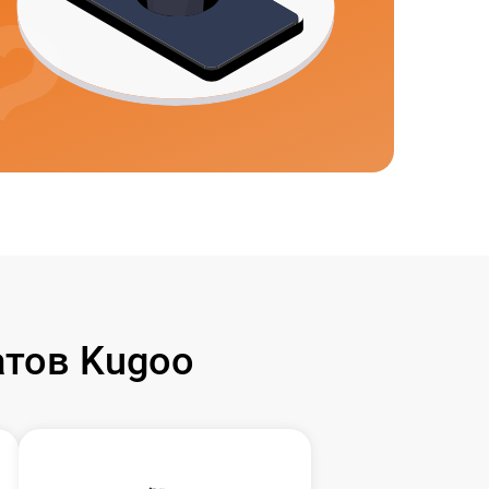
тов Kugoo