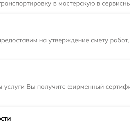
ранспортировку в мастерскую в сервисны
редоставим на утверждение смету работ,
ы услуги Вы получите фирменный сертифи
сти