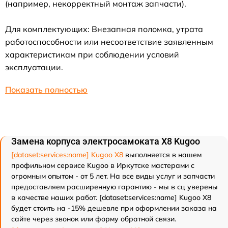
(например, некорректный монтаж запчасти).
Для комплектующих: Внезапная поломка, утрата
работоспособности или несоответствие заявленным
характеристикам при соблюдении условий
эксплуатации.
Показать полностью
Замена корпуса электросамоката X8 Kugoo
[dataset:services:name] Kugoo X8
выполняется в нашем
профильном сервисе Kugoo в Иркутске мастерами с
огромным опытом - от 5 лет. На все виды услуг и запчасти
предоставляем расширенную гарантию - мы в сц уверены
в качестве наших работ. [dataset:services:name] Kugoo X8
будет стоить на -15% дешевле при оформлении заказа на
сайте через звонок или форму обратной связи.