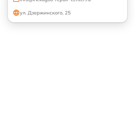
ул. Дзержинского, 25