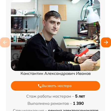
Константин Александрович Иванов
Вызвать мастера
Стаж работы мастером –
5 лет
Выполнено ремонтов –
1 390
Специализация –
ремонт электросамокатов