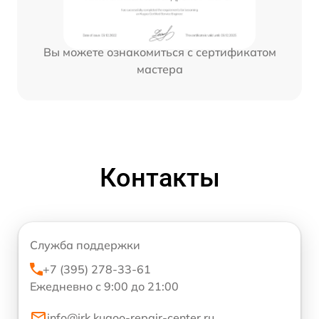
Вы можете ознакомиться с сертификатом
мастера
Контакты
Служба поддержки
+7 (395) 278-33-61
Ежедневно с 9:00 до 21:00
info@irk.kugoo-repair-center.ru