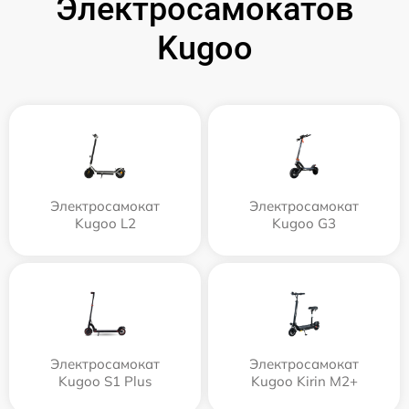
Электросамокатов
Kugoo
Электросамокат
Электросамокат
Kugoo L2
Kugoo G3
Электросамокат
Электросамокат
Kugoo S1 Plus
Kugoo Kirin M2+