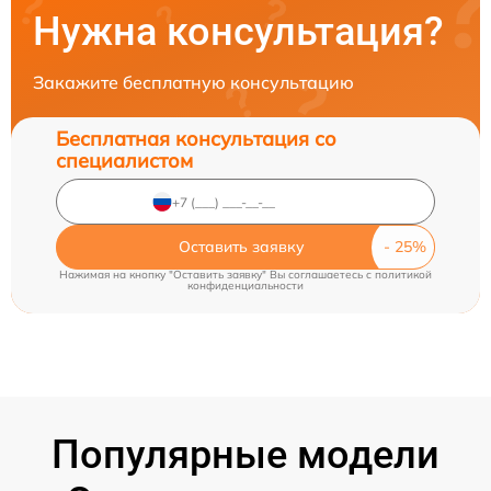
Нужна консультация?
Закажите бесплатную консультацию
Бесплатная консультация со
специалистом
Оставить заявку
Нажимая на кнопку "Оставить заявку" Вы соглашаетесь c
политикой
конфиденциальности
Популярные модели