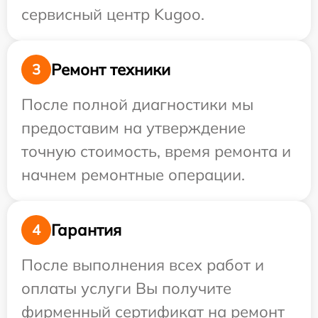
сервисный центр Kugoo.
Ремонт техники
3
После полной диагностики мы
предоставим на утверждение
точную стоимость, время ремонта и
начнем ремонтные операции.
Гарантия
4
После выполнения всех работ и
оплаты услуги Вы получите
фирменный сертификат на ремонт