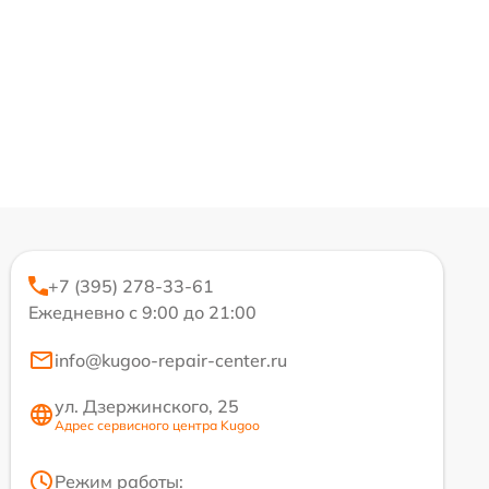
+7 (395) 278-33-61
Ежедневно с 9:00 до 21:00
info@kugoo-repair-center.ru
ул. Дзержинского, 25
Адрес сервисного центра Kugoo
Режим работы: