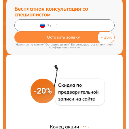
Бесплатная консультация со
специалистом
Оставить заявку
Нажимая на кнопку "Оставить заявку" Вы соглашаетесь c
политикой
конфиденциальности
Скидка по
-20%
предварительной
записи на сайте
Конец акции