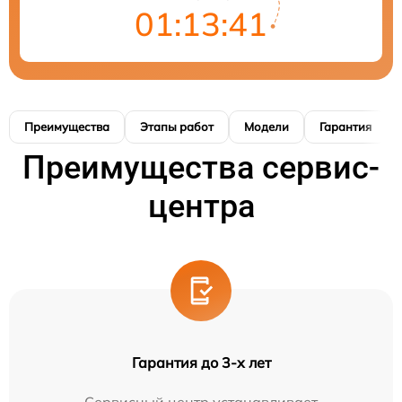
01:13:40
Преимущества
Этапы работ
Модели
Гарантия
Преимущества сервис-
центра
Гарантия до 3-х лет