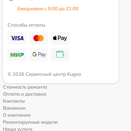
Ежедневно с 9:00 до 21:00
Способы оплаты
© 2026 Сервисный центр Kugoo
Стоимость ремонта
Оплата и доставка
Контакты
Вакансии
О компании
Ремонтируемые модели
Наши услуги