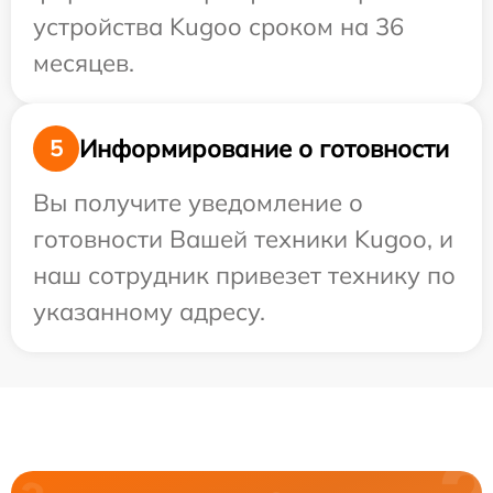
устройства Kugoo сроком на 36
месяцев.
Информирование о готовности
5
Вы получите уведомление о
готовности Вашей техники Kugoo, и
наш сотрудник привезет технику по
указанному адресу.