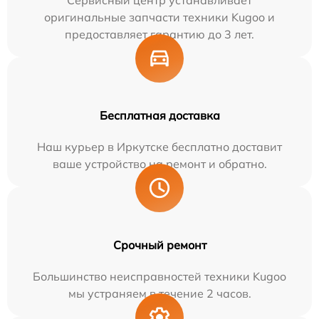
Сервисный центр устанавливает
оригинальные запчасти техники Kugoo и
предоставляет гарантию до 3 лет.
Бесплатная доставка
Наш курьер в Иркутске бесплатно доставит
ваше устройство на ремонт и обратно.
Срочный ремонт
Большинство неисправностей техники Kugoo
мы устраняем в течение 2 часов.