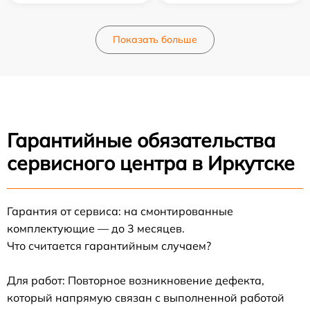
Показать больше
Гарантийные обязательства
сервисного центра в Иркутске
Гарантия от сервиса: на смонтированные
комплектующие — до 3 месяцев.
Что считается гарантийным случаем?
Для работ: Повторное возникновение дефекта,
который напрямую связан с выполненной работой