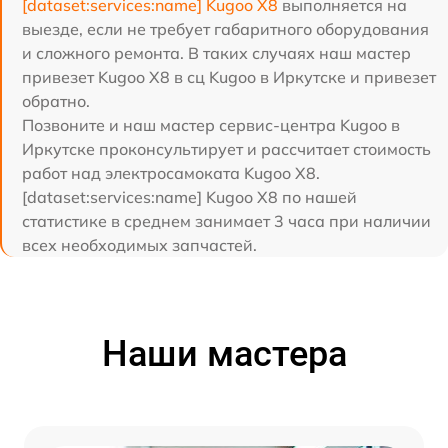
[dataset:services:name] Kugoo X8
выполняется на
выезде, если не требует габаритного оборудования
и сложного ремонта. В таких случаях наш мастер
привезет Kugoo X8 в сц Kugoo в Иркутске и привезет
обратно.
Позвоните и наш мастер сервис-центра Kugoo в
Иркутске проконсультирует и рассчитает стоимость
работ над электросамоката Kugoo X8.
[dataset:services:name] Kugoo X8 по нашей
статистике в среднем занимает 3 часа при наличии
всех необходимых запчастей.
Наши мастера