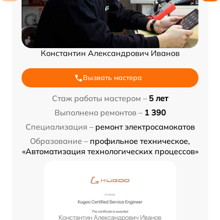
Константин Александрович Иванов
Вызвать мастера
Стаж работы мастером –
5 лет
Выполнено ремонтов –
1 390
Специализация –
ремонт электросамокатов
Образование –
профильное техническое,
«Автоматизация технологических процессов»