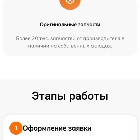
Оригинальные запчасти
Более 20 тыс. запчастей от производителя в
наличии на собственных складах.
Этапы работы
Оформление заявки
1