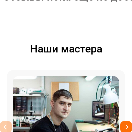
Наши мастера