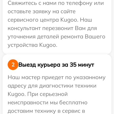
Свяжитесь с нами по телефону или
оставьте заявку на сайте
сервисного центра Kugoo. Наш
консультант перезвонит Вам для
уточнения деталей ремонта Вашего
устройства Kugoo.
Выезд курьера за 35 минут
2
Наш мастер приедет по указанному
адресу для диагностики техники
Kugoo. При серьезной
неисправности мы бесплатно
доставим технику в сервис в