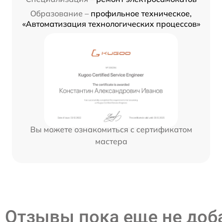
Образование –
профильное техническое,
«Автоматизация технологических процессов»
Вы можете ознакомиться с сертификатом
мастера
Отзывы пока еще не до