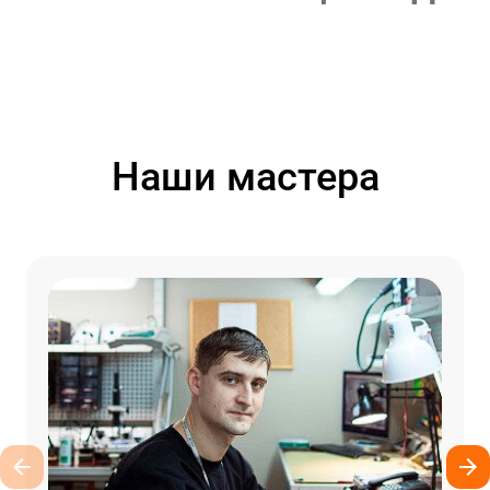
Наши мастера