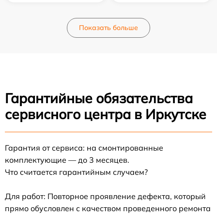
Показать больше
Гарантийные обязательства
сервисного центра в Иркутске
Гарантия от сервиса: на смонтированные
комплектующие — до 3 месяцев.
Что считается гарантийным случаем?
Для работ: Повторное проявление дефекта, который
прямо обусловлен с качеством проведенного ремонта