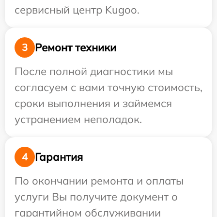
сервисный центр Kugoo.
Ремонт техники
3
После полной диагностики мы
согласуем с вами точную стоимость,
сроки выполнения и займемся
устранением неполадок.
Гарантия
4
По окончании ремонта и оплаты
услуги Вы получите документ о
гарантийном обслуживании