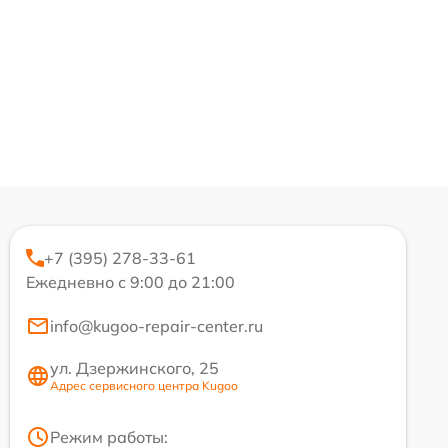
+7 (395) 278-33-61
Ежедневно с 9:00 до 21:00
info@kugoo-repair-center.ru
ул. Дзержинского, 25
Адрес сервисного центра Kugoo
Режим работы: