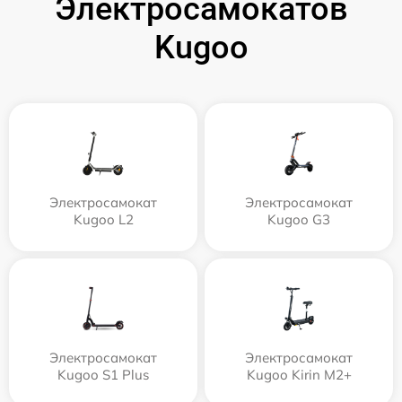
Электросамокатов
Kugoo
Электросамокат
Электросамокат
Kugoo L2
Kugoo G3
Электросамокат
Электросамокат
Kugoo S1 Plus
Kugoo Kirin M2+