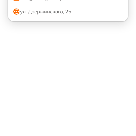
ул. Дзержинского, 25