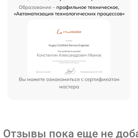
Образование –
профильное техническое,
«Автоматизация технологических процессов»
Вы можете ознакомиться с сертификатом
мастера
Отзывы пока еще не до