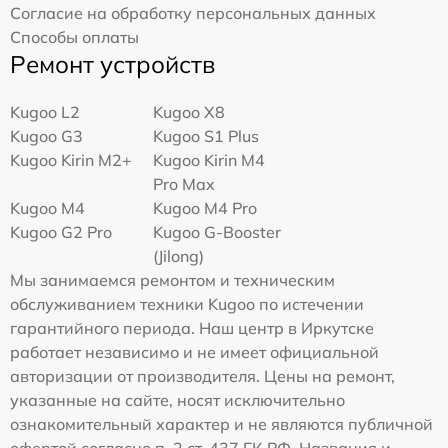
Согласие на обработку персональных данных
Способы оплаты
Ремонт устройств
Kugoo L2
Kugoo X8
Kugoo G3
Kugoo S1 Plus
Kugoo Kirin M2+
Kugoo Kirin M4
Pro Max
Kugoo M4
Kugoo M4 Pro
Kugoo G2 Pro
Kugoo G-Booster
(Jilong)
Мы занимаемся ремонтом и техническим
обслуживанием техники Kugoo по истечении
гарантийного периода. Наш центр в Иркутске
работает независимо и не имеет официальной
авторизации от производителя. Цены на ремонт,
указанные на сайте, носят исключительно
ознакомительный характер и не являются публичной