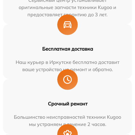
Сервисный центр устанавливает
оригинальные запчасти техники Kugoo и
предоставляет гарантию до 3 лет.
Бесплатная доставка
Наш курьер в Иркутске бесплатно доставит
ваше устройство на ремонт и обратно.
Срочный ремонт
Большинство неисправностей техники Kugoo
мы устраняем в течение 2 часов.