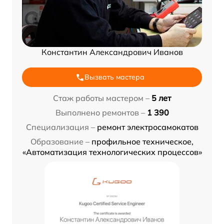
Константин Александрович Иванов
Вызвать мастера
Стаж работы мастером –
5 лет
Выполнено ремонтов –
1 390
Специализация –
ремонт электросамокатов
Образование –
профильное техническое,
«Автоматизация технологических процессов»