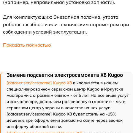
(например, неправильная установка запчасти).
Для комплектующих: Внезапная поломка, утрата
работоспособности или техническим параметрам при
соблюдении условий эксплуатации.
Показать полностью
Замена подсветки электросамоката X8 Kugoo
[dataset:services:name] Kugoo X8
выполняется в нашем
специализированном сервисном центр Kugoo в Иркутске
мастерами с огромным опытом - от 5 лет. На все виды услуг
и запчасти предоставляем расширенную гарантию - мы в
сервисном центр уверены в качестве наших услуг.
[dataset:services:name] Kugoo X8 будет стоить на -15%
дешевле при оформлении заказа на сайте через звонок
или форму обратной связи.