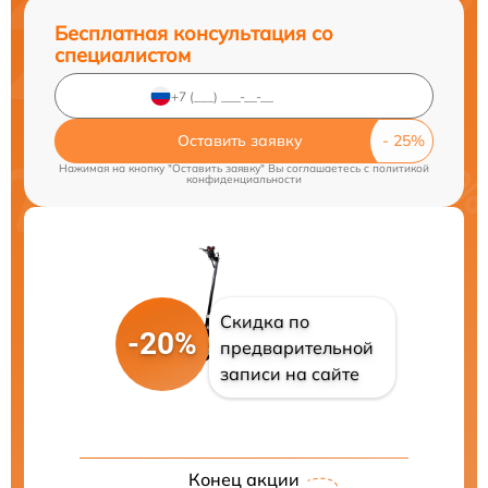
Бесплатная консультация со
специалистом
Оставить заявку
Нажимая на кнопку "Оставить заявку" Вы соглашаетесь c
политикой
конфиденциальности
Скидка по
-20%
предварительной
записи на сайте
Конец акции