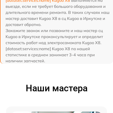
[dataset:services:name] Kugoo X8
выполняется на
выезде, если не требует большого оборудования и
длительного времени ремонта. В таких случаях наш
мастер доставит Kugoo X8 в сц Kugoo в Иркутске и
доставит обратно.
Закажите звонок или позвоните и наш мастер сц
Kugoo в Иркутске проконсультирует и определит
стоимость работ над электросамоката Kugoo X8.
[dataset:services:name] Kugoo X8 по нашей
статистике в среднем занимает 3-4 часа при
наличии запчастей.
Наши мастера