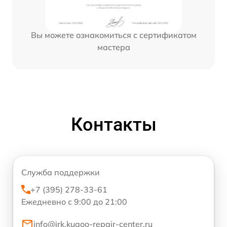
Вы можете ознакомиться с сертификатом
мастера
Контакты
Служба поддержки
+7 (395) 278-33-61
Ежедневно с 9:00 до 21:00
info@irk.kugoo-repair-center.ru