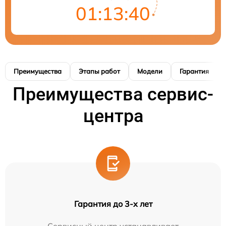
01:13:40
Преимущества
Этапы работ
Модели
Гарантия
Преимущества сервис-
центра
Гарантия до 3-х лет