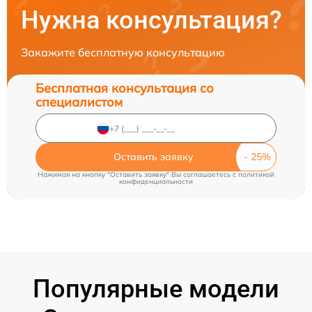
Нужна консультация?
Закажите бесплатную консультацию
Бесплатная консультация со
специалистом
Оставить заявку
Нажимая на кнопку "Оставить заявку" Вы соглашаетесь c
политикой
конфиденциальности
Популярные модели