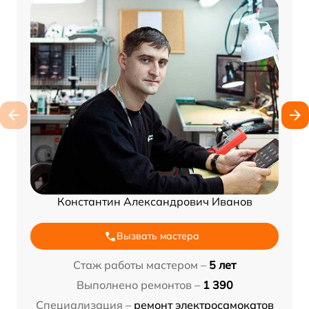
Константин Александрович Иванов
Вызвать мастера
Стаж работы мастером –
5 лет
Выполнено ремонтов –
1 390
Специализация –
ремонт электросамокатов