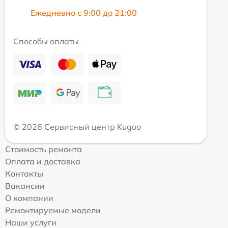
Ежедневно с 9:00 до 21:00
Способы оплаты
© 2026 Сервисный центр Kugoo
Стоимость ремонта
Оплата и доставка
Контакты
Вакансии
О компании
Ремонтируемые модели
Наши услуги