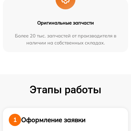
Оригинальные запчасти
Более 20 тыс. запчастей от производителя в
наличии на собственных складах.
Этапы работы
Оформление заявки
1