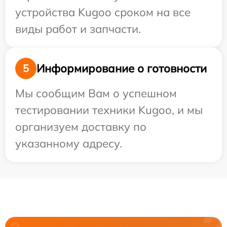
устройства Kugoo сроком на все
виды работ и запчасти.
Информирование о готовности
5
Мы сообщим Вам о успешном
тестировании техники Kugoo, и мы
организуем доставку по
указанному адресу.