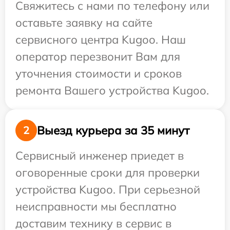
Свяжитесь с нами по телефону или
оставьте заявку на сайте
сервисного центра Kugoo. Наш
оператор перезвонит Вам для
уточнения стоимости и сроков
ремонта Вашего устройства Kugoo.
Выезд курьера за 35 минут
2
Сервисный инженер приедет в
оговоренные сроки для проверки
устройства Kugoo. При серьезной
неисправности мы бесплатно
доставим технику в сервис в