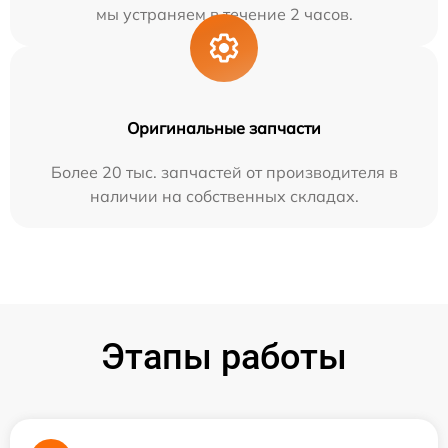
мы устраняем в течение 2 часов.
Оригинальные запчасти
Более 20 тыс. запчастей от производителя в
наличии на собственных складах.
Этапы работы