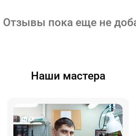
Отзывы пока еще не до
Наши мастера