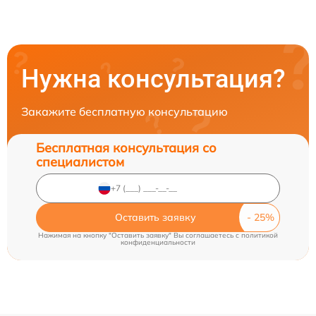
Нужна консультация?
Закажите бесплатную консультацию
Бесплатная консультация со
специалистом
Оставить заявку
Нажимая на кнопку "Оставить заявку" Вы соглашаетесь c
политикой
конфиденциальности