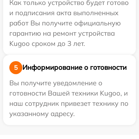
Как только устройство будет готово
и подписания акта выполненных
работ Вы получите официальную
гарантию на ремонт устройства
Kugoo сроком до 3 лет.
Информирование о готовности
5
Вы получите уведомление о
готовности Вашей техники Kugoo, и
наш сотрудник привезет технику по
указанному адресу.