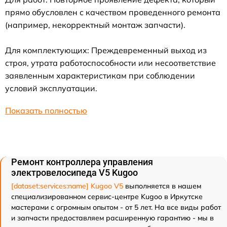
прямо обусловлен с качеством проведенного ремонта
(например, некорректный монтаж запчасти).
Для комплектующих: Преждевременный выход из
строя, утрата работоспособности или несоответствие
заявленным характеристикам при соблюдении
условий эксплуатации.
Показать полностью
Ремонт контроллера управления
электровелосипеда V5 Kugoo
[dataset:services:name] Kugoo V5
выполняется в нашем
специализированном сервис-центре Kugoo в Иркутске
мастерами с огромным опытом - от 5 лет. На все виды работ
и запчасти предоставляем расширенную гарантию - мы в