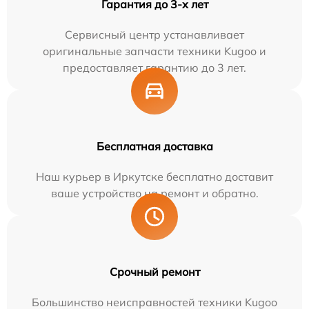
Гарантия до 3-х лет
Сервисный центр устанавливает
оригинальные запчасти техники Kugoo и
предоставляет гарантию до 3 лет.
Бесплатная доставка
Наш курьер в Иркутске бесплатно доставит
ваше устройство на ремонт и обратно.
Срочный ремонт
Большинство неисправностей техники Kugoo