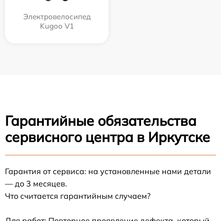
Электровелосипед
Kugoo V1
Гарантийные обязательства
сервисного центра в Иркутске
Гарантия от сервиса: на установленные нами детали
— до 3 месяцев.
Что считается гарантийным случаем?
Для работ: Повторное проявление дефекта, который