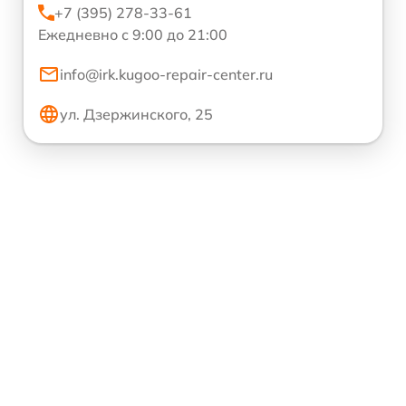
+7 (395) 278-33-61
Ежедневно с 9:00 до 21:00
info@irk.kugoo-repair-center.ru
ул. Дзержинского, 25