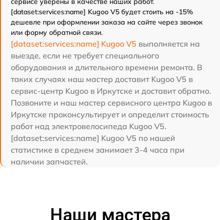
сервисе уверены в качестве наших работ.
[dataset:services:name] Kugoo V5 будет стоить на -15%
дешевле при оформлении заказа на сайте через звонок
или форму обратной связи.
[dataset:services:name] Kugoo V5
выполняется на
выезде, если не требует специального
оборудования и длительного времени ремонта. В
таких случаях наш мастер доставит Kugoo V5 в
сервис-центр Kugoo в Иркутске и доставит обратно.
Позвоните и наш мастер сервисного центра Kugoo в
Иркутске проконсультирует и определит стоимость
работ над электровелосипеда Kugoo V5.
[dataset:services:name] Kugoo V5 по нашей
статистике в среднем занимает 3-4 часа при
наличии запчастей.
Наши мастера