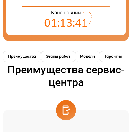
Конец акции
01:13:40
Преимущества
Этапы работ
Модели
Гарантия
Преимущества сервис-
центра