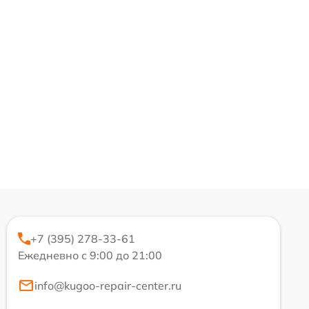
+7 (395) 278-33-61
Ежедневно с 9:00 до 21:00
info@kugoo-repair-center.ru