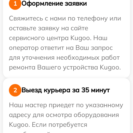
Оформление заявки
1
Свяжитесь с нами по телефону или
оставьте заявку на сайте
сервисного центра Kugoo. Наш
оператор ответит на Ваш запрос
для уточнения необходимых работ
ремонта Вашего устройства Kugoo.
Выезд курьера за 35 минут
2
Наш мастер приедет по указанному
адресу для осмотра оборудования
Kugoo. Если потребуется