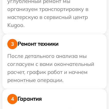
углубленный ремонт мы
организуем транспортировку в
мастерскую в сервисный центр
Kugoo.
Ремонт техники
3
После детального анализа мы
согласуем с вами окончательный
расчет, график работ и начнем
ремонтные операции.
Гарантия
4