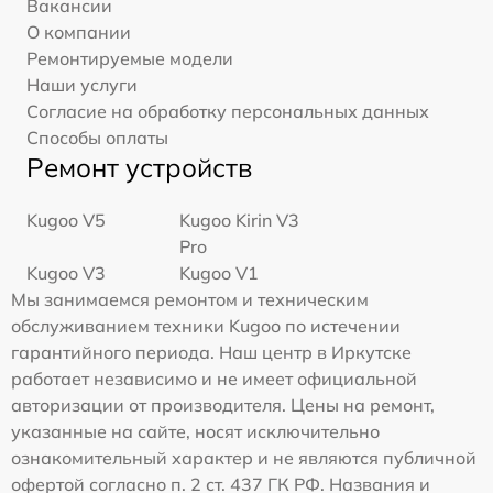
Вакансии
О компании
Ремонтируемые модели
Наши услуги
Согласие на обработку персональных данных
Способы оплаты
Ремонт устройств
Kugoo V5
Kugoo Kirin V3
Pro
Kugoo V3
Kugoo V1
Мы занимаемся ремонтом и техническим
обслуживанием техники Kugoo по истечении
гарантийного периода. Наш центр в Иркутске
работает независимо и не имеет официальной
авторизации от производителя. Цены на ремонт,
указанные на сайте, носят исключительно
ознакомительный характер и не являются публичной
офертой согласно п. 2 ст. 437 ГК РФ. Названия и