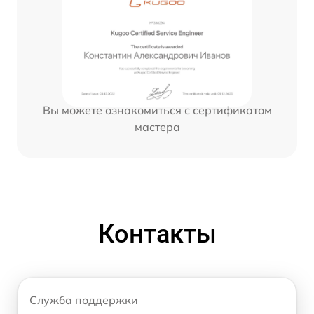
Вы можете ознакомиться с сертификатом
мастера
Контакты
Служба поддержки