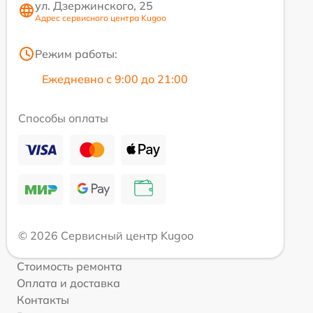
ул. Дзержинского, 25
Адрес сервисного центра Kugoo
Режим работы:
Ежедневно с 9:00 до 21:00
Способы оплаты
© 2026 Сервисный центр Kugoo
Стоимость ремонта
Оплата и доставка
Контакты