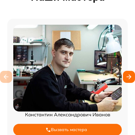
Константин Александрович Иванов
Вызвать мастера