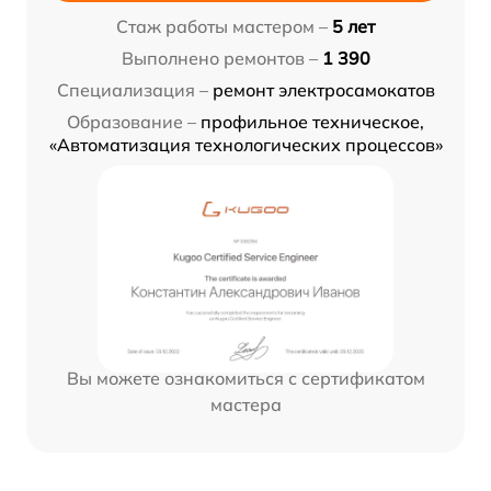
Стаж работы мастером –
5 лет
Выполнено ремонтов –
1 390
Специализация –
ремонт электросамокатов
Образование –
профильное техническое,
«Автоматизация технологических процессов»
Вы можете ознакомиться с сертификатом
мастера